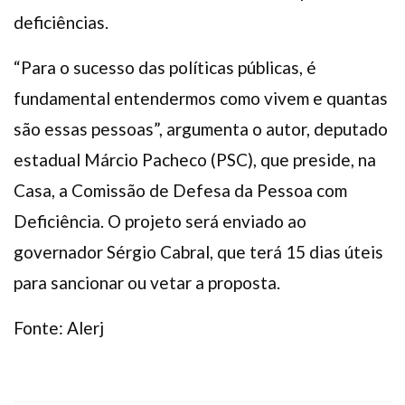
deficiências.
“Para o sucesso das políticas públicas, é
fundamental entendermos como vivem e quantas
são essas pessoas”, argumenta o autor, deputado
estadual Márcio Pacheco (PSC), que preside, na
Casa, a Comissão de Defesa da Pessoa com
Deficiência. O projeto será enviado ao
governador Sérgio Cabral, que terá 15 dias úteis
para sancionar ou vetar a proposta.
Fonte: Alerj