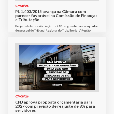
07/08/26
PL 1.403/2015 avança na Câmara com
parecer favorável na Comissão de Finanças
e Tributação
Projeto de lei prevê criação de 218 cargos efetivos no quadro
de pessoal do Tribunal Regional do Trabalho da 1ª Região
07/08/26
CNJ aprova proposta orçamentária para
2027 com previsão de reajuste de 8% para
servidores