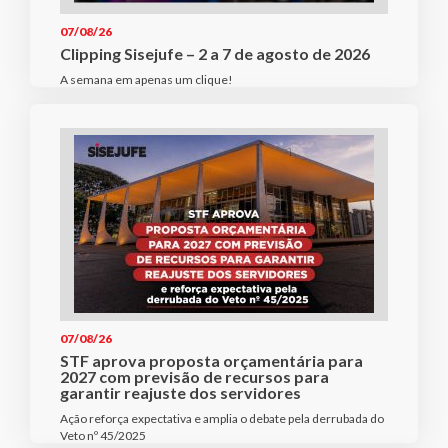
07/08/26
Clipping Sisejufe – 2 a 7 de agosto de 2026
A semana em apenas um clique!
07/08/26
STF aprova proposta orçamentária para
2027 com previsão de recursos para
garantir reajuste dos servidores
Ação reforça expectativa e amplia o debate pela derrubada do
Veto nº 45/2025