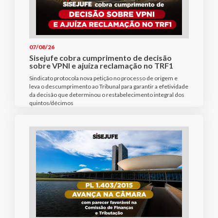
07/08/26
Sisejufe cobra cumprimento de decisão
sobre VPNI e ajuíza reclamação no TRF1
Sindicato protocola nova petição no processo de origem e
leva o descumprimento ao Tribunal para garantir a efetividade
da decisão que determinou o restabelecimento integral dos
quintos/décimos