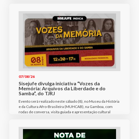
07/08/26
Sisejufe divulga iniciativa “Vozes da
Memória: Arquivos da Liberdade e do
Samba”, do TJRJ
Evento será realizado neste sábado (8), no Museu da História
e da Cultura Afro-Brasileira (MUHCAB), na Gamboa, com
rodas de conversa, visita guiada e apresentação cultural