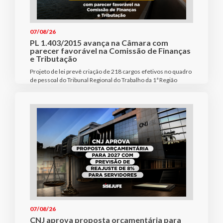
07/08/26
PL 1.403/2015 avança na Câmara com
parecer favorável na Comissão de Finanças
e Tributação
Projeto de lei prevê criação de 218 cargos efetivos no quadro
de pessoal do Tribunal Regional do Trabalho da 1ª Região
07/08/26
CNJ aprova proposta orçamentária para