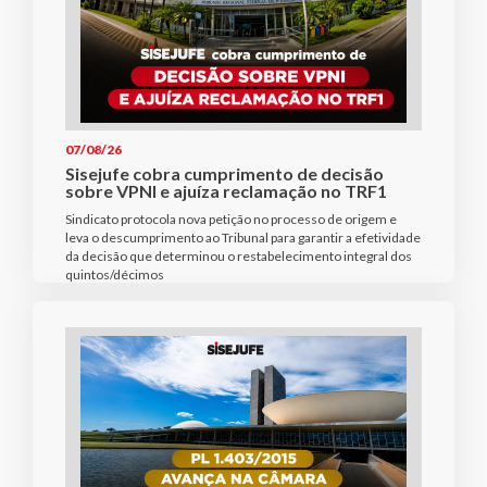
07/08/26
Sisejufe cobra cumprimento de decisão
sobre VPNI e ajuíza reclamação no TRF1
Sindicato protocola nova petição no processo de origem e
leva o descumprimento ao Tribunal para garantir a efetividade
da decisão que determinou o restabelecimento integral dos
quintos/décimos