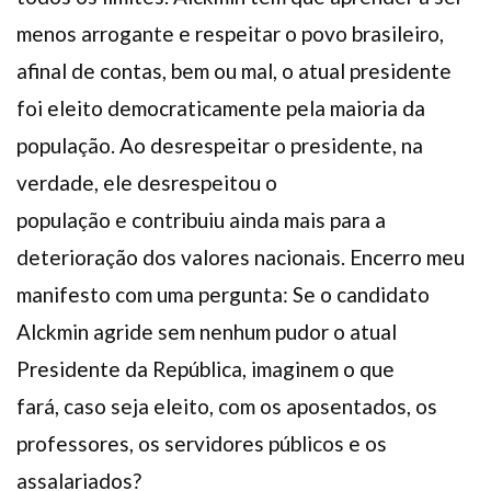
menos arrogante e respeitar o povo brasileiro,
afinal de contas, bem ou mal, o atual presidente
foi eleito democraticamente pela maioria da
população. Ao desrespeitar o presidente, na
verdade, ele desrespeitou o
população e contribuiu ainda mais para a
deterioração dos valores nacionais. Encerro meu
manifesto com uma pergunta: Se o candidato
Alckmin agride sem nenhum pudor o atual
Presidente da República, imaginem o que
fará, caso seja eleito, com os aposentados, os
professores, os servidores públicos e os
assalariados?