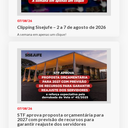
07/08/26
Clipping Sisejufe – 2 a 7 de agosto de 2026
A semana em apenas um clique!
07/08/26
STF aprova proposta orçamentária para
2027 com previsão de recursos para
garantir reajuste dos servidores