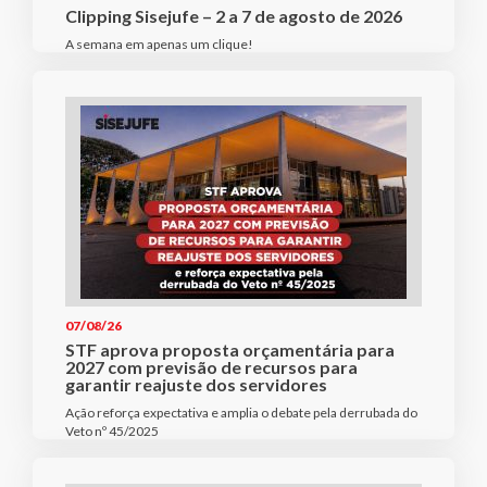
Clipping Sisejufe – 2 a 7 de agosto de 2026
A semana em apenas um clique!
07/08/26
STF aprova proposta orçamentária para
2027 com previsão de recursos para
garantir reajuste dos servidores
Ação reforça expectativa e amplia o debate pela derrubada do
Veto nº 45/2025