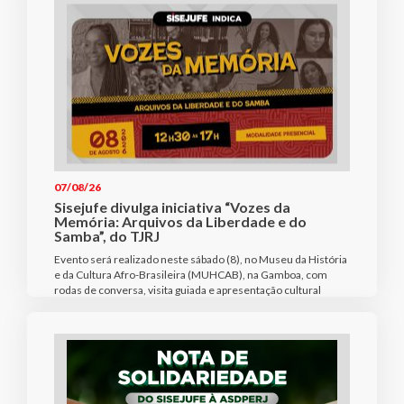
07/08/26
Sisejufe divulga iniciativa “Vozes da
Memória: Arquivos da Liberdade e do
Samba”, do TJRJ
Evento será realizado neste sábado (8), no Museu da História
e da Cultura Afro-Brasileira (MUHCAB), na Gamboa, com
rodas de conversa, visita guiada e apresentação cultural