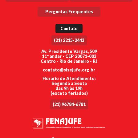
Perguntas Frequentes
Contato
(21) 2215-2443
Av. Presidente Vargas, 509
11º andar - CEP 20071-003
Centro - Rio de Janeiro - RJ
contato@sisejufe.org.br
Horário de Atendimento:
Segunda a Sexta
das 9h às 19h
(exceto feriados)
(21) 96784-6781