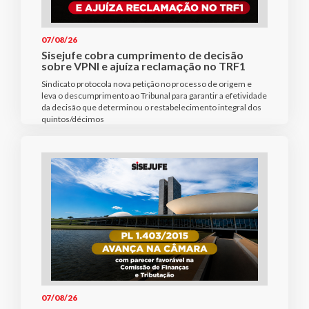
07/08/26
Sisejufe cobra cumprimento de decisão
sobre VPNI e ajuíza reclamação no TRF1
Sindicato protocola nova petição no processo de origem e
leva o descumprimento ao Tribunal para garantir a efetividade
da decisão que determinou o restabelecimento integral dos
quintos/décimos
07/08/26