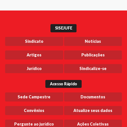
SISEJUFE
Sindicato
Notícias
Artigos
Publicações
Jurídico
Sindicalize-se
Acesso Rápido
Sede Campestre
Documentos
Convênios
Atualize seus dados
Pergunte ao jurídico
Ações Coletivas