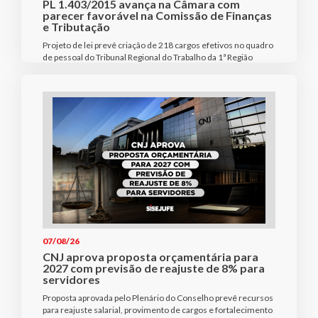
PL 1.403/2015 avança na Câmara com
parecer favorável na Comissão de Finanças
e Tributação
Projeto de lei prevê criação de 218 cargos efetivos no quadro
de pessoal do Tribunal Regional do Trabalho da 1ª Região
07/08/26
CNJ aprova proposta orçamentária para
2027 com previsão de reajuste de 8% para
servidores
Proposta aprovada pelo Plenário do Conselho prevê recursos
para reajuste salarial, provimento de cargos e fortalecimento