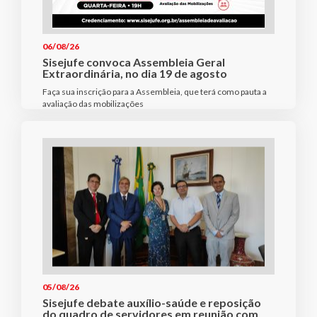
06/08/26
Sisejufe convoca Assembleia Geral
Extraordinária, no dia 19 de agosto
Faça sua inscrição para a Assembleia, que terá como pauta a
avaliação das mobilizações
05/08/26
Sisejufe debate auxílio-saúde e reposição
do quadro de servidores em reunião com