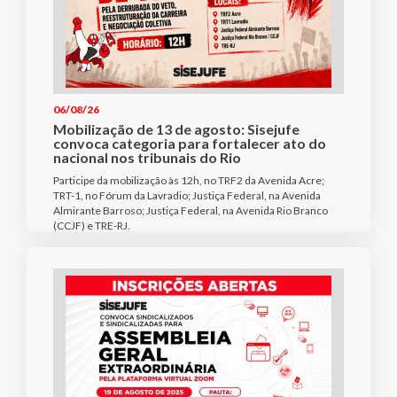
06/08/26
Mobilização de 13 de agosto: Sisejufe
convoca categoria para fortalecer ato do
nacional nos tribunais do Rio
Participe da mobilização às 12h, no TRF2 da Avenida Acre;
TRT-1, no Fórum da Lavradio; Justiça Federal, na Avenida
Almirante Barroso; Justiça Federal, na Avenida Rio Branco
(CCJF) e TRE-RJ.