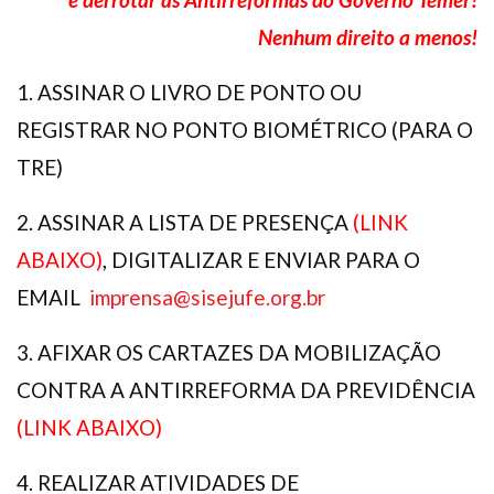
Nenhum direito a menos!
1. ASSINAR O LIVRO DE PONTO OU
REGISTRAR NO PONTO BIOMÉTRICO (PARA O
TRE)
2. ASSINAR A LISTA DE PRESENÇA
(LINK
ABAIXO)
,
DIGITALIZAR E ENVIAR PARA O
EMAIL
imprensa@sisejufe.org.br
3. AFIXAR OS CARTAZES DA MOBILIZAÇÃO
CONTRA A ANTIRREFORMA DA PREVIDÊNCIA
(LINK ABAIXO)
4. REALIZAR ATIVIDADES DE