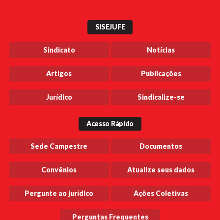
SISEJUFE
Sindicato
Notícias
Artigos
Publicações
Jurídico
Sindicalize-se
Acesso Rápido
Sede Campestre
Documentos
Convênios
Atualize seus dados
Pergunte ao jurídico
Ações Coletivas
Perguntas Frequentes