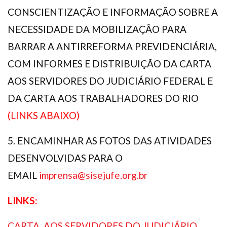
CONSCIENTIZAÇÃO E INFORMAÇÃO SOBRE A
NECESSIDADE DA MOBILIZAÇÃO PARA
BARRAR A ANTIRREFORMA PREVIDENCIÁRIA,
COM INFORMES E DISTRIBUIÇÃO DA CARTA
AOS SERVIDORES DO JUDICIÁRIO FEDERAL E
DA CARTA AOS TRABALHADORES DO RIO
(LINKS ABAIXO)
5. ENCAMINHAR AS FOTOS DAS ATIVIDADES
DESENVOLVIDAS PARA O
EMAIL
imprensa@sisejufe.org.br
LINKS:
CARTA AOS SERVIDORES DO JUDICIÁRIO