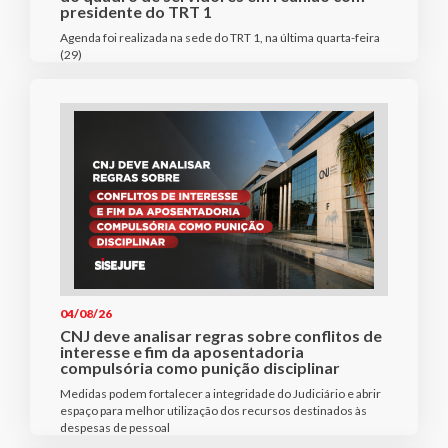
presidente do TRT 1
Agenda foi realizada na sede do TRT 1, na última quarta-feira
(29)
04/08/26
CNJ deve analisar regras sobre conflitos de
interesse e fim da aposentadoria
compulsória como punição disciplinar
Medidas podem fortalecer a integridade do Judiciário e abrir
espaço para melhor utilização dos recursos destinados às
despesas de pessoal