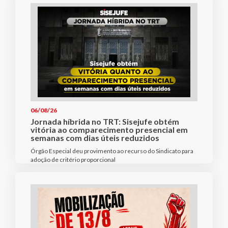
06/08/26
Jornada híbrida no TRT: Sisejufe obtém
vitória ao comparecimento presencial em
semanas com dias úteis reduzidos
Órgão Especial deu provimento ao recurso do Sindicato para
adoção de critério proporcional