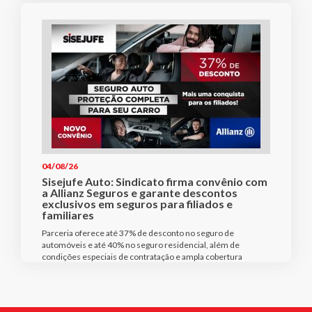
04/08/26
Sisejufe Auto: Sindicato firma convênio com
a Allianz Seguros e garante descontos
exclusivos em seguros para filiados e
familiares
Parceria oferece até 37% de desconto no seguro de
automóveis e até 40% no seguro residencial, além de
condições especiais de contratação e ampla cobertura