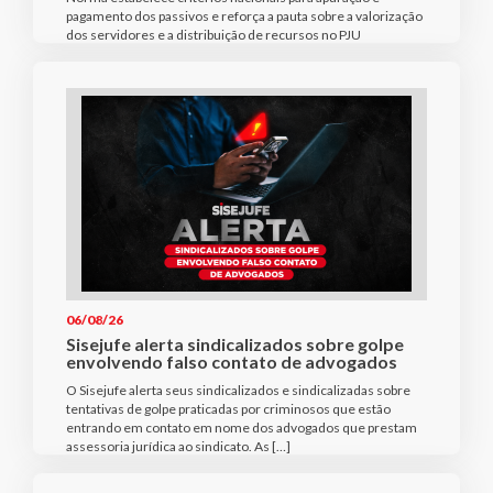
pagamento dos passivos e reforça a pauta sobre a valorização
dos servidores e a distribuição de recursos no PJU
06/08/26
Sisejufe alerta sindicalizados sobre golpe
envolvendo falso contato de advogados
O Sisejufe alerta seus sindicalizados e sindicalizadas sobre
tentativas de golpe praticadas por criminosos que estão
entrando em contato em nome dos advogados que prestam
assessoria jurídica ao sindicato. As […]