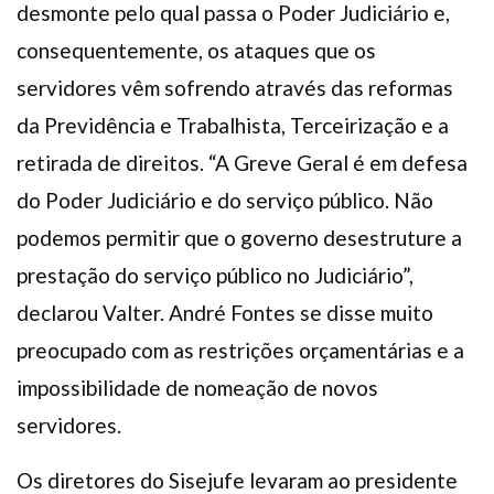
desmonte pelo qual passa o Poder Judiciário e,
consequentemente, os ataques que os
servidores vêm sofrendo através das reformas
da Previdência e Trabalhista, Terceirização e a
retirada de direitos. “A Greve Geral é em defesa
do Poder Judiciário e do serviço público. Não
podemos permitir que o governo desestruture a
prestação do serviço público no Judiciário”,
declarou Valter. André Fontes se disse muito
preocupado com as restrições orçamentárias e a
impossibilidade de nomeação de novos
servidores.
Os diretores do Sisejufe levaram ao presidente