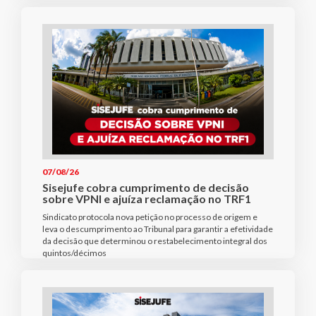
07/08/26
Sisejufe cobra cumprimento de decisão
sobre VPNI e ajuíza reclamação no TRF1
Sindicato protocola nova petição no processo de origem e
leva o descumprimento ao Tribunal para garantir a efetividade
da decisão que determinou o restabelecimento integral dos
quintos/décimos