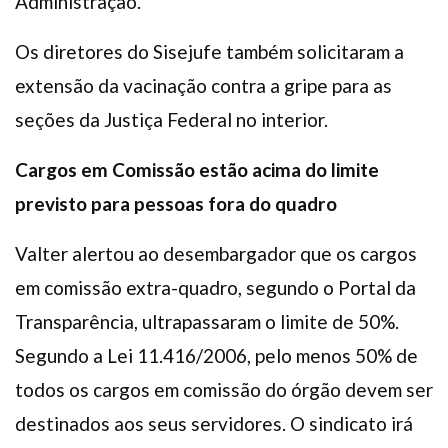
Administração.
Os diretores do Sisejufe também solicitaram a
extensão da vacinação contra a gripe para as
seções da Justiça Federal no interior.
Cargos em Comissão estão acima do limite
previsto para pessoas fora do quadro
Valter alertou ao desembargador que os cargos
em comissão extra-quadro, segundo o Portal da
Transparência, ultrapassaram o limite de 50%.
Segundo a Lei 11.416/2006, pelo menos 50% de
todos os cargos em comissão do órgão devem ser
destinados aos seus servidores. O sindicato irá