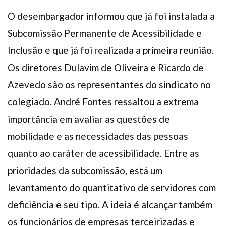
O desembargador informou que já foi instalada a
Subcomissão Permanente de Acessibilidade e
Inclusão e que já foi realizada a primeira reunião.
Os diretores Dulavim de Oliveira e Ricardo de
Azevedo são os representantes do sindicato no
colegiado. André Fontes ressaltou a extrema
importância em avaliar as questões de
mobilidade e as necessidades das pessoas
quanto ao caráter de acessibilidade. Entre as
prioridades da subcomissão, está um
levantamento do quantitativo de servidores com
deficiência e seu tipo. A ideia é alcançar também
os funcionários de empresas terceirizadas e