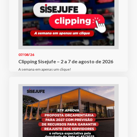
07/08/26
Clipping Sisejufe – 2 a 7 de agosto de 2026
A semana em apenas um clique!