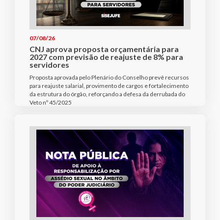
07/08/26
CNJ aprova proposta orçamentária para
2027 com previsão de reajuste de 8% para
servidores
Proposta aprovada pelo Plenário do Conselho prevê recursos
para reajuste salarial, provimento de cargos e fortalecimento
da estrutura do órgão, reforçando a defesa da derrubada do
Veto nº 45/2025