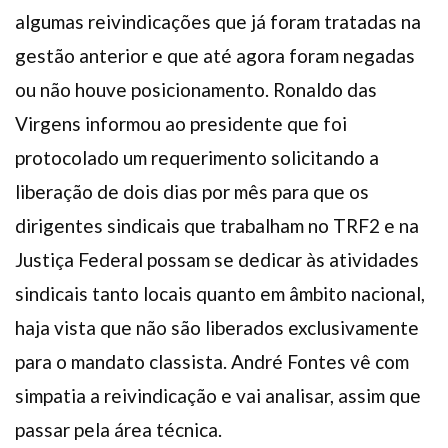
algumas reivindicações que já foram tratadas na
gestão anterior e que até agora foram negadas
ou não houve posicionamento. Ronaldo das
Virgens informou ao presidente que foi
protocolado um requerimento solicitando a
liberação de dois dias por mês para que os
dirigentes sindicais que trabalham no TRF2 e na
Justiça Federal possam se dedicar às atividades
sindicais tanto locais quanto em âmbito nacional,
haja vista que não são liberados exclusivamente
para o mandato classista. André Fontes vê com
simpatia a reivindicação e vai analisar, assim que
passar pela área técnica.