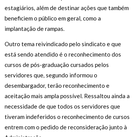
estagiários, além de destinar ações que também
beneficiem o público em geral, como a
implantação de rampas.
Outro tema reivindicado pelo sindicato e que
está sendo atendido é o reconhecimento dos
cursos de pós-graduação cursados pelos
servidores que, segundo informou o
desembargador, terão reconhecimento e
aceitação mais ampla possível. Ressaltou ainda a
necessidade de que todos os servidores que
tiveram indeferidos o reconhecimento de cursos
entrem com o pedido de reconsideração junto à