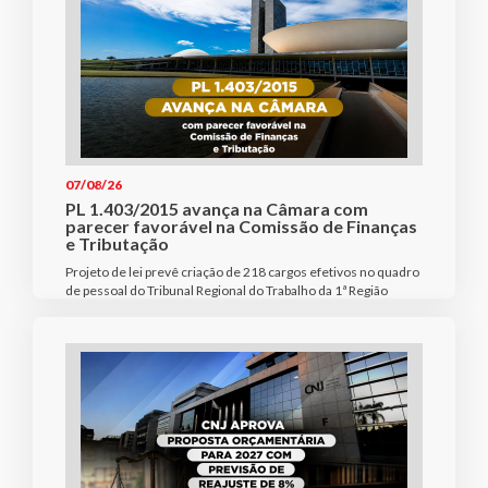
07/08/26
PL 1.403/2015 avança na Câmara com
parecer favorável na Comissão de Finanças
e Tributação
Projeto de lei prevê criação de 218 cargos efetivos no quadro
de pessoal do Tribunal Regional do Trabalho da 1ª Região