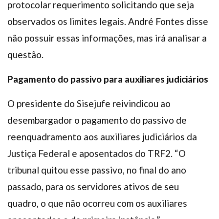
protocolar requerimento solicitando que seja
observados os limites legais. André Fontes disse
não possuir essas informações, mas irá analisar a
questão.
Pagamento do passivo para auxiliares judiciários
O presidente do Sisejufe reivindicou ao
desembargador o pagamento do passivo de
reenquadramento aos auxiliares judiciários da
Justiça Federal e aposentados do TRF2. “O
tribunal quitou esse passivo, no final do ano
passado, para os servidores ativos de seu
quadro, o que não ocorreu com os auxiliares