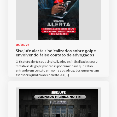
06/08/26
Sisejufe alerta sindicalizados sobre golpe
envolvendo falso contato de advogados
O Sisejufe alerta seus sindicalizados e sindicalizadas sobre
tentativas de golpe praticadas por criminosos que estão
entrando em contato em nome dos advogados que prestam
assessoria jurídica ao sindicato. As […]