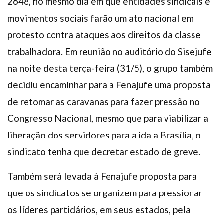
2648, no mesmo dia em que entidades sindicais e
movimentos sociais farão um ato nacional em
protesto contra ataques aos direitos da classe
trabalhadora. Em reunião no auditório do Sisejufe
na noite desta terça-feira (31/5), o grupo também
decidiu encaminhar para a Fenajufe uma proposta
de retomar as caravanas para fazer pressão no
Congresso Nacional, mesmo que para viabilizar a
liberação dos servidores para a ida a Brasília, o
sindicato tenha que decretar estado de greve.
Também será levada à Fenajufe proposta para
que os sindicatos se organizem para pressionar
os líderes partidários, em seus estados, pela