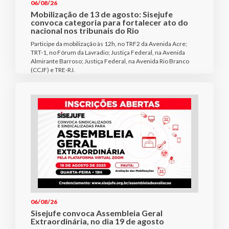
06/08/26
Mobilização de 13 de agosto: Sisejufe
convoca categoria para fortalecer ato do
nacional nos tribunais do Rio
Participe da mobilização às 12h, no TRF2 da Avenida Acre;
TRT-1, no Fórum da Lavradio; Justiça Federal, na Avenida
Almirante Barroso; Justiça Federal, na Avenida Rio Branco
(CCJF) e TRE-RJ.
06/08/26
Sisejufe convoca Assembleia Geral
Extraordinária, no dia 19 de agosto