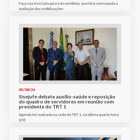
Faça sua inscrição para a Assembleia, que terá como pauta a
avaliação das mobilizações
05/08/26
Sisejufe debate auxílio-saúde e reposição
do quadro de servidores em reunião com
presidente do TRT 1
Agenda foi realizada na sede do TRT 1, na última quarta-feira
(29)