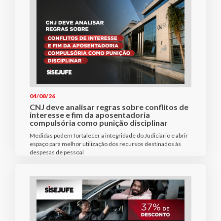
04/08/26
CNJ deve analisar regras sobre conflitos de
interesse e fim da aposentadoria
compulsória como punição disciplinar
Medidas podem fortalecer a integridade do Judiciário e abrir
espaço para melhor utilização dos recursos destinados às
despesas de pessoal