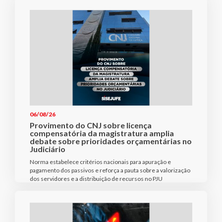
06/08/26
Provimento do CNJ sobre licença
compensatória da magistratura amplia
debate sobre prioridades orçamentárias no
Judiciário
Norma estabelece critérios nacionais para apuração e
pagamento dos passivos e reforça a pauta sobre a valorização
dos servidores e a distribuição de recursos no PJU