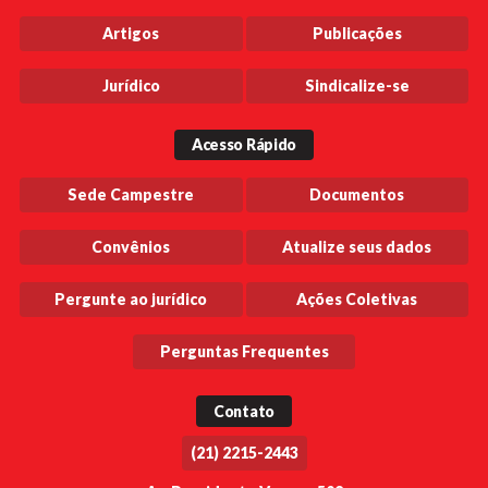
Artigos
Publicações
Jurídico
Sindicalize-se
Acesso Rápido
Sede Campestre
Documentos
Convênios
Atualize seus dados
Pergunte ao jurídico
Ações Coletivas
Perguntas Frequentes
Contato
(21) 2215-2443