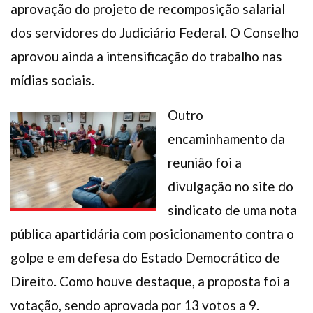
aprovação do projeto de recomposição salarial
dos servidores do Judiciário Federal. O Conselho
aprovou ainda a intensificação do trabalho nas
mídias sociais.
Outro
encaminhamento da
reunião foi a
divulgação no site do
sindicato de uma nota
pública apartidária com posicionamento contra o
golpe e em defesa do Estado Democrático de
Direito. Como houve destaque, a proposta foi a
votação, sendo aprovada por 13 votos a 9.