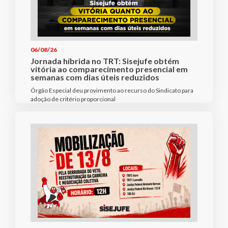
06/08/26
Jornada híbrida no TRT: Sisejufe obtém
vitória ao comparecimento presencial em
semanas com dias úteis reduzidos
Órgão Especial deu provimento ao recurso do Sindicato para
adoção de critério proporcional