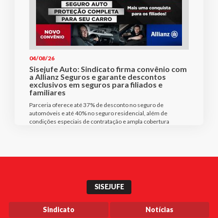
04/08/26
Sisejufe Auto: Sindicato firma convênio com
a Allianz Seguros e garante descontos
exclusivos em seguros para filiados e
familiares
Parceria oferece até 37% de desconto no seguro de
automóveis e até 40% no seguro residencial, além de
condições especiais de contratação e ampla cobertura
SISEJUFE
Sindicato
Notícias