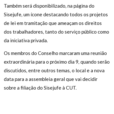
Também será disponibilizado, na página do
Sisejufe, um ícone destacando todos os projetos
de lei em tramitação que ameaçam os direitos
dos trabalhadores, tanto do serviço público como
da iniciativa privada.
Os membros do Conselho marcaram uma reunião
extraordinária para o próximo dia 9, quando serão
discutidos, entre outros temas, o local e a nova
data para a assembleia geral que vai decidir
sobre a filiação do Sisejufe à CUT.