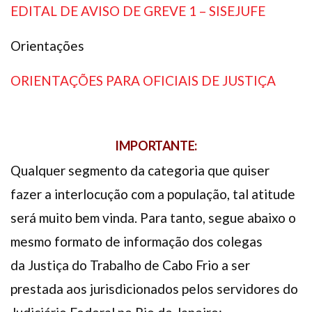
EDITAL DE AVISO DE GREVE 1 – SISEJUFE
Orientações
ORIENTAÇÕES PARA OFICIAIS DE JUSTIÇA
IMPORTANTE:
Qualquer segmento da categoria que quiser
fazer a interlocução com a população, tal atitude
será muito bem vinda. Para tanto, segue abaixo o
mesmo formato de informação dos colegas
da Justiça do Trabalho de Cabo Frio a ser
prestada aos jurisdicionados pelos servidores do