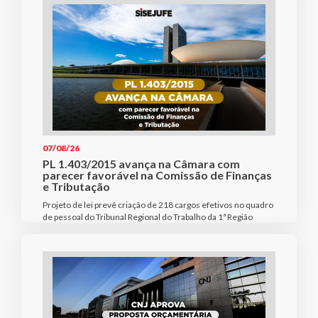
07/08/26
PL 1.403/2015 avança na Câmara com
parecer favorável na Comissão de Finanças
e Tributação
Projeto de lei prevê criação de 218 cargos efetivos no quadro
de pessoal do Tribunal Regional do Trabalho da 1ª Região