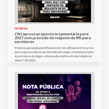
07/08/26
CNJ aprova proposta orçamentária para
2027 com previsão de reajuste de 8% para
servidores
Proposta aprovada pelo Plenário do Conselho prevê recursos
para reajuste salarial, provimento de cargos e fortalecimento
da estrutura do órgão, reforçando a defesa da derrubada do
Veto nº 45/2025