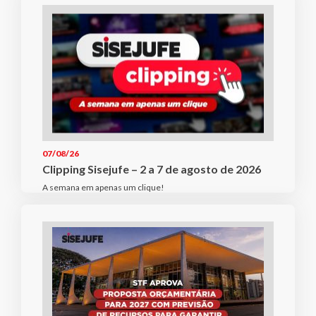
07/08/26
Clipping Sisejufe – 2 a 7 de agosto de 2026
A semana em apenas um clique!