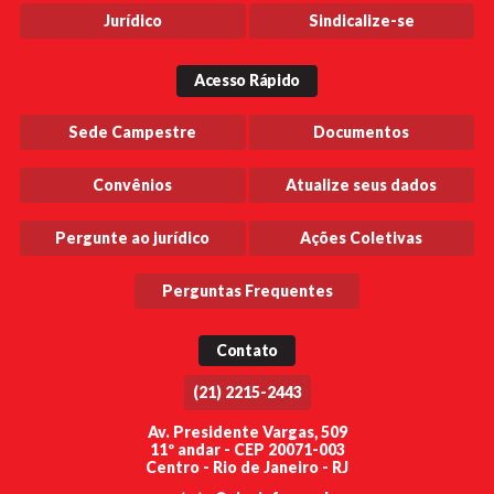
Jurídico
Sindicalize-se
Acesso Rápido
Sede Campestre
Documentos
Convênios
Atualize seus dados
Pergunte ao jurídico
Ações Coletivas
Perguntas Frequentes
Contato
(21) 2215-2443
Av. Presidente Vargas, 509
11º andar - CEP 20071-003
Centro - Rio de Janeiro - RJ