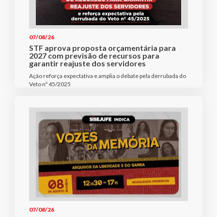
07/08/26
STF aprova proposta orçamentária para
2027 com previsão de recursos para
garantir reajuste dos servidores
Ação reforça expectativa e amplia o debate pela derrubada do
Veto nº 45/2025
07/08/26