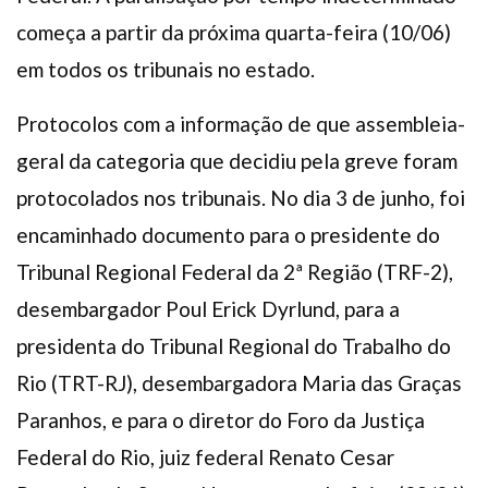
começa a partir da próxima quarta-feira (10/06)
em todos os tribunais no estado.
Protocolos com a informação de que assembleia-
geral da categoria que decidiu pela greve foram
protocolados nos tribunais. No dia 3 de junho, foi
encaminhado documento para o presidente do
Tribunal Regional Federal da 2ª Região (TRF-2),
desembargador Poul Erick Dyrlund, para a
presidenta do Tribunal Regional do Trabalho do
Rio (TRT-RJ), desembargadora Maria das Graças
Paranhos, e para o diretor do Foro da Justiça
Federal do Rio, juiz federal Renato Cesar