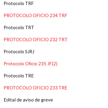
Protocolo TRF
PROTOCOLO OFICIO 234 TRF
Protocolo TRT
PROTOCOLO OFICIO 232 TRT
Protocolo SJRJ
Protocolo Oficio 235 JF(2)
Protocolo TRE
PROTOCOLO OFICIO 233 TRE
Edital de aviso de greve