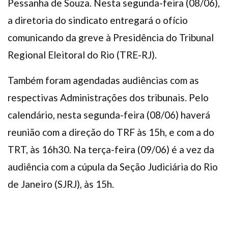
Pessanha de Souza. Nesta segunda-feira (08/06),
a diretoria do sindicato entregará o ofício
comunicando da greve à Presidência do Tribunal
Regional Eleitoral do Rio (TRE-RJ).
Também foram agendadas audiências com as
respectivas Administrações dos tribunais. Pelo
calendário, nesta segunda-feira (08/06) haverá
reunião com a direção do TRF às 15h, e com a do
TRT, às 16h30. Na terça-feira (09/06) é a vez da
audiência com a cúpula da Seção Judiciária do Rio
de Janeiro (SJRJ), às 15h.