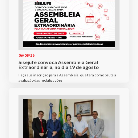
06/08/26
Sisejufe convoca Assembleia Geral
Extraordinária, no dia 19 de agosto
Faça sua inscrição para a Assembleia, que terá como pauta a
avaliação das mobilizações