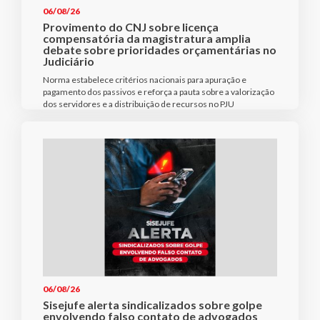
06/08/26
Provimento do CNJ sobre licença
compensatória da magistratura amplia
debate sobre prioridades orçamentárias no
Judiciário
Norma estabelece critérios nacionais para apuração e
pagamento dos passivos e reforça a pauta sobre a valorização
dos servidores e a distribuição de recursos no PJU
06/08/26
Sisejufe alerta sindicalizados sobre golpe
envolvendo falso contato de advogados