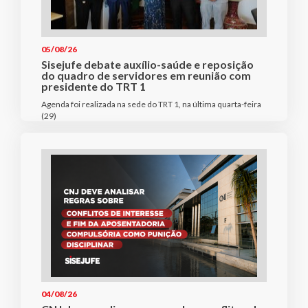
05/08/26
Sisejufe debate auxílio-saúde e reposição
do quadro de servidores em reunião com
presidente do TRT 1
Agenda foi realizada na sede do TRT 1, na última quarta-feira
(29)
04/08/26