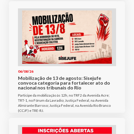
06/08/26
Mobilização de 13 de agosto: Sisejufe
convoca categoria para fortalecer ato do
nacional nos tribunais do Rio
Participe da mobilização às 12h, no TRF2 da Avenida Acre;
TRT-1, no Fórum da Lavradio; Justiça Federal, na Avenida
Almirante Barroso; Justiça Federal, na Avenida Rio Branco
(CCJF) e TRE-RJ.