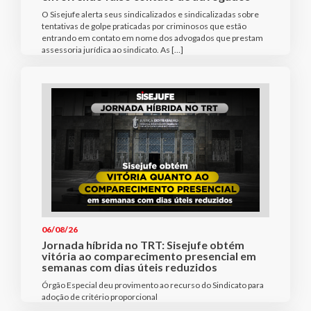
O Sisejufe alerta seus sindicalizados e sindicalizadas sobre
tentativas de golpe praticadas por criminosos que estão
entrando em contato em nome dos advogados que prestam
assessoria jurídica ao sindicato. As […]
06/08/26
Jornada híbrida no TRT: Sisejufe obtém
vitória ao comparecimento presencial em
semanas com dias úteis reduzidos
Órgão Especial deu provimento ao recurso do Sindicato para
adoção de critério proporcional