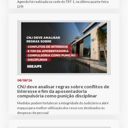
Agenda foi realizada na sede do TRT 1, na última quarta-feira
(29)
04/08/26
CNJ deve analisar regras sobre conflitos de
interesse e fim da aposentadoria
compulsória como punição disciplinar
Medidas podem fortalecer a integridade do Judiciário e abrir
espaço para melhor utilização dos recursos destinados às
despesas de pessoal