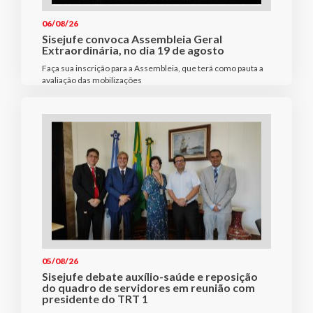
06/08/26
Sisejufe convoca Assembleia Geral
Extraordinária, no dia 19 de agosto
Faça sua inscrição para a Assembleia, que terá como pauta a
avaliação das mobilizações
05/08/26
Sisejufe debate auxílio-saúde e reposição
do quadro de servidores em reunião com
presidente do TRT 1