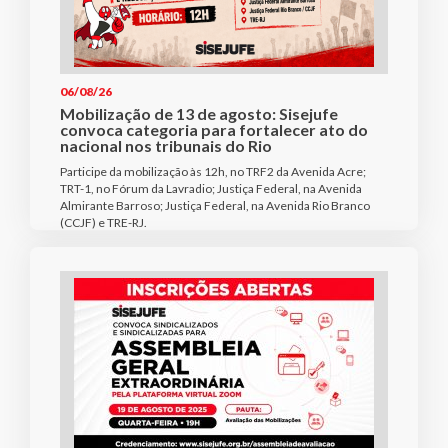
06/08/26
Mobilização de 13 de agosto: Sisejufe
convoca categoria para fortalecer ato do
nacional nos tribunais do Rio
Participe da mobilização às 12h, no TRF2 da Avenida Acre;
TRT-1, no Fórum da Lavradio; Justiça Federal, na Avenida
Almirante Barroso; Justiça Federal, na Avenida Rio Branco
(CCJF) e TRE-RJ.