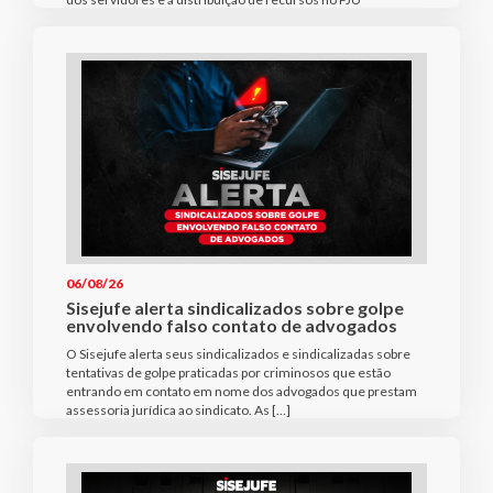
06/08/26
Sisejufe alerta sindicalizados sobre golpe
envolvendo falso contato de advogados
O Sisejufe alerta seus sindicalizados e sindicalizadas sobre
tentativas de golpe praticadas por criminosos que estão
entrando em contato em nome dos advogados que prestam
assessoria jurídica ao sindicato. As […]