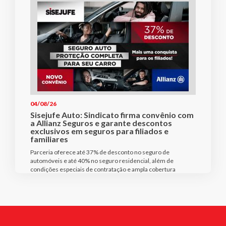
04/08/26
Sisejufe Auto: Sindicato firma convênio com
a Allianz Seguros e garante descontos
exclusivos em seguros para filiados e
familiares
Parceria oferece até 37% de desconto no seguro de
automóveis e até 40% no seguro residencial, além de
condições especiais de contratação e ampla cobertura