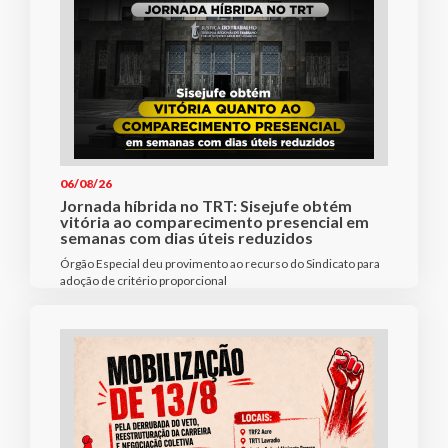
06/08/26
Jornada híbrida no TRT: Sisejufe obtém
vitória ao comparecimento presencial em
semanas com dias úteis reduzidos
Órgão Especial deu provimento ao recurso do Sindicato para
adoção de critério proporcional