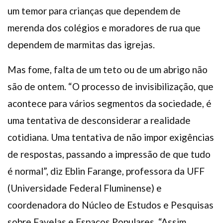
um temor para crianças que dependem de
merenda dos colégios e moradores de rua que
dependem de marmitas das igrejas.
Mas fome, falta de um teto ou de um abrigo não
são de ontem. “O processo de invisibilização, que
acontece para vários segmentos da sociedade, é
uma tentativa de desconsiderar a realidade
cotidiana. Uma tentativa de não impor exigências
de respostas, passando a impressão de que tudo
é normal”, diz Eblin Farange, professora da UFF
(Universidade Federal Fluminense) e
coordenadora do Núcleo de Estudos e Pesquisas
sobre Favelas e Espaços Populares. “Assim,