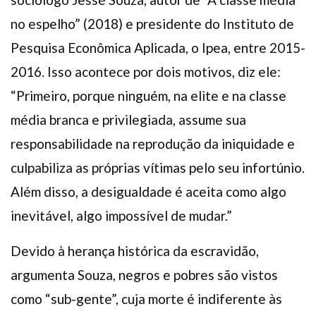
no espelho” (2018) e presidente do Instituto de
Pesquisa Econômica Aplicada, o Ipea, entre 2015-
2016. Isso acontece por dois motivos, diz ele:
“Primeiro, porque ninguém, na elite e na classe
média branca e privilegiada, assume sua
responsabilidade na reprodução da iniquidade e
culpabiliza as próprias vítimas pelo seu infortúnio.
Além disso, a desigualdade é aceita como algo
inevitável, algo impossível de mudar.”
Devido à herança histórica da escravidão,
argumenta Souza, negros e pobres são vistos
como “sub-gente”, cuja morte é indiferente às