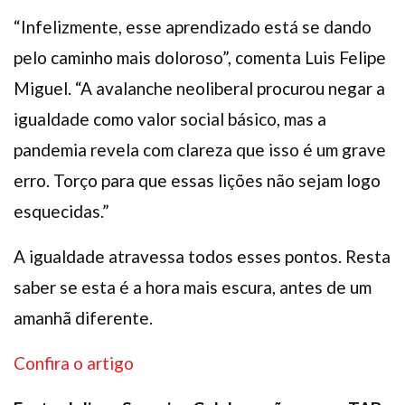
“Infelizmente, esse aprendizado está se dando
pelo caminho mais doloroso”, comenta Luis Felipe
Miguel. “A avalanche neoliberal procurou negar a
igualdade como valor social básico, mas a
pandemia revela com clareza que isso é um grave
erro. Torço para que essas lições não sejam logo
esquecidas.”
A igualdade atravessa todos esses pontos. Resta
saber se esta é a hora mais escura, antes de um
amanhã diferente.
Confira o artigo