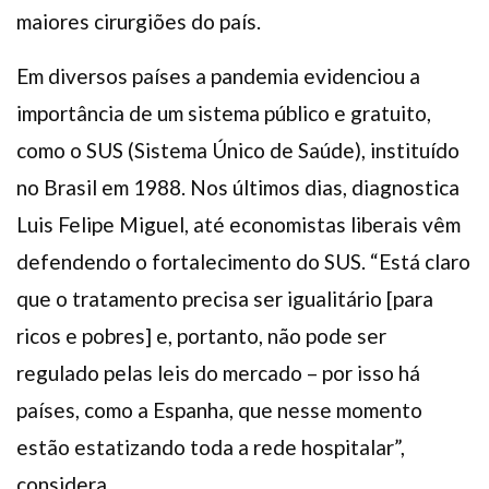
maiores cirurgiões do país.
Em diversos países a pandemia evidenciou a
importância de um sistema público e gratuito,
como o SUS (Sistema Único de Saúde), instituído
no Brasil em 1988. Nos últimos dias, diagnostica
Luis Felipe Miguel, até economistas liberais vêm
defendendo o fortalecimento do SUS. “Está claro
que o tratamento precisa ser igualitário [para
ricos e pobres] e, portanto, não pode ser
regulado pelas leis do mercado – por isso há
países, como a Espanha, que nesse momento
estão estatizando toda a rede hospitalar”,
considera.