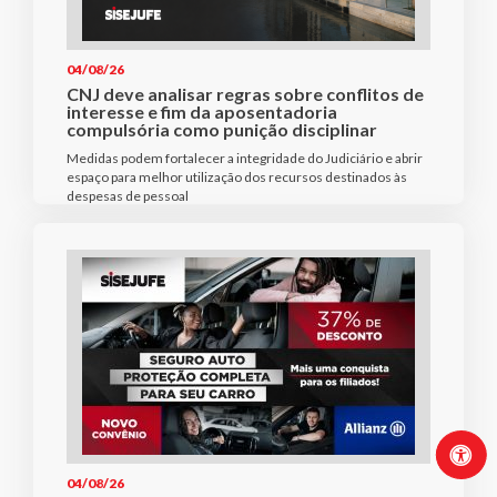
04/08/26
CNJ deve analisar regras sobre conflitos de
interesse e fim da aposentadoria
compulsória como punição disciplinar
Medidas podem fortalecer a integridade do Judiciário e abrir
espaço para melhor utilização dos recursos destinados às
despesas de pessoal
04/08/26