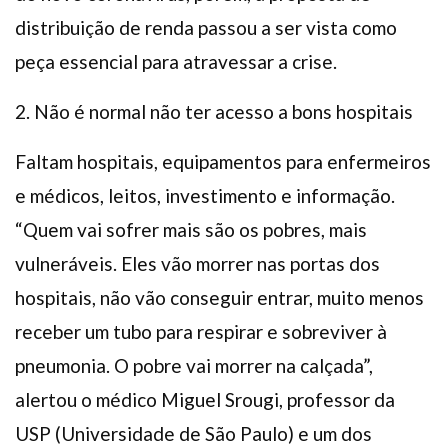
distribuição de renda passou a ser vista como
peça essencial para atravessar a crise.
2. Não é normal não ter acesso a bons hospitais
Faltam hospitais, equipamentos para enfermeiros
e médicos, leitos, investimento e informação.
“Quem vai sofrer mais são os pobres, mais
vulneráveis. Eles vão morrer nas portas dos
hospitais, não vão conseguir entrar, muito menos
receber um tubo para respirar e sobreviver à
pneumonia. O pobre vai morrer na calçada”,
alertou o médico Miguel Srougi, professor da
USP (Universidade de São Paulo) e um dos