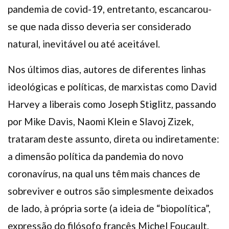
pandemia de covid-19, entretanto, escancarou-
se que nada disso deveria ser considerado
natural, inevitável ou até aceitável.
Nos últimos dias, autores de diferentes linhas
ideológicas e políticas, de marxistas como David
Harvey a liberais como Joseph Stiglitz, passando
por Mike Davis, Naomi Klein e Slavoj Zizek,
trataram deste assunto, direta ou indiretamente:
a dimensão política da pandemia do novo
coronavírus, na qual uns têm mais chances de
sobreviver e outros são simplesmente deixados
de lado, à própria sorte (a ideia de “biopolítica”,
expressão do filósofo francês Michel Foucault,