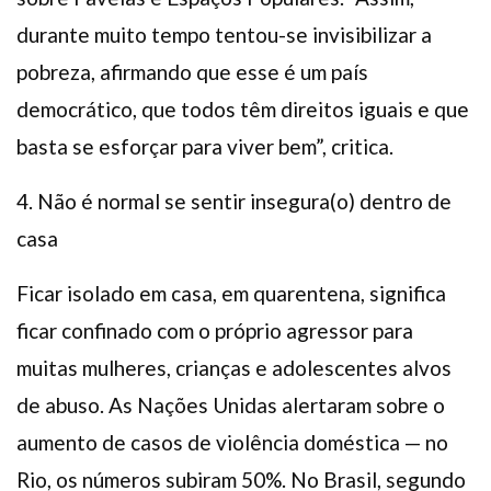
durante muito tempo tentou-se invisibilizar a
pobreza, afirmando que esse é um país
democrático, que todos têm direitos iguais e que
basta se esforçar para viver bem”, critica.
4. Não é normal se sentir insegura(o) dentro de
casa
Ficar isolado em casa, em quarentena, significa
ficar confinado com o próprio agressor para
muitas mulheres, crianças e adolescentes alvos
de abuso. As Nações Unidas alertaram sobre o
aumento de casos de violência doméstica — no
Rio, os números subiram 50%. No Brasil, segundo