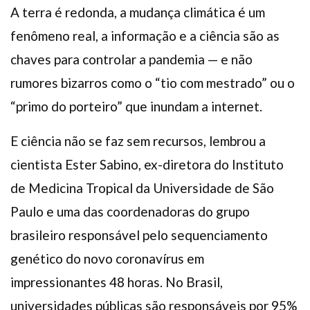
A terra é redonda, a mudança climática é um
fenômeno real, a informação e a ciência são as
chaves para controlar a pandemia — e não
rumores bizarros como o “tio com mestrado” ou o
“primo do porteiro” que inundam a internet.
E ciência não se faz sem recursos, lembrou a
cientista Ester Sabino, ex-diretora do Instituto
de Medicina Tropical da Universidade de São
Paulo e uma das coordenadoras do grupo
brasileiro responsável pelo sequenciamento
genético do novo coronavírus em
impressionantes 48 horas. No Brasil,
universidades públicas são responsáveis por 95%