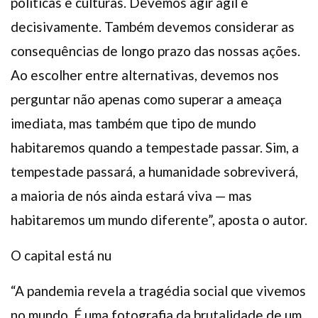
políticas e culturas. Devemos agir ágil e
decisivamente. Também devemos considerar as
consequências de longo prazo das nossas ações.
Ao escolher entre alternativas, devemos nos
perguntar não apenas como superar a ameaça
imediata, mas também que tipo de mundo
habitaremos quando a tempestade passar. Sim, a
tempestade passará, a humanidade sobreviverá,
a maioria de nós ainda estará viva — mas
habitaremos um mundo diferente”, aposta o autor.
O capital está nu
“A pandemia revela a tragédia social que vivemos
no mundo. É uma fotografia da brutalidade de um