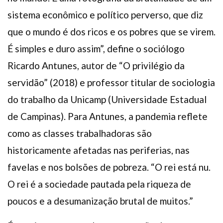
sistema econômico e político perverso, que diz
que o mundo é dos ricos e os pobres que se virem.
É simples e duro assim”, define o sociólogo
Ricardo Antunes, autor de “O privilégio da
servidão” (2018) e professor titular de sociologia
do trabalho da Unicamp (Universidade Estadual
de Campinas). Para Antunes, a pandemia reflete
como as classes trabalhadoras são
historicamente afetadas nas periferias, nas
favelas e nos bolsões de pobreza. “O rei está nu.
O rei é a sociedade pautada pela riqueza de
poucos e a desumanização brutal de muitos.”