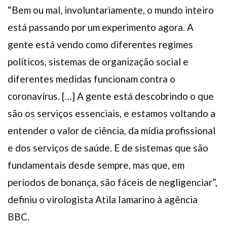
“Bem ou mal, involuntariamente, o mundo inteiro
está passando por um experimento agora. A
gente está vendo como diferentes regimes
políticos, sistemas de organização social e
diferentes medidas funcionam contra o
coronavírus. […] A gente está descobrindo o que
são os serviços essenciais, e estamos voltando a
entender o valor de ciência, da mídia profissional
e dos serviços de saúde. E de sistemas que são
fundamentais desde sempre, mas que, em
períodos de bonança, são fáceis de negligenciar”,
definiu o virologista Atila Iamarino à agência
BBC.