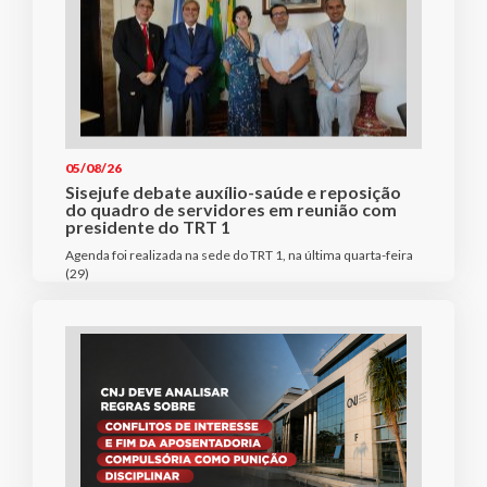
05/08/26
Sisejufe debate auxílio-saúde e reposição
do quadro de servidores em reunião com
presidente do TRT 1
Agenda foi realizada na sede do TRT 1, na última quarta-feira
(29)