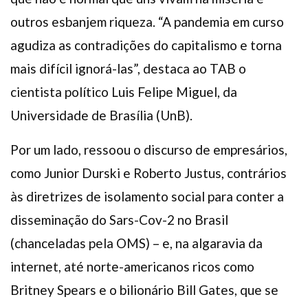
outros esbanjem riqueza. “A pandemia em curso
agudiza as contradições do capitalismo e torna
mais difícil ignorá-las”, destaca ao TAB o
cientista político Luis Felipe Miguel, da
Universidade de Brasília (UnB).
Por um lado, ressoou o discurso de empresários,
como Junior Durski e Roberto Justus, contrários
às diretrizes de isolamento social para conter a
disseminação do Sars-Cov-2 no Brasil
(chanceladas pela OMS) – e, na algaravia da
internet, até norte-americanos ricos como
Britney Spears e o bilionário Bill Gates, que se