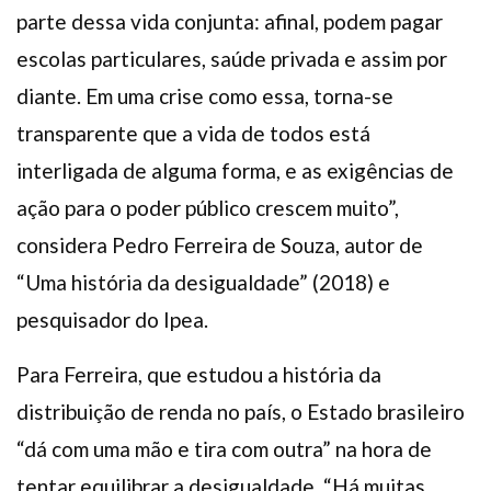
parte dessa vida conjunta: afinal, podem pagar
escolas particulares, saúde privada e assim por
diante. Em uma crise como essa, torna-se
transparente que a vida de todos está
interligada de alguma forma, e as exigências de
ação para o poder público crescem muito”,
considera Pedro Ferreira de Souza, autor de
“Uma história da desigualdade” (2018) e
pesquisador do Ipea.
Para Ferreira, que estudou a história da
distribuição de renda no país, o Estado brasileiro
“dá com uma mão e tira com outra” na hora de
tentar equilibrar a desigualdade. “Há muitas