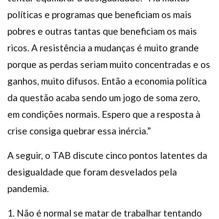
políticas e programas que beneficiam os mais
pobres e outras tantas que beneficiam os mais
ricos. A resistência a mudanças é muito grande
porque as perdas seriam muito concentradas e os
ganhos, muito difusos. Então a economia política
da questão acaba sendo um jogo de soma zero,
em condições normais. Espero que a resposta à
crise consiga quebrar essa inércia.”
A seguir, o TAB discute cinco pontos latentes da
desigualdade que foram desvelados pela
pandemia.
1. Não é normal se matar de trabalhar tentando