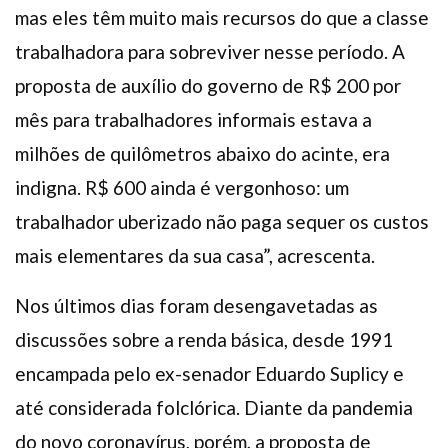
mas eles têm muito mais recursos do que a classe
trabalhadora para sobreviver nesse período. A
proposta de auxílio do governo de R$ 200 por
mês para trabalhadores informais estava a
milhões de quilômetros abaixo do acinte, era
indigna. R$ 600 ainda é vergonhoso: um
trabalhador uberizado não paga sequer os custos
mais elementares da sua casa”, acrescenta.
Nos últimos dias foram desengavetadas as
discussões sobre a renda básica, desde 1991
encampada pelo ex-senador Eduardo Suplicy e
até considerada folclórica. Diante da pandemia
do novo coronavírus, porém, a proposta de