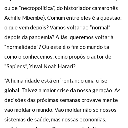
ou de “necropolítica”, do historiador camaronês
Achille Mbembe). Comum entre eles é a questão:
o que vem depois? Vamos voltar ao “normal”
depois da pandemia? Aliás, queremos voltar à
“normalidade”? Ou este é o fim do mundo tal
como o conhecemos, como propôs o autor de
“Sapiens”, Yuval Noah Harari?
“A humanidade está enfrentando uma crise
global. Talvez a maior crise da nossa geração. As
decisões das próximas semanas provavelmente
vão moldar o mundo. Vão moldar não só nossos
sistemas de saúde, mas nossas economias,