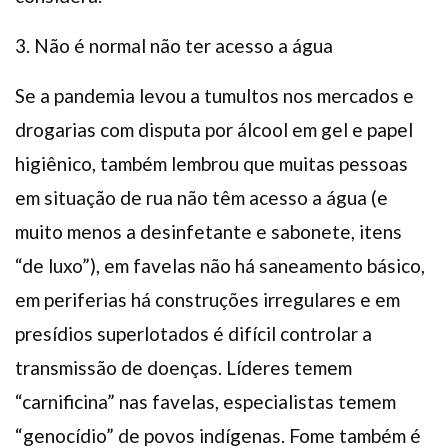
3. Não é normal não ter acesso a água
Se a pandemia levou a tumultos nos mercados e
drogarias com disputa por álcool em gel e papel
higiênico, também lembrou que muitas pessoas
em situação de rua não têm acesso a água (e
muito menos a desinfetante e sabonete, itens
“de luxo”), em favelas não há saneamento básico,
em periferias há construções irregulares e em
presídios superlotados é difícil controlar a
transmissão de doenças. Líderes temem
“carnificina” nas favelas, especialistas temem
“genocídio” de povos indígenas. Fome também é