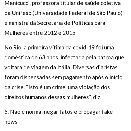
Menicucci, professora titular de saúde coletiva
da Unifesp (Universidade Federal de São Paulo)
e ministra da Secretaria de Políticas para
Mulheres entre 2012 e 2015.
No Rio, a primeira vítima da covid-19 foi uma
doméstica de 63 anos, infectada pela patroa que
voltara de viagem da Itália. Diversas diaristas
foram dispensadas sem pagamento após o início
da crise. “Isto é um crime, uma violação dos
direitos humanos dessas mulheres”, diz.
5. Não é normal negar fatos e propagar fake
news