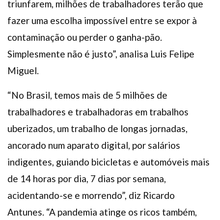
triunfarem, milhões de trabalhadores terão que
fazer uma escolha impossível entre se expor à
contaminação ou perder o ganha-pão.
Simplesmente não é justo”, analisa Luis Felipe
Miguel.
“No Brasil, temos mais de 5 milhões de
trabalhadores e trabalhadoras em trabalhos
uberizados, um trabalho de longas jornadas,
ancorado num aparato digital, por salários
indigentes, guiando bicicletas e automóveis mais
de 14 horas por dia, 7 dias por semana,
acidentando-se e morrendo”, diz Ricardo
Antunes. “A pandemia atinge os ricos também,