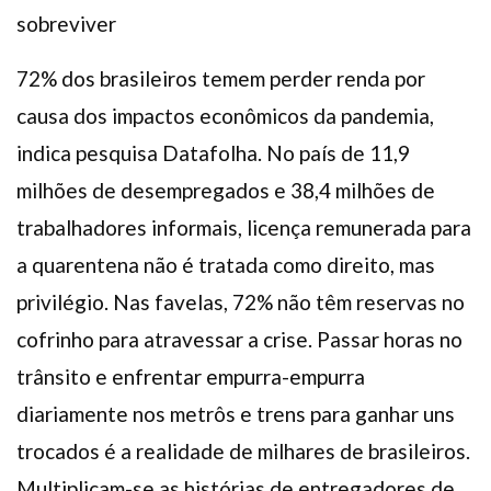
sobreviver
72% dos brasileiros temem perder renda por
causa dos impactos econômicos da pandemia,
indica pesquisa Datafolha. No país de 11,9
milhões de desempregados e 38,4 milhões de
trabalhadores informais, licença remunerada para
a quarentena não é tratada como direito, mas
privilégio. Nas favelas, 72% não têm reservas no
cofrinho para atravessar a crise. Passar horas no
trânsito e enfrentar empurra-empurra
diariamente nos metrôs e trens para ganhar uns
trocados é a realidade de milhares de brasileiros.
Multiplicam-se as histórias de entregadores de