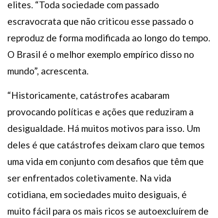
elites. “Toda sociedade com passado
escravocrata que não criticou esse passado o
reproduz de forma modificada ao longo do tempo.
O Brasil é o melhor exemplo empírico disso no
mundo”, acrescenta.
“Historicamente, catástrofes acabaram
provocando políticas e ações que reduziram a
desigualdade. Há muitos motivos para isso. Um
deles é que catástrofes deixam claro que temos
uma vida em conjunto com desafios que têm que
ser enfrentados coletivamente. Na vida
cotidiana, em sociedades muito desiguais, é
muito fácil para os mais ricos se autoexcluírem de