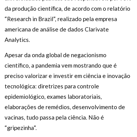
da produção científica, de acordo com o relatório
“Research in Brazil”, realizado pela empresa
americana de análise de dados Clarivate
Analytics.
Apesar da onda global de negacionismo
científico, a pandemia vem mostrando que é
preciso valorizar e investir em ciência e inovação
tecnológica: diretrizes para controle
epidemiológico, exames laboratoriais,
elaborações de remédios, desenvolvimento de
vacinas, tudo passa pela ciência. Não é
“gripezinha”.