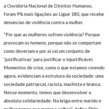
a Ouvidoria Nacional de Direitos Humanos,
foram 9% mais ligações ao Ligue 180, que recebe
denúncias de violência contra a mulher.
“Por que as mulheres sofrem violência? Porque
provocam os homens, porque não se comportam
como deveriam e por aí vai um conjunto de
‘justificativas’ para justificar o injustificável.
Momentos de crise, como o que estamos vivendo
agora, evidenciam a estrutura da sociedade: uma
sociedade patriarcal, racista, machista e branca.
Nesse momento, temos que desenvolver a
absoluta solidariedade. Na briga entre marido e
mulher temos que meter a colher”, define Eblin