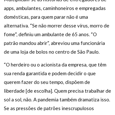
apps, ambulantes, caminhoneiros e empregadas
domésticas, para quem parar não é uma
alternativa. “Se não morrer desse vírus, morro de
fome”, definiu um ambulante de 65 anos. “O
patrão mandou abrir”, abreviou uma funcionária
de uma loja de bolos no centro de São Paulo.
“O herdeiro ou o acionista da empresa, que têm
sua renda garantida e podem decidir o que
querem fazer do seu tempo, dispõem de
liberdade [de escolha]. Quem precisa trabalhar de
sol a sol, não. A pandemia também dramatiza isso.
Se as pressões de patrões inescrupulosos