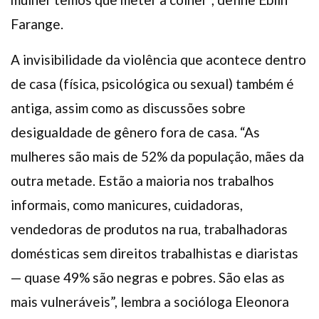
Farange.
A invisibilidade da violência que acontece dentro
de casa (física, psicológica ou sexual) também é
antiga, assim como as discussões sobre
desigualdade de gênero fora de casa. “As
mulheres são mais de 52% da população, mães da
outra metade. Estão a maioria nos trabalhos
informais, como manicures, cuidadoras,
vendedoras de produtos na rua, trabalhadoras
domésticas sem direitos trabalhistas e diaristas
— quase 49% são negras e pobres. São elas as
mais vulneráveis”, lembra a socióloga Eleonora