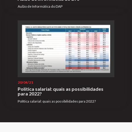
Aulão de Informática do DAP
20/04/21
Política salarial: quais as possibilidades
para 2022?
Política salarial: quais as possibilidades para 2022?