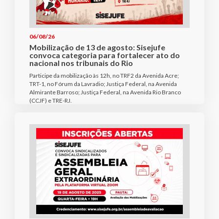
06/08/26
Mobilização de 13 de agosto: Sisejufe
convoca categoria para fortalecer ato do
nacional nos tribunais do Rio
Participe da mobilização às 12h, no TRF2 da Avenida Acre;
TRT-1, no Fórum da Lavradio; Justiça Federal, na Avenida
Almirante Barroso; Justiça Federal, na Avenida Rio Branco
(CCJF) e TRE-RJ.