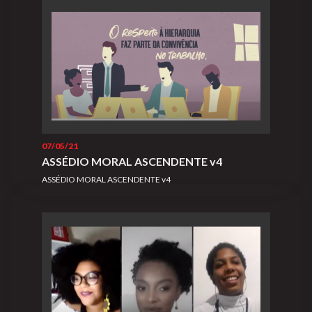
07/05/21
ASSÉDIO MORAL ASCENDENTE v4
ASSÉDIO MORAL ASCENDENTE v4