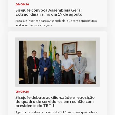
06/08/26
Sisejufe convoca Assembleia Geral
Extraordinária, no dia 19 de agosto
Faça sua inscrição para a Assembleia, que terá como pauta a
avaliação das mobilizações
05/08/26
Sisejufe debate auxílio-saúde e reposição
do quadro de servidores em reunião com
presidente do TRT 1
Agenda foi realizada na sede do TRT 1, na última quarta-feira