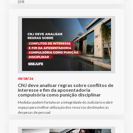
(29)
04/08/26
CNJ deve analisar regras sobre conflitos de
interesse e fim da aposentadoria
compulsória como punição disciplinar
Medidas podem fortalecer a integridade do Judiciário e abrir
espaço para melhor utilização dos recursos destinados às
despesas de pessoal