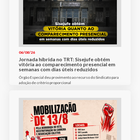
06/08/26
Jornada híbrida no TRT: Sisejufe obtém
vitória ao comparecimento presencial em
semanas com dias úteis reduzidos
Órgão Especial deu provimento ao recurso do Sindicato para
adoção de critério proporcional