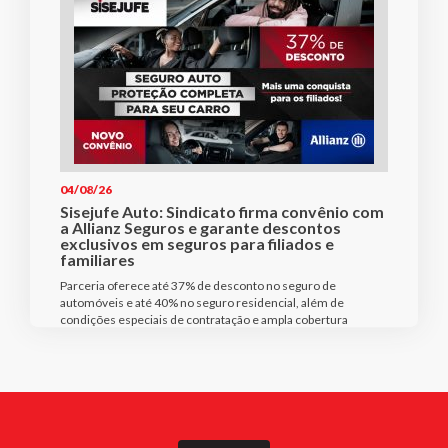
04/08/26
Sisejufe Auto: Sindicato firma convênio com
a Allianz Seguros e garante descontos
exclusivos em seguros para filiados e
familiares
Parceria oferece até 37% de desconto no seguro de
automóveis e até 40% no seguro residencial, além de
condições especiais de contratação e ampla cobertura