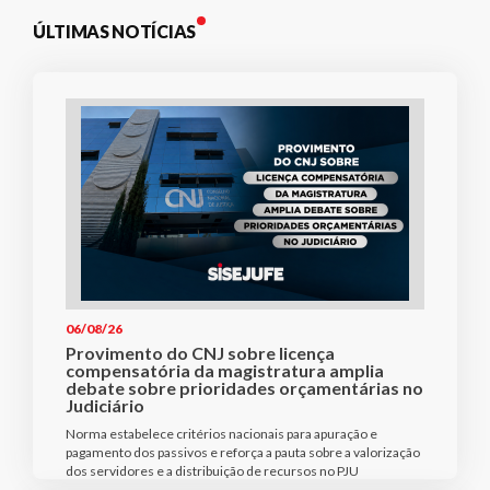
ÚLTIMAS NOTÍCIAS
06/08/26
Provimento do CNJ sobre licença
compensatória da magistratura amplia
debate sobre prioridades orçamentárias no
Judiciário
Norma estabelece critérios nacionais para apuração e
pagamento dos passivos e reforça a pauta sobre a valorização
dos servidores e a distribuição de recursos no PJU