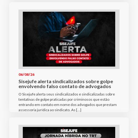
06/08/26
Sisejufe alerta sindicalizados sobre golpe
envolvendo falso contato de advogados
O Sisejufe alerta seus sindicalizados e sindicalizadas sobre
tentativas de golpe praticadas por criminosos que estão
entrando em contato em nome dos advogados que prestam
assessoria jurídica ao sindicato. As […]