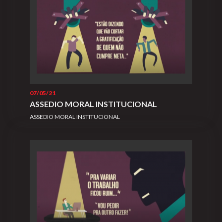
07/05/21
ASSEDIO MORAL INSTITUCIONAL
ASSEDIO MORAL INSTITUCIONAL