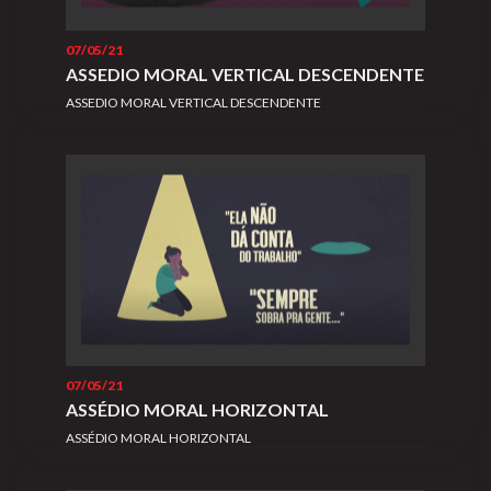
07/05/21
ASSEDIO MORAL VERTICAL DESCENDENTE
ASSEDIO MORAL VERTICAL DESCENDENTE
07/05/21
ASSÉDIO MORAL HORIZONTAL
ASSÉDIO MORAL HORIZONTAL