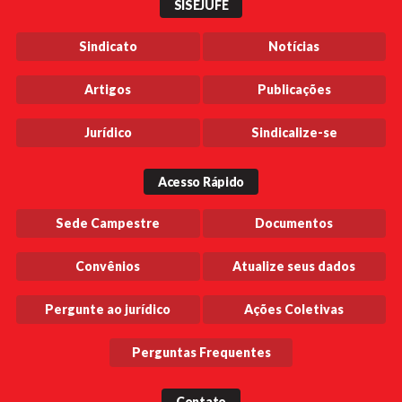
SISEJUFE
Sindicato
Notícias
Artigos
Publicações
Jurídico
Sindicalize-se
Acesso Rápido
Sede Campestre
Documentos
Convênios
Atualize seus dados
Pergunte ao jurídico
Ações Coletivas
Perguntas Frequentes
Contato