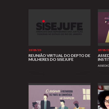
22/05/23
07/05/2
REUNIÃO VIRTUAL DO DEPTO DE
ASSE
MULHERES DO SISEJUFE
INST
ASSEDI