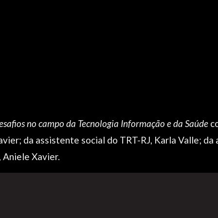
esafios no campo da Tecnologia Informação e da Saúde
co
ier; da assistente social do TRT-RJ, Karla Valle; da
 Aniele Xavier.