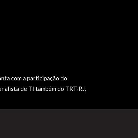
nta com a participação do
 analista de TI também do TRT-RJ,