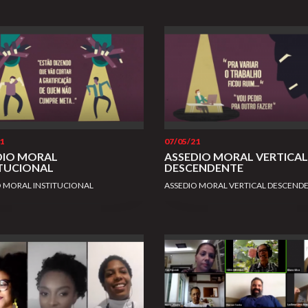
1
07/05/21
DIO MORAL
ASSEDIO MORAL VERTICAL
ITUCIONAL
DESCENDENTE
O MORAL INSTITUCIONAL
ASSEDIO MORAL VERTICAL DESCEND