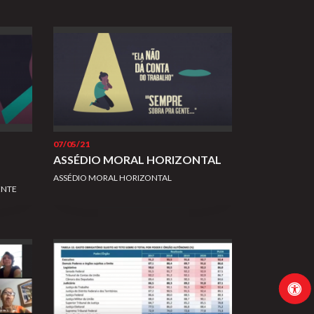
07/05/21
ASSÉDIO MORAL HORIZONTAL
ASSÉDIO MORAL HORIZONTAL
ENTE