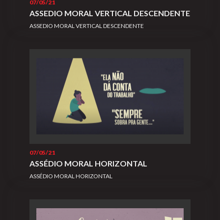
07/05/21
ASSEDIO MORAL VERTICAL DESCENDENTE
ASSEDIO MORAL VERTICAL DESCENDENTE
07/05/21
ASSÉDIO MORAL HORIZONTAL
ASSÉDIO MORAL HORIZONTAL