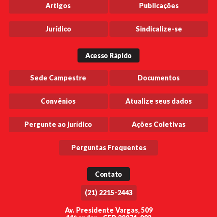
Artigos
Publicações
Jurídico
Sindicalize-se
Acesso Rápido
Sede Campestre
Documentos
Convênios
Atualize seus dados
Pergunte ao jurídico
Ações Coletivas
Perguntas Frequentes
Contato
(21) 2215-2443
Av. Presidente Vargas, 509