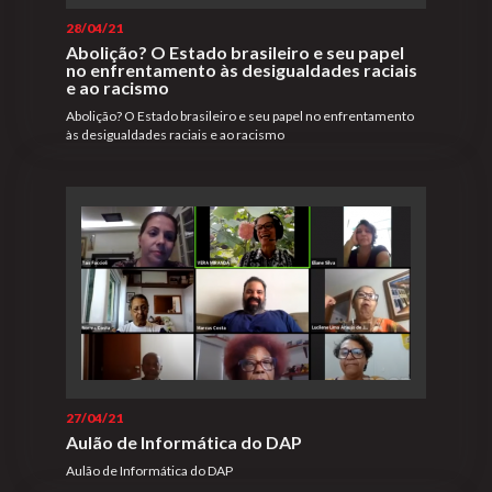
28/04/21
Abolição? O Estado brasileiro e seu papel
no enfrentamento às desigualdades raciais
e ao racismo
Abolição? O Estado brasileiro e seu papel no enfrentamento
às desigualdades raciais e ao racismo
27/04/21
Aulão de Informática do DAP
Aulão de Informática do DAP