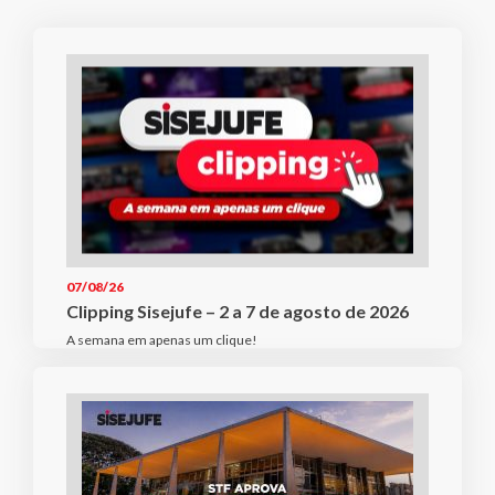
07/08/26
Clipping Sisejufe – 2 a 7 de agosto de 2026
A semana em apenas um clique!