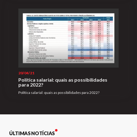
20/04/21
Política salarial: quais as possibilidades
para 2022?
Política salarial: quais as possibilidades para 2022?
ÚLTIMAS NOTÍCIAS