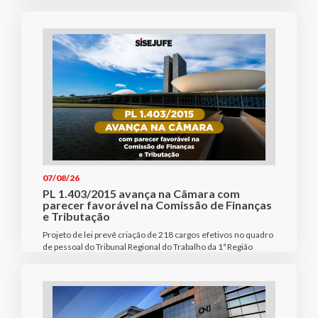
07/08/26
PL 1.403/2015 avança na Câmara com
parecer favorável na Comissão de Finanças
e Tributação
Projeto de lei prevê criação de 218 cargos efetivos no quadro
de pessoal do Tribunal Regional do Trabalho da 1ª Região