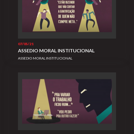
07/05/21
ASSEDIO MORAL INSTITUCIONAL
ASSEDIO MORAL INSTITUCIONAL