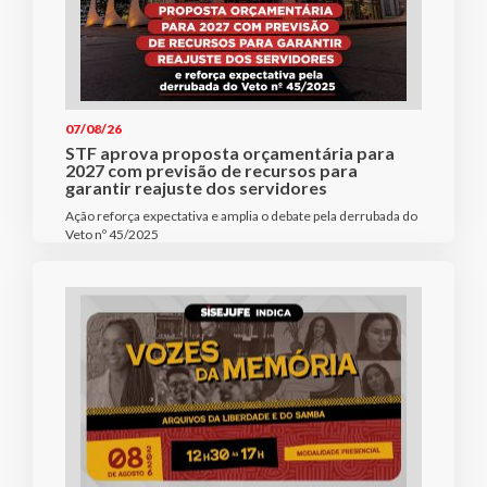
07/08/26
STF aprova proposta orçamentária para
2027 com previsão de recursos para
garantir reajuste dos servidores
Ação reforça expectativa e amplia o debate pela derrubada do
Veto nº 45/2025