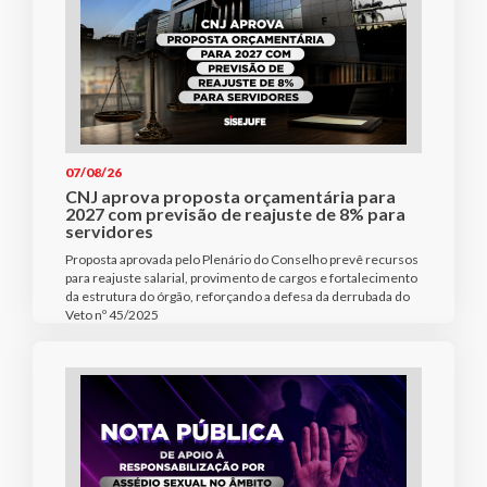
07/08/26
CNJ aprova proposta orçamentária para
2027 com previsão de reajuste de 8% para
servidores
Proposta aprovada pelo Plenário do Conselho prevê recursos
para reajuste salarial, provimento de cargos e fortalecimento
da estrutura do órgão, reforçando a defesa da derrubada do
Veto nº 45/2025