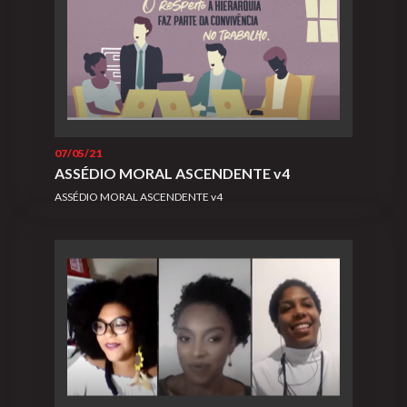
07/05/21
ASSÉDIO MORAL ASCENDENTE v4
ASSÉDIO MORAL ASCENDENTE v4