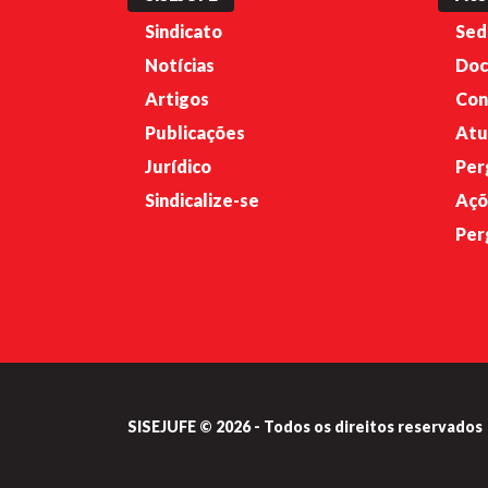
Sindicato
Sed
Notícias
Doc
Artigos
Con
Publicações
Atu
Jurídico
Per
Sindicalize-se
Açõ
Per
SISEJUFE © 2026 - Todos os direitos reservados