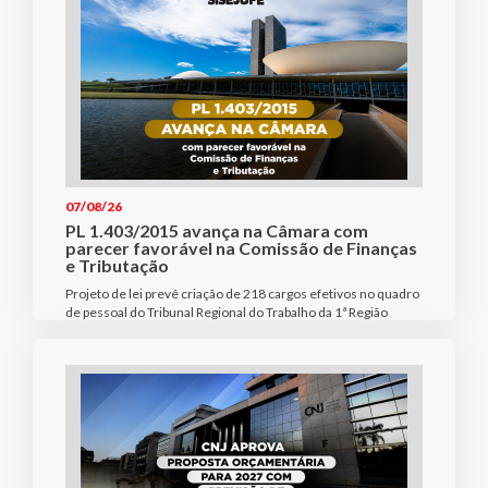
07/08/26
PL 1.403/2015 avança na Câmara com
parecer favorável na Comissão de Finanças
e Tributação
Projeto de lei prevê criação de 218 cargos efetivos no quadro
de pessoal do Tribunal Regional do Trabalho da 1ª Região