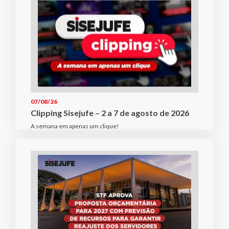
07/08/26
Clipping Sisejufe – 2 a 7 de agosto de 2026
A semana em apenas um clique!