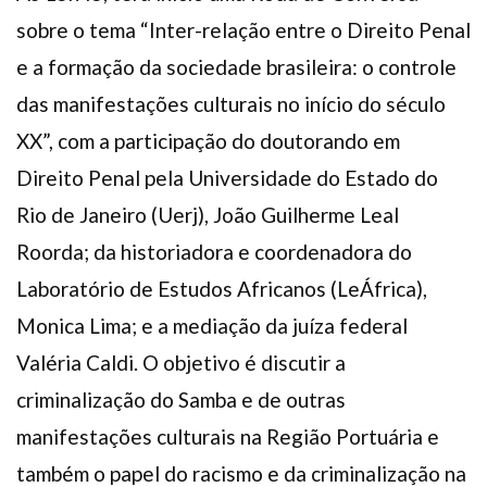
sobre o tema “Inter-relação entre o Direito Penal
e a formação da sociedade brasileira: o controle
das manifestações culturais no início do século
XX”, com a participação do doutorando em
Direito Penal pela Universidade do Estado do
Rio de Janeiro (Uerj), João Guilherme Leal
Roorda; da historiadora e coordenadora do
Laboratório de Estudos Africanos (LeÁfrica),
Monica Lima; e a mediação da juíza federal
Valéria Caldi. O objetivo é discutir a
criminalização do Samba e de outras
manifestações culturais na Região Portuária e
também o papel do racismo e da criminalização na