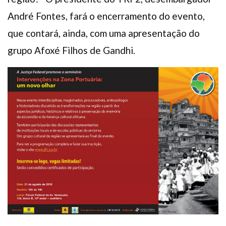
André Fontes, fará o encerramento do evento,
que contará, ainda, com uma apresentação do
grupo Afoxé Filhos de Gandhi.