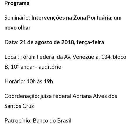
Programa
Seminário:
Intervenções na Zona Portuária: um
novo olhar
Data:
21 de agosto de 2018, terça-feira
Local: Fórum Federal da Av. Venezuela, 134, bloco
B, 10º andar– auditório
Horário: 10h às 19h
Coordenação: juíza federal Adriana Alves dos
Santos Cruz
Patrocínio: Banco do Brasil