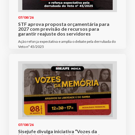
07/08/26
STF aprova proposta orçamentária para
2027 com previsão de recursos para
garantir reajuste dos servidores
Ação reforça expectativa e amplia o debate pela derrubada do
Veto nº 45/2025
07/08/26
Sisejufe divulga iniciativa “Vozes da