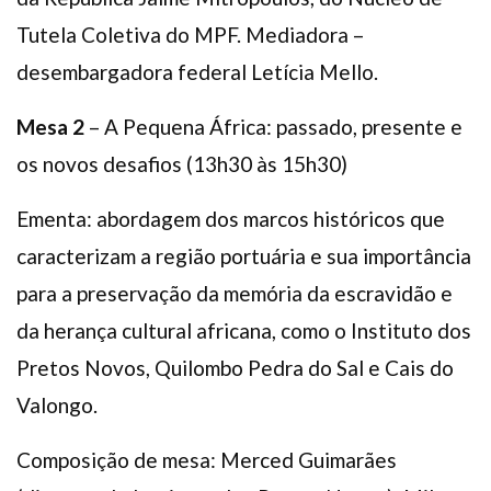
Tutela Coletiva do MPF. Mediadora –
desembargadora federal Letícia Mello.
Mesa 2
– A Pequena África: passado, presente e
os novos desafios (13h30 às 15h30)
Ementa: abordagem dos marcos históricos que
caracterizam a região portuária e sua importância
para a preservação da memória da escravidão e
da herança cultural africana, como o Instituto dos
Pretos Novos, Quilombo Pedra do Sal e Cais do
Valongo.
Composição de mesa: Merced Guimarães