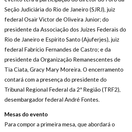
Seção Judiciária do Rio de Janeiro (SJRJ), juiz
federal Osair Victor de Oliveira Junior; do
presidente da Associação dos Juízes Federais do
Rio de Janeiro e Espírito Santo (Ajuferjes), juiz
federal Fabrício Fernandes de Castro; e da
presidente da Organização Remanescentes de
Tia Ciata, Gracy Mary Moreira. O encerramento
contará com a presença do presidente do
Tribunal Regional Federal da 2ª Região (TRF2),
desembargador federal André Fontes.
Mesas do evento
Para compor a primeira mesa, que abordará o