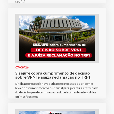
seu […]
07/08/26
Sisejufe cobra cumprimento de decisão
sobre VPNI e ajuíza reclamação no TRF1
Sindicato protocola nova petição no processo de origem e
leva o descumprimento ao Tribunal para garantir a efetividade
da decisão que determinou o restabelecimento integral dos
quintos/décimos