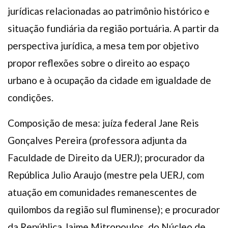
jurídicas relacionadas ao patrimônio histórico e
situação fundiária da região portuária. A partir da
perspectiva jurídica, a mesa tem por objetivo
propor reflexões sobre o direito ao espaço
urbano e à ocupação da cidade em igualdade de
condições.
Composição de mesa: juíza federal Jane Reis
Gonçalves Pereira (professora adjunta da
Faculdade de Direito da UERJ); procurador da
República Julio Araujo (mestre pela UERJ, com
atuação em comunidades remanescentes de
quilombos da região sul fluminense); e procurador
da República Jaime Mitropoulos, do Núcleo de