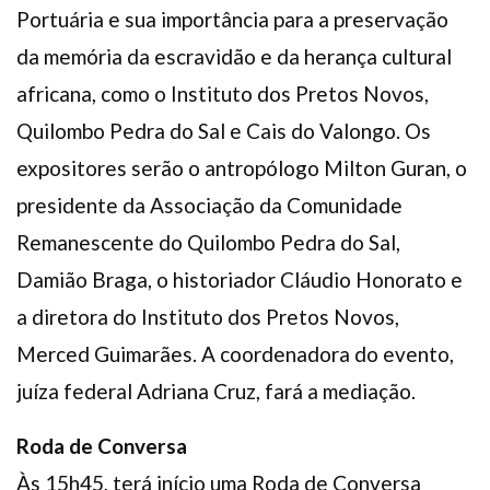
Portuária e sua importância para a preservação
da memória da escravidão e da herança cultural
africana, como o Instituto dos Pretos Novos,
Quilombo Pedra do Sal e Cais do Valongo. Os
expositores serão o antropólogo Milton Guran, o
presidente da Associação da Comunidade
Remanescente do Quilombo Pedra do Sal,
Damião Braga, o historiador Cláudio Honorato e
a diretora do Instituto dos Pretos Novos,
Merced Guimarães. A coordenadora do evento,
juíza federal Adriana Cruz, fará a mediação.
Roda de Conversa
Às 15h45, terá início uma Roda de Conversa