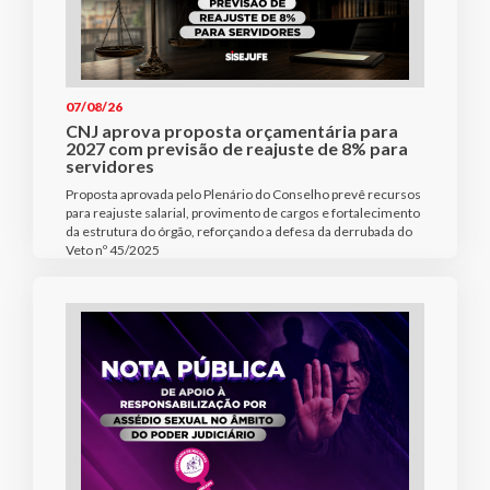
07/08/26
CNJ aprova proposta orçamentária para
2027 com previsão de reajuste de 8% para
servidores
Proposta aprovada pelo Plenário do Conselho prevê recursos
para reajuste salarial, provimento de cargos e fortalecimento
da estrutura do órgão, reforçando a defesa da derrubada do
Veto nº 45/2025