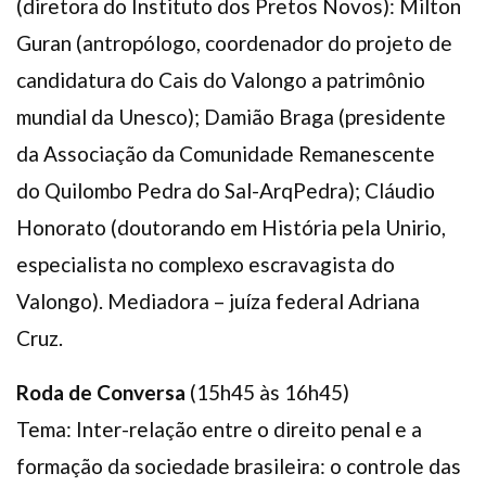
(diretora do Instituto dos Pretos Novos): Milton
Guran (antropólogo, coordenador do projeto de
candidatura do Cais do Valongo a patrimônio
mundial da Unesco); Damião Braga (presidente
da Associação da Comunidade Remanescente
do Quilombo Pedra do Sal-ArqPedra); Cláudio
Honorato (doutorando em História pela Unirio,
especialista no complexo escravagista do
Valongo). Mediadora – juíza federal Adriana
Cruz.
Roda de Conversa
(15h45 às 16h45)
Tema: Inter-relação entre o direito penal e a
formação da sociedade brasileira: o controle das