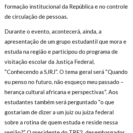
formação institucional da República e no controle
de circulação de pessoas.
Durante o evento, acontecerá, ainda, a
apresentação de um grupo estudantil que mora e
estuda na região e participou do programa de
visitação escolar da Justiça Federal,
“Conhecendo a SJRJ”. O tema geral será “Quando
eu penso no futuro, não esqueço meu passado –
herança cultural africana e perspectivas”. Aos
estudantes também será perguntado “o que
gostariam de dizer a um juiz ou juíza federal
sobre a rotina de quem estuda e reside nessa
região?” O presidente do TRF2, desembargador