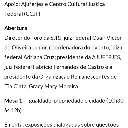
Apoio: Ajuferjes e Centro Cultural Justiça
Federal (CCJF)
Abertura
Diretor do Foro da SJRJ, juiz federal Osair Victor
de Oliveira Junior, coordenadora do evento, juíza
federal Adriana Cruz; presidente da AJUFERJES,
juiz federal Fabrício Fernandes de Castro e a
presidente da Organização Remanescentes de
Tia Ciata, Gracy Mary Moreira.
Mesa 1
– Igualdade, propriedade e cidade (10h30
às 12h)
Ementa: exposições dialogadas sobre questões