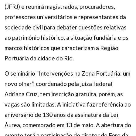
(JFRJ) e reunirá magistrados, procuradores,
professores universitários e representantes da
sociedade civil para debater questões relativas
ao patrimônio histórico, a situação fundiária e os
marcos históricos que caracterizam a Região
Portuária da cidade do Rio.
O seminário “Intervenções na Zona Portuária: um
novo olhar”, coordenado pela juíza federal
Adriana Cruz, tem inscrição gratuita, porém, as
vagas são limitadas. A iniciativa faz referência ao
aniversário de 130 anos da assinatura da Lei
Áurea, comemorado em 13 de maio. A abertura do
evento terá a participação do diretor do Foro da