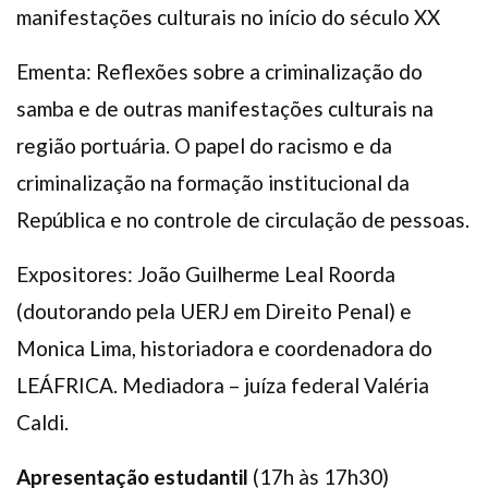
manifestações culturais no início do século XX
Ementa: Reflexões sobre a criminalização do
samba e de outras manifestações culturais na
região portuária. O papel do racismo e da
criminalização na formação institucional da
República e no controle de circulação de pessoas.
Expositores: João Guilherme Leal Roorda
(doutorando pela UERJ em Direito Penal) e
Monica Lima, historiadora e coordenadora do
LEÁFRICA. Mediadora – juíza federal Valéria
Caldi.
Apresentação estudantil
(17h às 17h30)