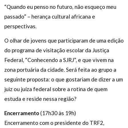
“Quando eu penso no futuro, não esqueço meu
passado” – herança cultural africana e
perspectivas.
O olhar de jovens que participaram de uma edição
do programa de visitação escolar da Justiça
Federal, “Conhecendo a SJRJ”, e que vivem na
zona portuária da cidade. Será feita ao grupo a
seguinte proposta: o que gostariam de dizer a um
juiz ou juíza federal sobre a rotina de quem
estuda e reside nessa região?
Encerramento
(17h30 às 19h)
Encerramento com o presidente do TRF2,