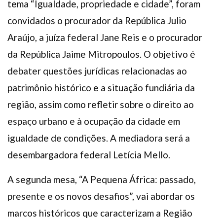
tema “Igualdade, propriedade e cidade”, foram
convidados o procurador da República Julio
Araújo, a juíza federal Jane Reis e o procurador
da República Jaime Mitropoulos. O objetivo é
debater questões jurídicas relacionadas ao
patrimônio histórico e a situação fundiária da
região, assim como refletir sobre o direito ao
espaço urbano e à ocupação da cidade em
igualdade de condições. A mediadora será a
desembargadora federal Letícia Mello.
A segunda mesa, “A Pequena África: passado,
presente e os novos desafios”, vai abordar os
marcos históricos que caracterizam a Região