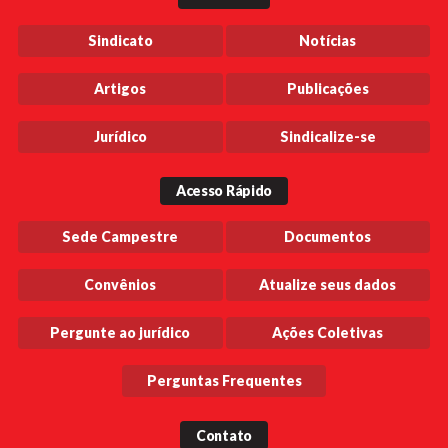
Sindicato
Notícias
Artigos
Publicações
Jurídico
Sindicalize-se
Acesso Rápido
Sede Campestre
Documentos
Convênios
Atualize seus dados
Pergunte ao jurídico
Ações Coletivas
Perguntas Frequentes
Contato