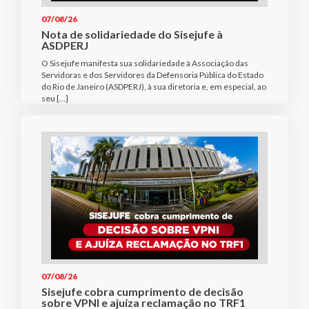
07/08/26
Nota de solidariedade do Sisejufe à
ASDPERJ
O Sisejufe manifesta sua solidariedade à Associação das
Servidoras e dos Servidores da Defensoria Pública do Estado
do Rio de Janeiro (ASDPERJ), à sua diretoria e, em especial, ao
seu […]
07/08/26
Sisejufe cobra cumprimento de decisão
sobre VPNI e ajuíza reclamação no TRF1