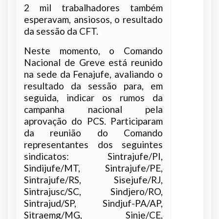
2 mil trabalhadores também
esperavam, ansiosos, o resultado
da sessão da CFT.
Neste momento, o Comando
Nacional de Greve está reunido
na sede da Fenajufe, avaliando o
resultado da sessão para, em
seguida, indicar os rumos da
campanha nacional pela
aprovação do PCS. Participaram
da reunião do Comando
representantes dos seguintes
sindicatos: Sintrajufe/PI,
Sindijufe/MT, Sintrajufe/PE,
Sintrajufe/RS, Sisejufe/RJ,
Sintrajusc/SC, Sindjero/RO,
Sintrajud/SP, Sindjuf-PA/AP,
Sitraemg/MG, Sinje/CE,