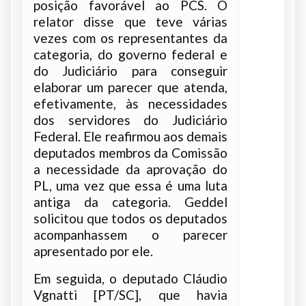
posição favorável ao PCS. O
relator disse que teve várias
vezes com os representantes da
categoria, do governo federal e
do Judiciário para conseguir
elaborar um parecer que atenda,
efetivamente, às necessidades
dos servidores do Judiciário
Federal. Ele reafirmou aos demais
deputados membros da Comissão
a necessidade da aprovação do
PL, uma vez que essa é uma luta
antiga da categoria. Geddel
solicitou que todos os deputados
acompanhassem o parecer
apresentado por ele.
Em seguida, o deputado Cláudio
Vgnatti [PT/SC], que havia