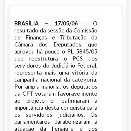
BRASÍLIA – 17/05/06
– O
resultado da sessão da Comissão
de Finanças e Tributação da
Câmara dos Deputados, que
aprovou há pouco o PL 5845/05
que reestrutura o PCS dos
servidores do Judiciário Federal,
representa mais uma vitória da
campanha nacional da categoria.
Por ampla maioria, os deputados
da CFT votaram favoravelmente
ao projeto e reafirmaram a
importância desta conquista para
os servidores judiciários. Os
parlamentares parabenizaram a
atuação da Fenajufe e dos