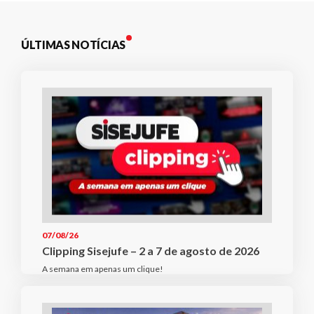
ÚLTIMAS NOTÍCIAS
07/08/26
Clipping Sisejufe – 2 a 7 de agosto de 2026
A semana em apenas um clique!