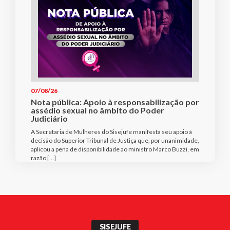
07/08/26
Nota pública: Apoio à responsabilização por
assédio sexual no âmbito do Poder
Judiciário
A Secretaria de Mulheres do Sisejufe manifesta seu apoio à
decisão do Superior Tribunal de Justiça que, por unanimidade,
aplicou a pena de disponibilidade ao ministro Marco Buzzi, em
razão […]
SISEJUFE