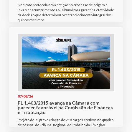
Sindicato protocola nova petição no processo de origem e
leva o descumprimento ao Tribunal para garantir a efetividade
da decisão que determinou o restabelecimento integral dos
quintos/décimos
07/08/26
PL 1.403/2015 avança na Câmara com
parecer favorável na Comissão de Finanças
e Tributação
Projeto de lei prevê criação de 218 cargos efetivos no quadro
de pessoal do Tribunal Regional do Trabalho da 1ª Região