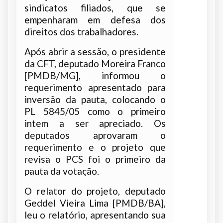
sindicatos filiados, que se
empenharam em defesa dos
direitos dos trabalhadores.
Após abrir a sessão, o presidente
da CFT, deputado Moreira Franco
[PMDB/MG], informou o
requerimento apresentado para
inversão da pauta, colocando o
PL 5845/05 como o primeiro
intem a ser apreciado. Os
deputados aprovaram o
requerimento e o projeto que
revisa o PCS foi o primeiro da
pauta da votação.
O relator do projeto, deputado
Geddel Vieira Lima [PMDB/BA],
leu o relatório, apresentando sua