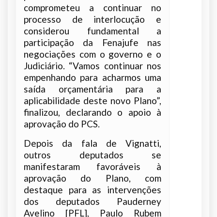
comprometeu a continuar no
processo de interlocução e
considerou fundamental a
participação da Fenajufe nas
negociações com o governo e o
Judiciário. “Vamos continuar nos
empenhando para acharmos uma
saída orçamentária para a
aplicabilidade deste novo Plano”,
finalizou, declarando o apoio à
aprovação do PCS.
Depois da fala de Vignatti,
outros deputados se
manifestaram favoráveis à
aprovação do Plano, com
destaque para as intervenções
dos deputados Pauderney
Avelino [PFL], Paulo Rubem