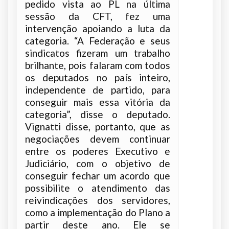
pedido vista ao PL na última
sessão da CFT, fez uma
intervenção apoiando a luta da
categoria. “A Federação e seus
sindicatos fizeram um trabalho
brilhante, pois falaram com todos
os deputados no país inteiro,
independente de partido, para
conseguir mais essa vitória da
categoria”, disse o deputado.
Vignatti disse, portanto, que as
negociações devem continuar
entre os poderes Executivo e
Judiciário, com o objetivo de
conseguir fechar um acordo que
possibilite o atendimento das
reivindicações dos servidores,
como a implementação do Plano a
partir deste ano. Ele se