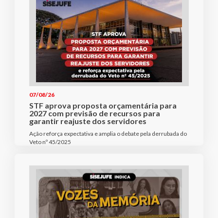
07/08/26
STF aprova proposta orçamentária para
2027 com previsão de recursos para
garantir reajuste dos servidores
Ação reforça expectativa e amplia o debate pela derrubada do
Veto nº 45/2025