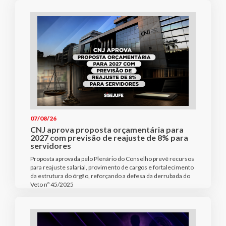
07/08/26
CNJ aprova proposta orçamentária para
2027 com previsão de reajuste de 8% para
servidores
Proposta aprovada pelo Plenário do Conselho prevê recursos
para reajuste salarial, provimento de cargos e fortalecimento
da estrutura do órgão, reforçando a defesa da derrubada do
Veto nº 45/2025