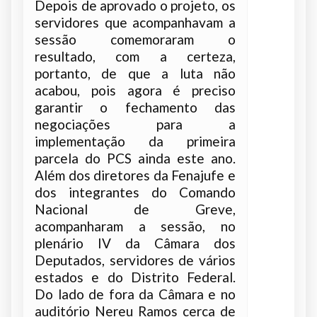
Depois de aprovado o projeto, os
servidores que acompanhavam a
sessão comemoraram o
resultado, com a certeza,
portanto, de que a luta não
acabou, pois agora é preciso
garantir o fechamento das
negociações para a
implementação da primeira
parcela do PCS ainda este ano.
Além dos diretores da Fenajufe e
dos integrantes do Comando
Nacional de Greve,
acompanharam a sessão, no
plenário IV da Câmara dos
Deputados, servidores de vários
estados e do Distrito Federal.
Do lado de fora da Câmara e no
auditório Nereu Ramos cerca de