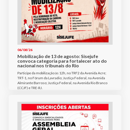
06/08/26
Mobilização de 13 de agosto: Sisejufe
convoca categoria para fortalecer ato do
nacional nos tribunais do Rio
Participe da mobilização às 12h, no TRF2 da Avenida Acre;
TRT-1, no Fórum da Lavradio; Justiça Federal, na Avenida
Almirante Barroso; Justiça Federal, na Avenida Rio Branco
(CCJF) e TRE-RJ.