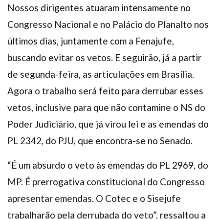
Nossos dirigentes atuaram intensamente no
Congresso Nacional e no Palácio do Planalto nos
últimos dias, juntamente com a Fenajufe,
buscando evitar os vetos. E seguirão, já a partir
de segunda-feira, as articulações em Brasília.
Agora o trabalho será feito para derrubar esses
vetos, inclusive para que não contamine o NS do
Poder Judiciário, que já virou lei e as emendas do
PL 2342, do PJU, que encontra-se no Senado.
“É um absurdo o veto às emendas do PL 2969, do
MP. É prerrogativa constitucional do Congresso
apresentar emendas. O Cotec e o Sisejufe
trabalharão pela derrubada do veto”, ressaltou a