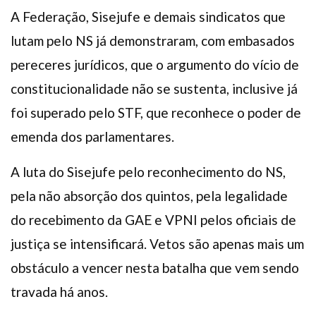
A Federação, Sisejufe e demais sindicatos que
lutam pelo NS já demonstraram, com embasados
pereceres jurídicos, que o argumento do vício de
constitucionalidade não se sustenta, inclusive já
foi superado pelo STF, que reconhece o poder de
emenda dos parlamentares.
A luta do Sisejufe pelo reconhecimento do NS,
pela não absorção dos quintos, pela legalidade
do recebimento da GAE e VPNI pelos oficiais de
justiça se intensificará. Vetos são apenas mais um
obstáculo a vencer nesta batalha que vem sendo
travada há anos.