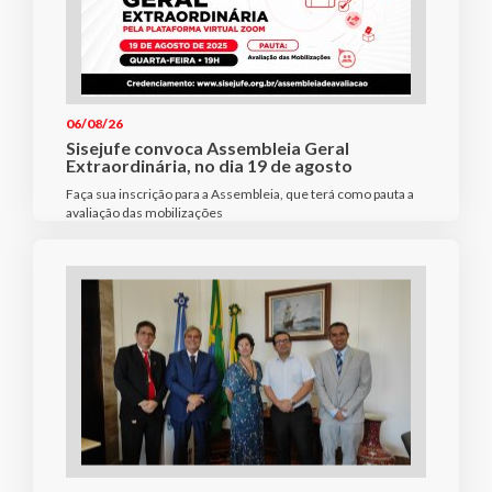
06/08/26
Sisejufe convoca Assembleia Geral
Extraordinária, no dia 19 de agosto
Faça sua inscrição para a Assembleia, que terá como pauta a
avaliação das mobilizações