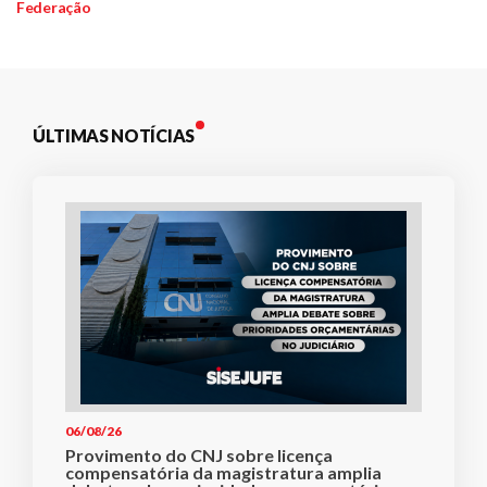
Federação
Post
ÚLTIMAS NOTÍCIAS
06/08/26
Provimento do CNJ sobre licença
compensatória da magistratura amplia