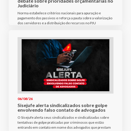
debate sobre prioridades orçamentárias no
Judiciário
Norma estabelece critérios nacionais para apuração e
pagamento dos passivos e reforça a pauta sobre a valorização
dos servidores e a distribuição de recursos no PJU
06/08/26
Sisejufe alerta sindicalizados sobre golpe
envolvendo falso contato de advogados
O Sisejufe alerta seus sindicalizados e sindicalizadas sobre
tentativas de golpe praticadas por criminosos que estão
entrando em contato em nome dos advogados que prestam