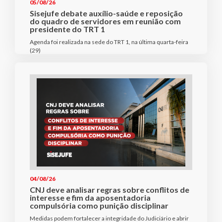
05/08/26
Sisejufe debate auxílio-saúde e reposição
do quadro de servidores em reunião com
presidente do TRT 1
Agenda foi realizada na sede do TRT 1, na última quarta-feira
(29)
04/08/26
CNJ deve analisar regras sobre conflitos de
interesse e fim da aposentadoria
compulsória como punição disciplinar
Medidas podem fortalecer a integridade do Judiciário e abrir