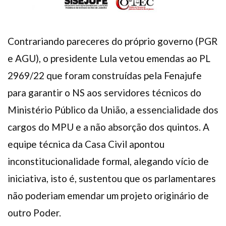
Contrariando pareceres do próprio governo (PGR
e AGU), o presidente Lula vetou emendas ao PL
2969/22 que foram construídas pela Fenajufe
para garantir o NS aos servidores técnicos do
Ministério Público da União, a essencialidade dos
cargos do MPU e a não absorção dos quintos. A
equipe técnica da Casa Civil apontou
inconstitucionalidade formal, alegando vício de
iniciativa, isto é, sustentou que os parlamentares
não poderiam emendar um projeto originário de
outro Poder.