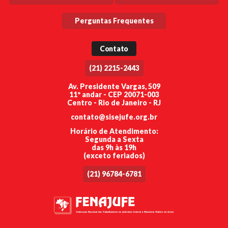
Perguntas Frequentes
Contato
(21) 2215-2443
Av. Presidente Vargas, 509
11º andar - CEP 20071-003
Centro - Rio de Janeiro - RJ
contato@sisejufe.org.br
Horário de Atendimento:
Segunda a Sexta
das 9h às 19h
(exceto feriados)
(21) 96784-6781