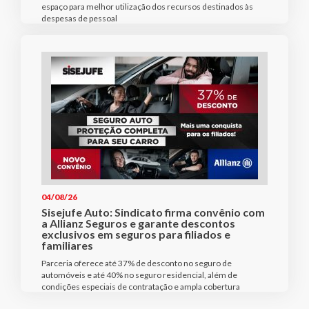
espaço para melhor utilização dos recursos destinados às
despesas de pessoal
04/08/26
Sisejufe Auto: Sindicato firma convênio com
a Allianz Seguros e garante descontos
exclusivos em seguros para filiados e
familiares
Parceria oferece até 37% de desconto no seguro de
automóveis e até 40% no seguro residencial, além de
condições especiais de contratação e ampla cobertura