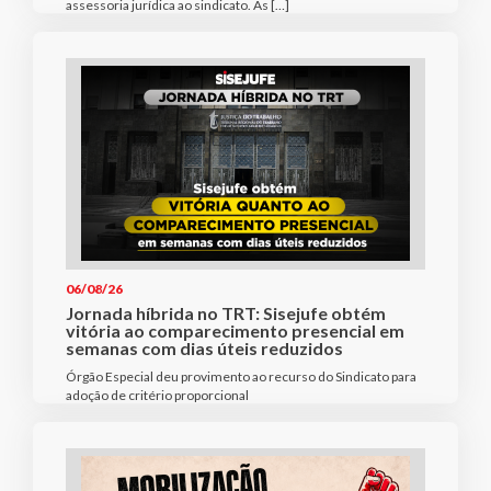
assessoria jurídica ao sindicato. As […]
06/08/26
Jornada híbrida no TRT: Sisejufe obtém
vitória ao comparecimento presencial em
semanas com dias úteis reduzidos
Órgão Especial deu provimento ao recurso do Sindicato para
adoção de critério proporcional