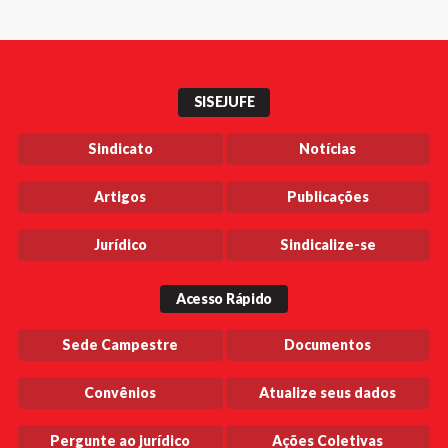
SISEJUFE
Sindicato
Notícias
Artigos
Publicações
Jurídico
Sindicalize-se
Acesso Rápido
Sede Campestre
Documentos
Convênios
Atualize seus dados
Pergunte ao jurídico
Ações Coletivas