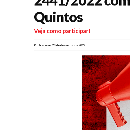
2441/2022 com 
Quintos
Veja como participar!
Publicado em 20 de dezembro de 2022