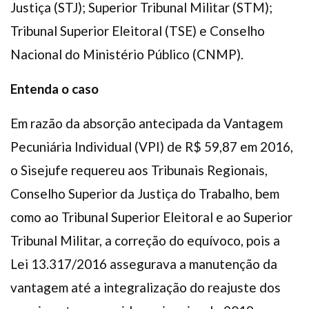
Justiça (STJ); Superior Tribunal Militar (STM);
Tribunal Superior Eleitoral (TSE) e Conselho
Nacional do Ministério Público (CNMP).
Entenda o caso
Em razão da absorção antecipada da Vantagem
Pecuniária Individual (VPI) de R$ 59,87 em 2016,
o Sisejufe requereu aos Tribunais Regionais,
Conselho Superior da Justiça do Trabalho, bem
como ao Tribunal Superior Eleitoral e ao Superior
Tribunal Militar, a correção do equívoco, pois a
Lei 13.317/2016 assegurava a manutenção da
vantagem até a integralização do reajuste dos