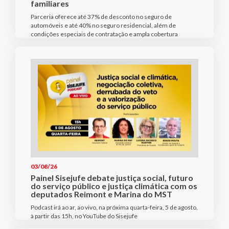
familiares
Parceria oferece até 37% de desconto no seguro de
automóveis e até 40% no seguro residencial, além de
condições especiais de contratação e ampla cobertura
03/08/26
Painel Sisejufe debate justiça social, futuro
do serviço público e justiça climática com os
deputados Reimont e Marina do MST
Podcast irá ao ar, ao vivo, na próxima quarta-feira, 5 de agosto,
à partir das 15h, no YouTube do Sisejufe