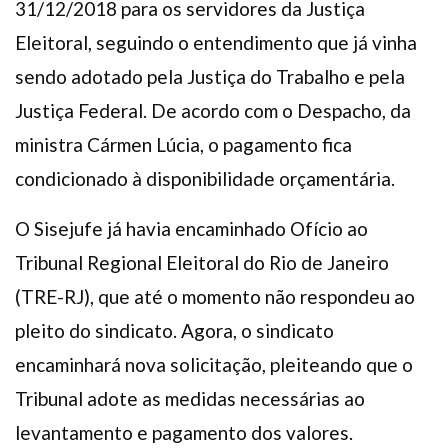
31/12/2018 para os servidores da Justiça
Eleitoral, seguindo o entendimento que já vinha
sendo adotado pela Justiça do Trabalho e pela
Justiça Federal. De acordo com o Despacho, da
ministra Cármen Lúcia, o pagamento fica
condicionado à disponibilidade orçamentária.
O Sisejufe já havia encaminhado Ofício ao
Tribunal Regional Eleitoral do Rio de Janeiro
(TRE-RJ), que até o momento não respondeu ao
pleito do sindicato. Agora, o sindicato
encaminhará nova solicitação, pleiteando que o
Tribunal adote as medidas necessárias ao
levantamento e pagamento dos valores.