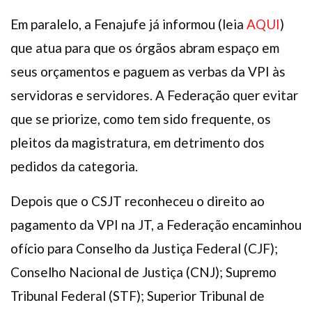
Em paralelo, a Fenajufe já informou (leia
AQUI
)
que atua para que os órgãos abram espaço em
seus orçamentos e paguem as verbas da VPI às
servidoras e servidores. A Federação quer evitar
que se priorize, como tem sido frequente, os
pleitos da magistratura, em detrimento dos
pedidos da categoria.
Depois que o CSJT reconheceu o direito ao
pagamento da VPI na JT, a Federação encaminhou
ofício para Conselho da Justiça Federal (CJF);
Conselho Nacional de Justiça (CNJ); Supremo
Tribunal Federal (STF); Superior Tribunal de