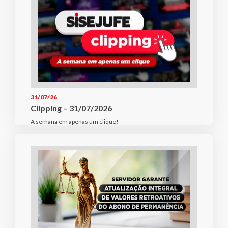
31/07/26
Clipping – 31/07/2026
A semana em apenas um clique!