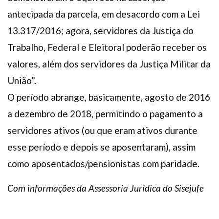
antecipada da parcela, em desacordo com a Lei
13.317/2016; agora, servidores da Justiça do
Trabalho, Federal e Eleitoral poderão receber os
valores, além dos servidores da Justiça Militar da
União”.
O período abrange, basicamente, agosto de 2016
a dezembro de 2018, permitindo o pagamento a
servidores ativos (ou que eram ativos durante
esse período e depois se aposentaram), assim
como aposentados/pensionistas com paridade.
Com informações da Assessoria Jurídica do Sisejufe