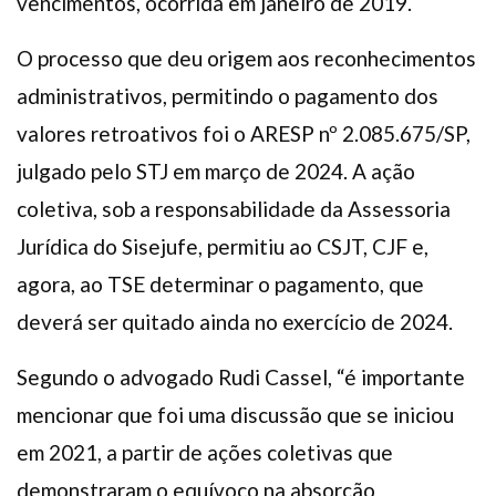
vencimentos, ocorrida em janeiro de 2019.
O processo que deu origem aos reconhecimentos
administrativos, permitindo o pagamento dos
valores retroativos foi o ARESP nº 2.085.675/SP,
julgado pelo STJ em março de 2024. A ação
coletiva, sob a responsabilidade da Assessoria
Jurídica do Sisejufe, permitiu ao CSJT, CJF e,
agora, ao TSE determinar o pagamento, que
deverá ser quitado ainda no exercício de 2024.
Segundo o advogado Rudi Cassel, “é importante
mencionar que foi uma discussão que se iniciou
em 2021, a partir de ações coletivas que
demonstraram o equívoco na absorção