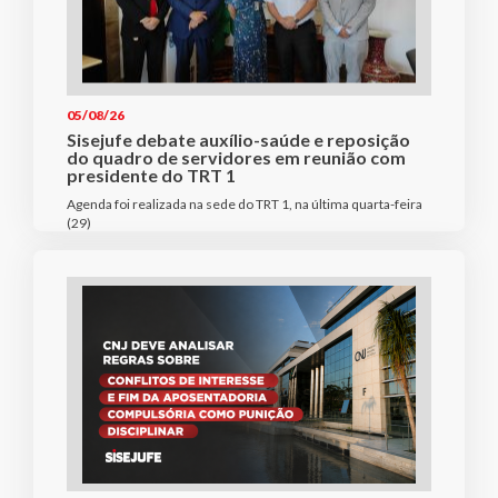
05/08/26
Sisejufe debate auxílio-saúde e reposição
do quadro de servidores em reunião com
presidente do TRT 1
Agenda foi realizada na sede do TRT 1, na última quarta-feira
(29)