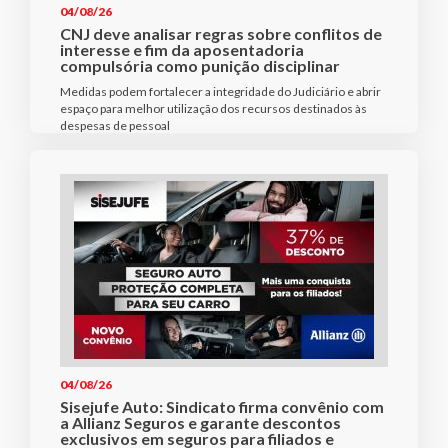
04/08/26
CNJ deve analisar regras sobre conflitos de
interesse e fim da aposentadoria
compulsória como punição disciplinar
Medidas podem fortalecer a integridade do Judiciário e abrir
espaço para melhor utilização dos recursos destinados às
despesas de pessoal
04/08/26
Sisejufe Auto: Sindicato firma convênio com
a Allianz Seguros e garante descontos
exclusivos em seguros para filiados e