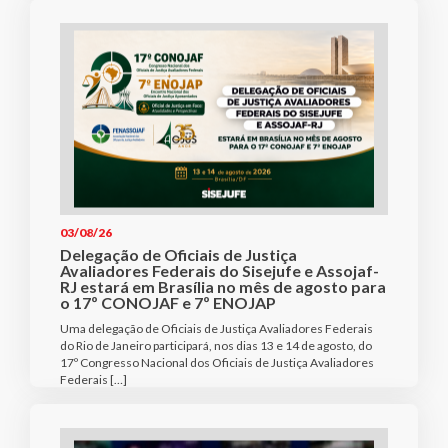
03/08/26
Delegação de Oficiais de Justiça
Avaliadores Federais do Sisejufe e Assojaf-
RJ estará em Brasília no mês de agosto para
o 17º CONOJAF e 7º ENOJAP
Uma delegação de Oficiais de Justiça Avaliadores Federais
do Rio de Janeiro participará, nos dias 13 e 14 de agosto, do
17º Congresso Nacional dos Oficiais de Justiça Avaliadores
Federais […]