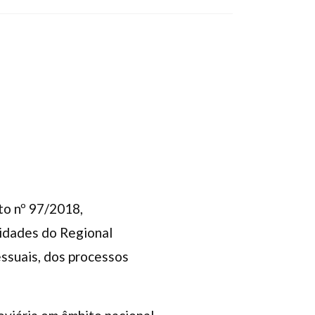
to nº 97/2018,
nidades do Regional
ssuais, dos processos