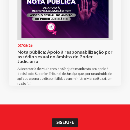
07/08/26
Nota pública: Apoio à responsabilização por
assédio sexual no âmbito do Poder
Judiciário
A Secretaria de Mulheres do Sisejufe manifesta seu apoio à
decisão do Superior Tribunal de Justiça que, por unanimidade,
aplicou a pena de disponibilidade ao ministro Marco Buzzi, em
razão […]
SISEJUFE