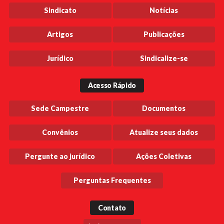
Sindicato
Notícias
Artigos
Publicações
Jurídico
Sindicalize-se
Acesso Rápido
Sede Campestre
Documentos
Convênios
Atualize seus dados
Pergunte ao jurídico
Ações Coletivas
Perguntas Frequentes
Contato