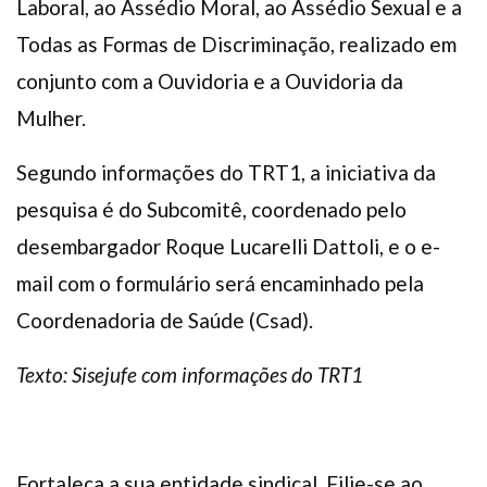
Laboral, ao Assédio Moral, ao Assédio Sexual e a
Todas as Formas de Discriminação, realizado em
conjunto com a Ouvidoria e a Ouvidoria da
Mulher.
Segundo informações do TRT1, a iniciativa da
pesquisa é do Subcomitê, coordenado pelo
desembargador Roque Lucarelli Dattoli, e o e-
mail com o formulário será encaminhado pela
Coordenadoria de Saúde (Csad).
Texto: Sisejufe com informações do TRT1
Fortaleça a sua entidade sindical. Filie-se ao