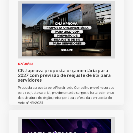
07/08/26
CNJ aprova proposta orçamentária para
2027 com previsão de reajuste de 8% para
servidores
Proposta aprovada pelo Plenário do Conselho prevê recursos
para reajuste salarial, provimento de cargos e fortalecimento
da estrutura do órgão, reforçando a defesa da derrubada do
Veto nº 45/2025