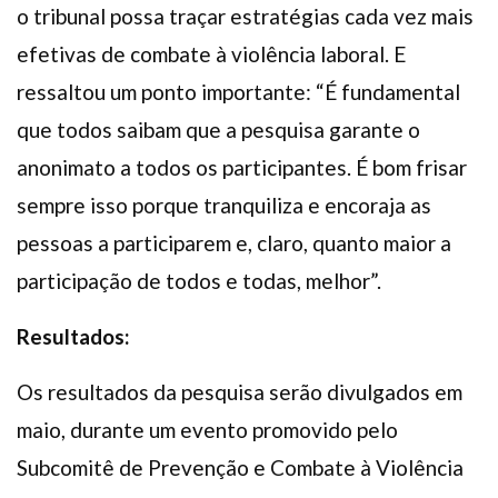
o tribunal possa traçar estratégias cada vez mais
efetivas de combate à violência laboral. E
ressaltou um ponto importante: “É fundamental
que todos saibam que a pesquisa garante o
anonimato a todos os participantes. É bom frisar
sempre isso porque tranquiliza e encoraja as
pessoas a participarem e, claro, quanto maior a
participação de todos e todas, melhor”.
Resultados:
Os resultados da pesquisa serão divulgados em
maio, durante um evento promovido pelo
Subcomitê de Prevenção e Combate à Violência