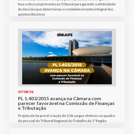
leva o descumprimento ao Tribunal para garantir a efetividade
da decisão que determinou o restabelecimento integral dos
quintos/décimos
07/08/26
PL 1.403/2015 avança na Câmara com
parecer favorável na Comissão de Finanças
e Tributação
Projeto de lei prevê criação de 218 cargos efetivos no quadro
de pessoal do Tribunal Regional do Trabalho da 1ª Região