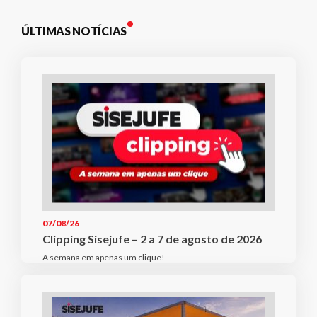
ÚLTIMAS NOTÍCIAS
07/08/26
Clipping Sisejufe – 2 a 7 de agosto de 2026
A semana em apenas um clique!