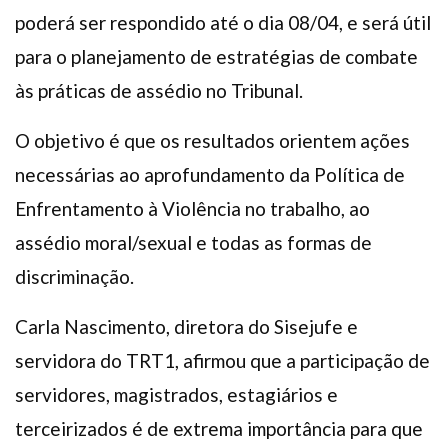
poderá ser respondido até o dia 08/04, e será útil
para o planejamento de estratégias de combate
às práticas de assédio no Tribunal.
O objetivo é que os resultados orientem ações
necessárias ao aprofundamento da Política de
Enfrentamento à Violência no trabalho, ao
assédio moral/sexual e todas as formas de
discriminação.
Carla Nascimento, diretora do Sisejufe e
servidora do TRT1, afirmou que a participação de
servidores, magistrados, estagiários e
terceirizados é de extrema importância para que