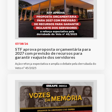
07/08/26
STF aprova proposta orçamentária para
2027 com previsão de recursos para
garantir reajuste dos servidores
Ação reforça expectativa e amplia o debate pela derrubada do
Veto nº 45/2025