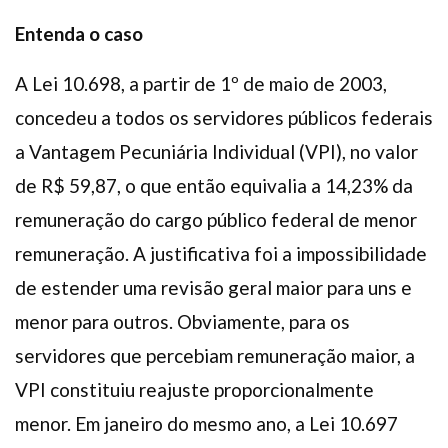
Entenda o caso
A Lei 10.698, a partir de 1º de maio de 2003,
concedeu a todos os servidores públicos federais
a Vantagem Pecuniária Individual (VPI), no valor
de R$ 59,87, o que então equivalia a 14,23% da
remuneração do cargo público federal de menor
remuneração. A justificativa foi a impossibilidade
de estender uma revisão geral maior para uns e
menor para outros. Obviamente, para os
servidores que percebiam remuneração maior, a
VPI constituiu reajuste proporcionalmente
menor. Em janeiro do mesmo ano, a Lei 10.697