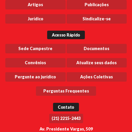
Artigos
Publicações
Jurídico
Sindicalize-se
Acesso Rápido
Sede Campestre
Documentos
Convênios
Atualize seus dados
Pergunte ao jurídico
Ações Coletivas
Perguntas Frequentes
Contato
(21) 2215-2443
Av. Presidente Vargas, 509