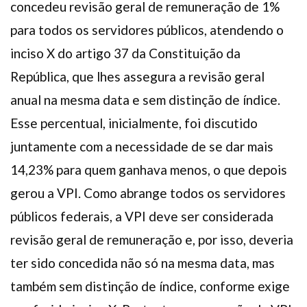
concedeu revisão geral de remuneração de 1%
para todos os servidores públicos, atendendo o
inciso X do artigo 37 da Constituição da
República, que lhes assegura a revisão geral
anual na mesma data e sem distinção de índice.
Esse percentual, inicialmente, foi discutido
juntamente com a necessidade de se dar mais
14,23% para quem ganhava menos, o que depois
gerou a VPI. Como abrange todos os servidores
públicos federais, a VPI deve ser considerada
revisão geral de remuneração e, por isso, deveria
ter sido concedida não só na mesma data, mas
também sem distinção de índice, conforme exige