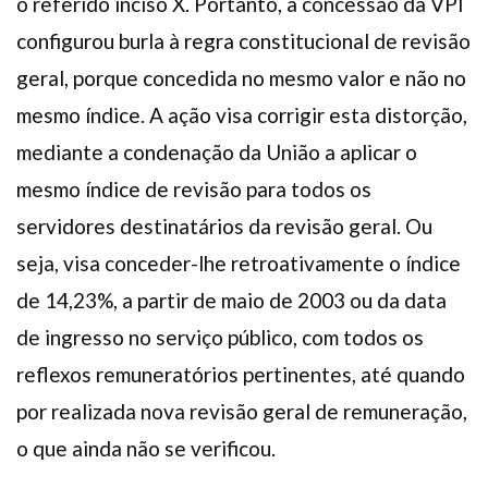
o referido inciso X. Portanto, a concessão da VPI
configurou burla à regra constitucional de revisão
geral, porque concedida no mesmo valor e não no
mesmo índice. A ação visa corrigir esta distorção,
mediante a condenação da União a aplicar o
mesmo índice de revisão para todos os
servidores destinatários da revisão geral. Ou
seja, visa conceder-lhe retroativamente o índice
de 14,23%, a partir de maio de 2003 ou da data
de ingresso no serviço público, com todos os
reflexos remuneratórios pertinentes, até quando
por realizada nova revisão geral de remuneração,
o que ainda não se verificou.