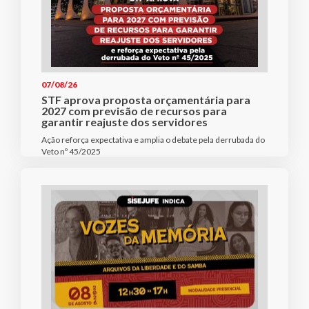
07/08/26
STF aprova proposta orçamentária para
2027 com previsão de recursos para
garantir reajuste dos servidores
Ação reforça expectativa e amplia o debate pela derrubada do
Veto nº 45/2025