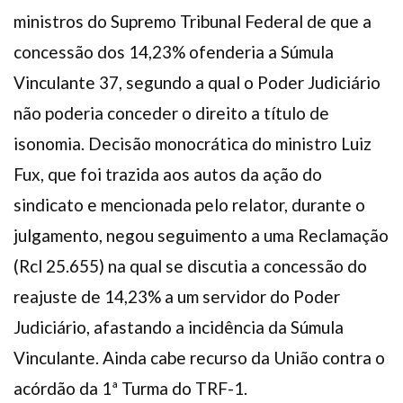
ministros do Supremo Tribunal Federal de que a
concessão dos 14,23% ofenderia a Súmula
Vinculante 37, segundo a qual o Poder Judiciário
não poderia conceder o direito a título de
isonomia. Decisão monocrática do ministro Luiz
Fux, que foi trazida aos autos da ação do
sindicato e mencionada pelo relator, durante o
julgamento, negou seguimento a uma Reclamação
(Rcl 25.655) na qual se discutia a concessão do
reajuste de 14,23% a um servidor do Poder
Judiciário, afastando a incidência da Súmula
Vinculante. Ainda cabe recurso da União contra o
acórdão da 1ª Turma do TRF-1.