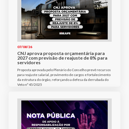
07/08/26
CNJ aprova proposta orçamentária para
2027 com previsão de reajuste de 8% para
servidores
Proposta aprovada pelo Plenário do Conselho prevê recursos
para reajuste salarial, provimento de cargos e fortalecimento
da estrutura do órgão, reforçando a defesa da derrubada do
Veto nº 45/2025