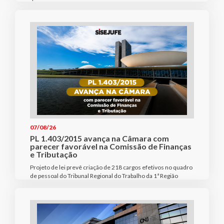
07/08/26
PL 1.403/2015 avança na Câmara com
parecer favorável na Comissão de Finanças
e Tributação
Projeto de lei prevê criação de 218 cargos efetivos no quadro
de pessoal do Tribunal Regional do Trabalho da 1ª Região