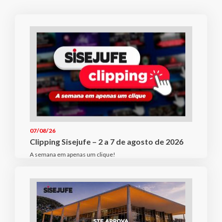
07/08/26
Clipping Sisejufe – 2 a 7 de agosto de 2026
A semana em apenas um clique!