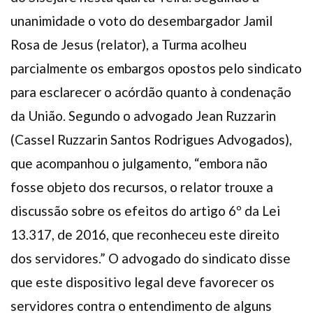
unanimidade o voto do desembargador Jamil
Rosa de Jesus (relator), a Turma acolheu
parcialmente os embargos opostos pelo sindicato
para esclarecer o acórdão quanto à condenação
da União. Segundo o advogado Jean Ruzzarin
(Cassel Ruzzarin Santos Rodrigues Advogados),
que acompanhou o julgamento, “embora não
fosse objeto dos recursos, o relator trouxe a
discussão sobre os efeitos do artigo 6º da Lei
13.317, de 2016, que reconheceu este direito
dos servidores.” O advogado do sindicato disse
que este dispositivo legal deve favorecer os
servidores contra o entendimento de alguns