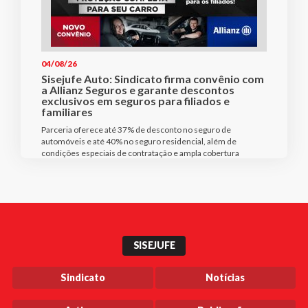
04/08/26
Sisejufe Auto: Sindicato firma convênio com
a Allianz Seguros e garante descontos
exclusivos em seguros para filiados e
familiares
Parceria oferece até 37% de desconto no seguro de
automóveis e até 40% no seguro residencial, além de
condições especiais de contratação e ampla cobertura
SISEJUFE
Sindicato
Notícias