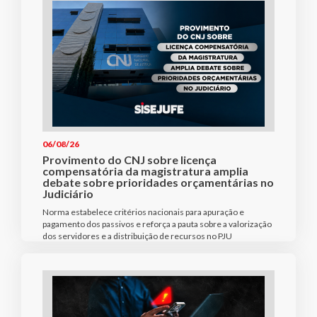
06/08/26
Provimento do CNJ sobre licença
compensatória da magistratura amplia
debate sobre prioridades orçamentárias no
Judiciário
Norma estabelece critérios nacionais para apuração e
pagamento dos passivos e reforça a pauta sobre a valorização
dos servidores e a distribuição de recursos no PJU