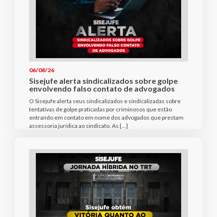
06/08/26
Sisejufe alerta sindicalizados sobre golpe
envolvendo falso contato de advogados
O Sisejufe alerta seus sindicalizados e sindicalizadas sobre
tentativas de golpe praticadas por criminosos que estão
entrando em contato em nome dos advogados que prestam
assessoria jurídica ao sindicato. As […]