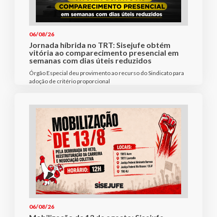
06/08/26
Jornada híbrida no TRT: Sisejufe obtém
vitória ao comparecimento presencial em
semanas com dias úteis reduzidos
Órgão Especial deu provimento ao recurso do Sindicato para
adoção de critério proporcional
06/08/26