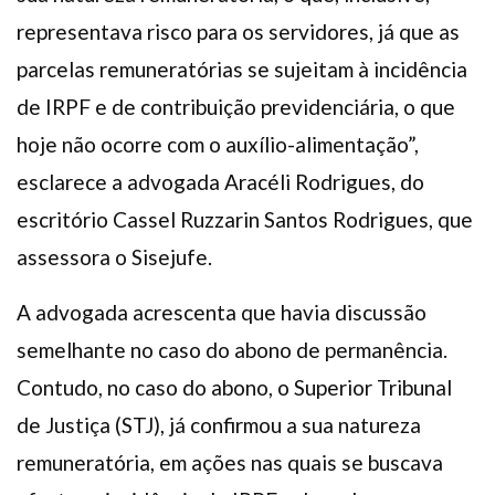
representava risco para os servidores, já que as
parcelas remuneratórias se sujeitam à incidência
de IRPF e de contribuição previdenciária, o que
hoje não ocorre com o auxílio-alimentação”,
esclarece a advogada Aracéli Rodrigues, do
escritório Cassel Ruzzarin Santos Rodrigues, que
assessora o Sisejufe.
A advogada acrescenta que havia discussão
semelhante no caso do abono de permanência.
Contudo, no caso do abono, o Superior Tribunal
de Justiça (STJ), já confirmou a sua natureza
remuneratória, em ações nas quais se buscava