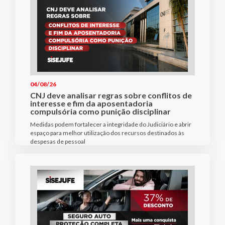
04/08/26
CNJ deve analisar regras sobre conflitos de
interesse e fim da aposentadoria
compulsória como punição disciplinar
Medidas podem fortalecer a integridade do Judiciário e abrir
espaço para melhor utilização dos recursos destinados às
despesas de pessoal