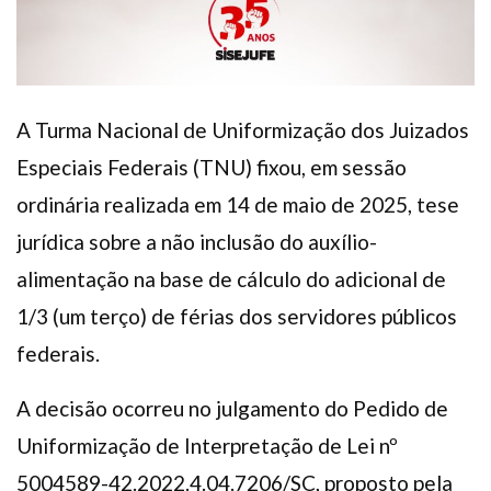
A Turma Nacional de Uniformização dos Juizados
Especiais Federais (TNU) fixou, em sessão
ordinária realizada em 14 de maio de 2025, tese
jurídica sobre a não inclusão do auxílio-
alimentação na base de cálculo do adicional de
1/3 (um terço) de férias dos servidores públicos
federais.
A decisão ocorreu no julgamento do Pedido de
Uniformização de Interpretação de Lei nº
5004589-42.2022.4.04.7206/SC, proposto pela