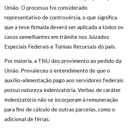
União. O processo foi considerado
representativo de controvérsia, o que significa
que a tese firmada deverá ser aplicada a todos os
casos semelhantes em trâmite nos Juizados
Especiais Federais e Turmas Recursais do país.
Por maioria, a TNU deu provimento ao pedido da
União. Prevaleceu o entendimento de que o
auxílio-alimentação pago aos servidores federais
possui natureza indenizatória. Verbas de caráter
indenizatório não se incorporam à remuneração
para fins de cálculo de outras parcelas, como o
adicional de férias.