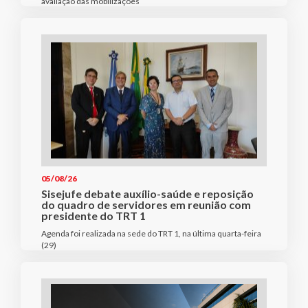
avaliação das mobilizações
05/08/26
Sisejufe debate auxílio-saúde e reposição
do quadro de servidores em reunião com
presidente do TRT 1
Agenda foi realizada na sede do TRT 1, na última quarta-feira
(29)