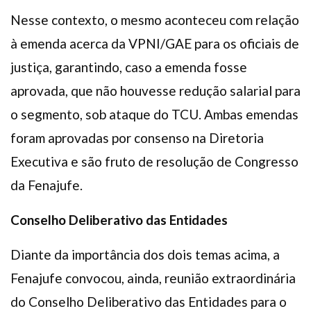
Nesse contexto, o mesmo aconteceu com relação
à emenda acerca da VPNI/GAE para os oficiais de
justiça, garantindo, caso a emenda fosse
aprovada, que não houvesse redução salarial para
o segmento, sob ataque do TCU. Ambas emendas
foram aprovadas por consenso na Diretoria
Executiva e são fruto de resolução de Congresso
da Fenajufe.
Conselho Deliberativo das Entidades
Diante da importância dos dois temas acima, a
Fenajufe convocou, ainda, reunião extraordinária
do Conselho Deliberativo das Entidades para o