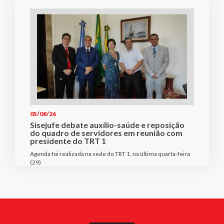
05/08/26
Sisejufe debate auxílio-saúde e reposição
do quadro de servidores em reunião com
presidente do TRT 1
Agenda foi realizada na sede do TRT 1, na última quarta-feira
(29)