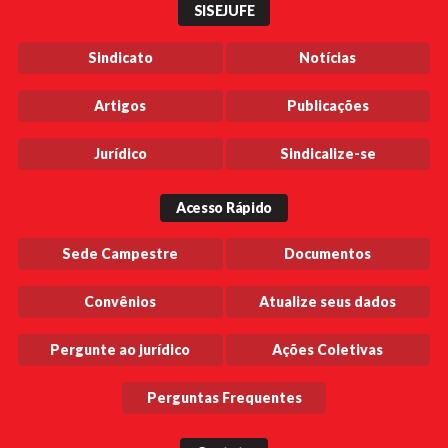
SISEJUFE
Sindicato
Notícias
Artigos
Publicações
Jurídico
Sindicalize-se
Acesso Rápido
Sede Campestre
Documentos
Convênios
Atualize seus dados
Pergunte ao jurídico
Ações Coletivas
Perguntas Frequentes