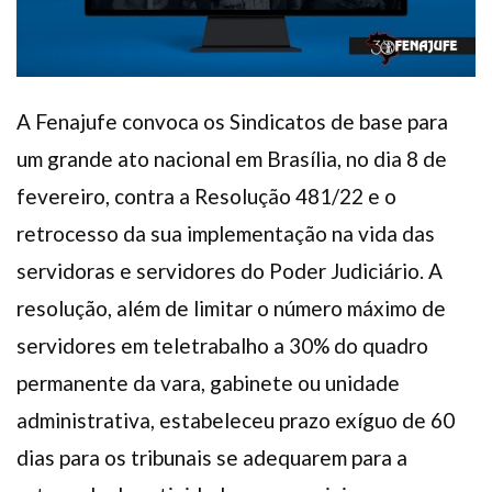
A Fenajufe convoca os Sindicatos de base para
um grande ato nacional em Brasília, no dia 8 de
fevereiro, contra a Resolução 481/22 e o
retrocesso da sua implementação na vida das
servidoras e servidores do Poder Judiciário. A
resolução, além de limitar o número máximo de
servidores em teletrabalho a 30% do quadro
permanente da vara, gabinete ou unidade
administrativa, estabeleceu prazo exíguo de 60
dias para os tribunais se adequarem para a