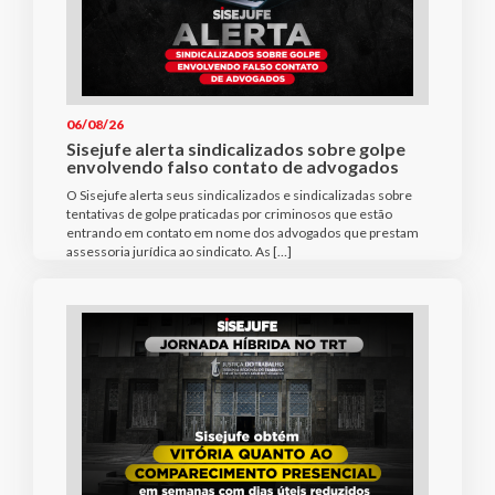
06/08/26
Sisejufe alerta sindicalizados sobre golpe
envolvendo falso contato de advogados
O Sisejufe alerta seus sindicalizados e sindicalizadas sobre
tentativas de golpe praticadas por criminosos que estão
entrando em contato em nome dos advogados que prestam
assessoria jurídica ao sindicato. As […]