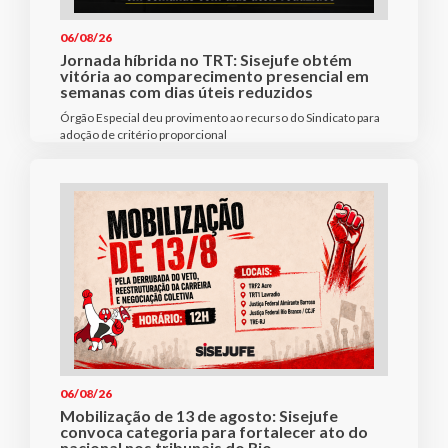
06/08/26
Jornada híbrida no TRT: Sisejufe obtém
vitória ao comparecimento presencial em
semanas com dias úteis reduzidos
Órgão Especial deu provimento ao recurso do Sindicato para
adoção de critério proporcional
06/08/26
Mobilização de 13 de agosto: Sisejufe
convoca categoria para fortalecer ato do
nacional nos tribunais do Rio