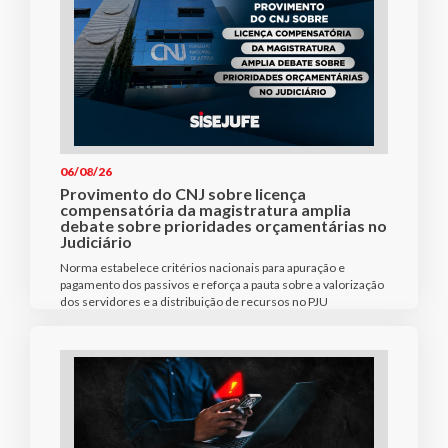
06/08/26
Provimento do CNJ sobre licença
compensatória da magistratura amplia
debate sobre prioridades orçamentárias no
Judiciário
Norma estabelece critérios nacionais para apuração e
pagamento dos passivos e reforça a pauta sobre a valorização
dos servidores e a distribuição de recursos no PJU