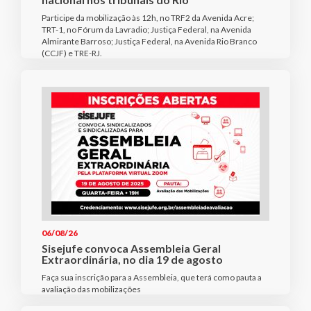
Participe da mobilização às 12h, no TRF2 da Avenida Acre;
TRT-1, no Fórum da Lavradio; Justiça Federal, na Avenida
Almirante Barroso; Justiça Federal, na Avenida Rio Branco
(CCJF) e TRE-RJ.
06/08/26
Sisejufe convoca Assembleia Geral
Extraordinária, no dia 19 de agosto
Faça sua inscrição para a Assembleia, que terá como pauta a
avaliação das mobilizações