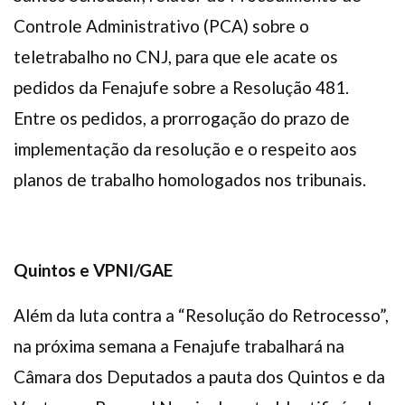
Controle Administrativo (PCA) sobre o
teletrabalho no CNJ, para que ele acate os
pedidos da Fenajufe sobre a Resolução 481.
Entre os pedidos, a prorrogação do prazo de
implementação da resolução e o respeito aos
planos de trabalho homologados nos tribunais.
Quintos e VPNI/GAE
Além da luta contra a “Resolução do Retrocesso”,
na próxima semana a Fenajufe trabalhará na
Câmara dos Deputados a pauta dos Quintos e da