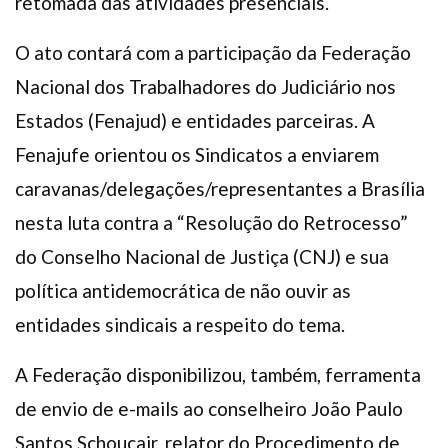
retomada das atividades presenciais.
O ato contará com a participação da Federação
Nacional dos Trabalhadores do Judiciário nos
Estados (Fenajud) e entidades parceiras. A
Fenajufe orientou os Sindicatos a enviarem
caravanas/delegações/representantes a Brasília
nesta luta contra a “Resolução do Retrocesso”
do Conselho Nacional de Justiça (CNJ) e sua
política antidemocrática de não ouvir as
entidades sindicais a respeito do tema.
A Federação disponibilizou, também, ferramenta
de envio de e-mails ao conselheiro João Paulo
Santos Schoucair, relator do Procedimento de