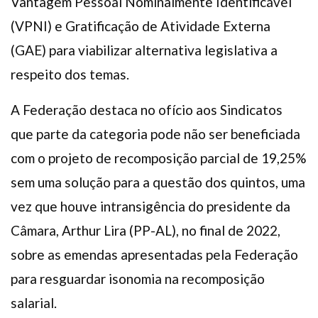
Vantagem Pessoal Nominalmente Identificável
(VPNI) e Gratificação de Atividade Externa
(GAE) para viabilizar alternativa legislativa a
respeito dos temas.
A Federação destaca no ofício aos Sindicatos
que parte da categoria pode não ser beneficiada
com o projeto de recomposição parcial de 19,25%
sem uma solução para a questão dos quintos, uma
vez que houve intransigência do presidente da
Câmara, Arthur Lira (PP-AL), no final de 2022,
sobre as emendas apresentadas pela Federação
para resguardar isonomia na recomposição
salarial.