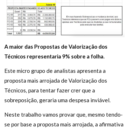
A maior das Propostas de Valorização dos
Técnicos representaria 9% sobre a folha.
Este micro grupo de analistas apresenta a
proposta mais arrojada de Valorização dos
Técnicos, para tentar fazer crer que a
sobreposição, geraria uma despesa inviável.
Neste trabalho vamos provar que, mesmo tendo-
se por base a proposta mais arrojada, a afirmativa