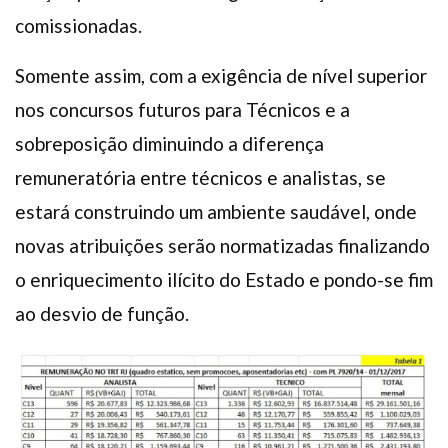
comissionadas.
Somente assim, com a exigência de nível superior
nos concursos futuros para Técnicos e a
sobreposição diminuindo a diferença
remuneratória entre técnicos e analistas, se
estará construindo um ambiente saudável, onde
novas atribuições serão normatizadas finalizando
o enriquecimento ilícito do Estado e pondo-se fim
ao desvio de função.