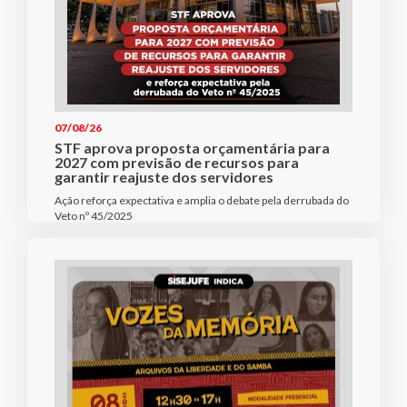
07/08/26
STF aprova proposta orçamentária para
2027 com previsão de recursos para
garantir reajuste dos servidores
Ação reforça expectativa e amplia o debate pela derrubada do
Veto nº 45/2025