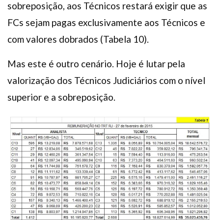
sobreposição, aos Técnicos restará exigir que as
FCs sejam pagas exclusivamente aos Técnicos e
com valores dobrados (Tabela 10).
Mas este é outro cenário. Hoje é lutar pela
valorização dos Técnicos Judiciários com o nível
superior e a sobreposição.