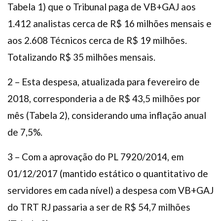
Tabela 1) que o Tribunal paga de VB+GAJ aos
1.412 analistas cerca de R$ 16 milhões mensais e
aos 2.608 Técnicos cerca de R$ 19 milhões.
Totalizando R$ 35 milhões mensais.
2 – Esta despesa, atualizada para fevereiro de
2018, corresponderia a de R$ 43,5 milhões por
mês (Tabela 2), considerando uma inflação anual
de 7,5%.
3 – Com a aprovação do PL 7920/2014, em
01/12/2017 (mantido estático o quantitativo de
servidores em cada nível) a despesa com VB+GAJ
do TRT RJ passaria a ser de R$ 54,7 milhões