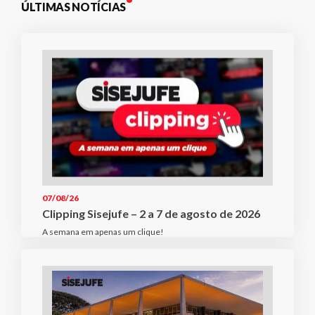
ÚLTIMAS NOTÍCIAS
07/08/26
Clipping Sisejufe – 2 a 7 de agosto de 2026
A semana em apenas um clique!