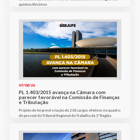
quintos/décimos
07/08/26
PL 1.403/2015 avança na Câmara com
parecer favorável na Comissão de Finanças
e Tributação
Projeto de lei prevê criação de 218 cargos efetivos no quadro
de pessoal do Tribunal Regional do Trabalho da 1ª Região