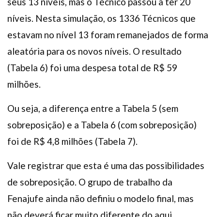
seus 13 níveis, mas o Técnico passou a ter 20
níveis. Nesta simulação, os 1336 Técnicos que
estavam no nível 13 foram remanejados de forma
aleatória para os novos níveis. O resultado
(Tabela 6) foi uma despesa total de R$ 59
milhões.
Ou seja, a diferença entre a Tabela 5 (sem
sobreposição) e a Tabela 6 (com sobreposição)
foi de R$ 4,8 milhões (Tabela 7).
Vale registrar que esta é uma das possibilidades
de sobreposição. O grupo de trabalho da
Fenajufe ainda não definiu o modelo final, mas
não deverá ficar muito diferente do aqui