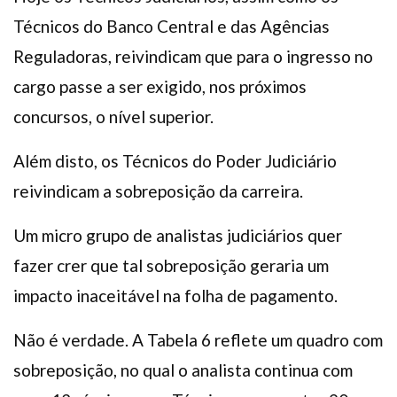
Técnicos do Banco Central e das Agências
Reguladoras, reivindicam que para o ingresso no
cargo passe a ser exigido, nos próximos
concursos, o nível superior.
Além disto, os Técnicos do Poder Judiciário
reivindicam a sobreposição da carreira.
Um micro grupo de analistas judiciários quer
fazer crer que tal sobreposição geraria um
impacto inaceitável na folha de pagamento.
Não é verdade. A Tabela 6 reflete um quadro com
sobreposição, no qual o analista continua com