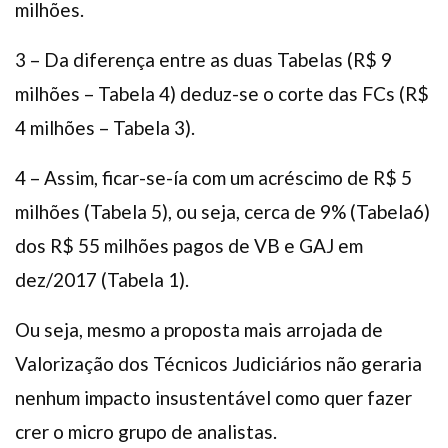
milhões.
3 – Da diferença entre as duas Tabelas (R$ 9
milhões – Tabela 4) deduz-se o corte das FCs (R$
4 milhões – Tabela 3).
4 – Assim, ficar-se-ía com um acréscimo de R$ 5
milhões (Tabela 5), ou seja, cerca de 9% (Tabela6)
dos R$ 55 milhões pagos de VB e GAJ em
dez/2017 (Tabela 1).
Ou seja, mesmo a proposta mais arrojada de
Valorização dos Técnicos Judiciários não geraria
nenhum impacto insustentável como quer fazer
crer o micro grupo de analistas.