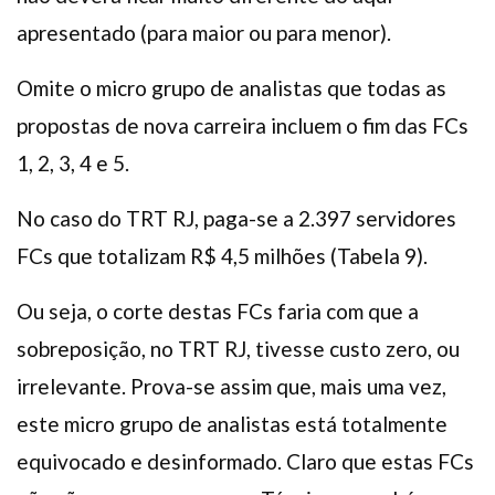
apresentado (para maior ou para menor).
Omite o micro grupo de analistas que todas as
propostas de nova carreira incluem o fim das FCs
1, 2, 3, 4 e 5.
No caso do TRT RJ, paga-se a 2.397 servidores
FCs que totalizam R$ 4,5 milhões (Tabela 9).
Ou seja, o corte destas FCs faria com que a
sobreposição, no TRT RJ, tivesse custo zero, ou
irrelevante. Prova-se assim que, mais uma vez,
este micro grupo de analistas está totalmente
equivocado e desinformado. Claro que estas FCs