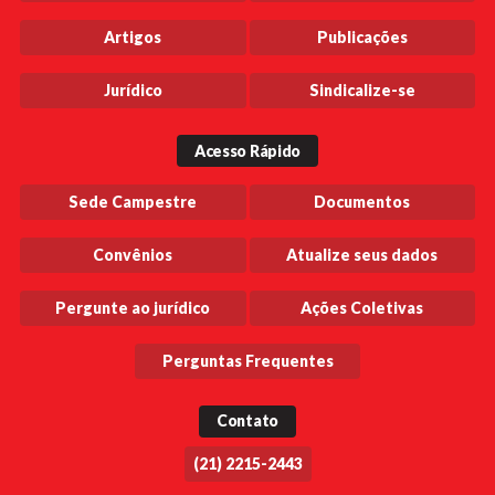
Artigos
Publicações
Jurídico
Sindicalize-se
Acesso Rápido
Sede Campestre
Documentos
Convênios
Atualize seus dados
Pergunte ao jurídico
Ações Coletivas
Perguntas Frequentes
Contato
(21) 2215-2443