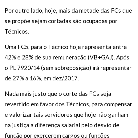
Por outro lado, hoje, mais da metade das FCs que
se propõe sejam cortadas são ocupadas por
Técnicos.
Uma FC5, para o Técnico hoje representa entre
42% e 28% de sua remuneração (VB+GAJ). Após
o PL 7920/14 (sem sobreposição) irá representar
de 27% a 16%, em dez/2017.
Nada mais justo que o corte das FCs seja
revertido em favor dos Técnicos, para compensar
e valorizar tais servidores que hoje não ganham
na justiça a diferença salarial pelo desvio de
função por exercerem cargos ou funções