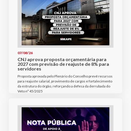
07/08/26
CNJ aprova proposta orçamentária para
2027 com previsão de reajuste de 8% para
servidores
Proposta aprovada pelo Plenário do Conselho prevê recursos
para reajuste salarial, provimento de cargos e fortalecimento
da estrutura do órgão, reforçando a defesa da derrubada do
Veto nº 45/2025