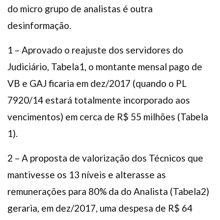
do micro grupo de analistas é outra
desinformação.
1 – Aprovado o reajuste dos servidores do
Judiciário, Tabela1, o montante mensal pago de
VB e GAJ ficaria em dez/2017 (quando o PL
7920/14 estará totalmente incorporado aos
vencimentos) em cerca de R$ 55 milhões (Tabela
1).
2 – A proposta de valorização dos Técnicos que
mantivesse os 13 níveis e alterasse as
remunerações para 80% da do Analista (Tabela2)
geraria, em dez/2017, uma despesa de R$ 64