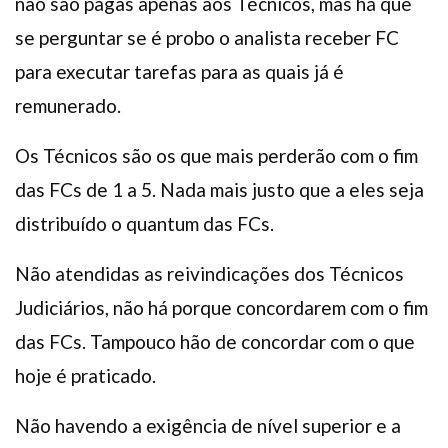
não são pagas apenas aos Técnicos, mas há que
se perguntar se é probo o analista receber FC
para executar tarefas para as quais já é
remunerado.
Os Técnicos são os que mais perderão com o fim
das FCs de 1 a 5. Nada mais justo que a eles seja
distribuído o quantum das FCs.
Não atendidas as reivindicações dos Técnicos
Judiciários, não há porque concordarem com o fim
das FCs. Tampouco hão de concordar com o que
hoje é praticado.
Não havendo a exigência de nível superior e a