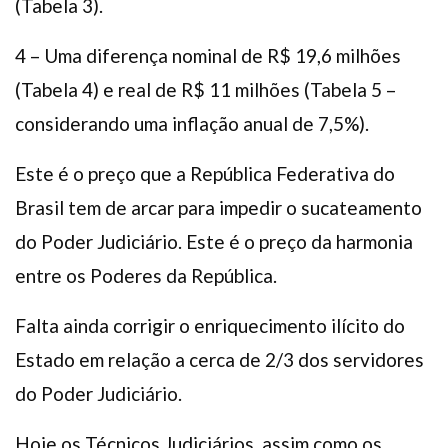
(Tabela 3).
4 – Uma diferença nominal de R$ 19,6 milhões
(Tabela 4) e real de R$ 11 milhões (Tabela 5 –
considerando uma inflação anual de 7,5%).
Este é o preço que a República Federativa do
Brasil tem de arcar para impedir o sucateamento
do Poder Judiciário. Este é o preço da harmonia
entre os Poderes da República.
Falta ainda corrigir o enriquecimento ilícito do
Estado em relação a cerca de 2/3 dos servidores
do Poder Judiciário.
Hoje os Técnicos Judiciários, assim como os