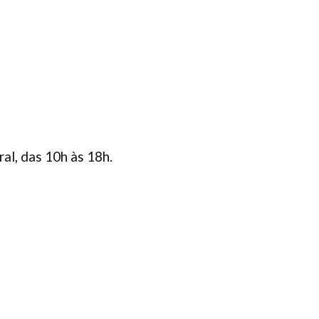
al, das 10h às 18h.