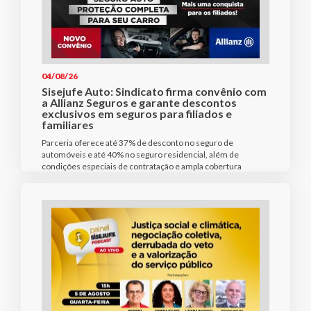
04/08/26
Sisejufe Auto: Sindicato firma convênio com
a Allianz Seguros e garante descontos
exclusivos em seguros para filiados e
familiares
Parceria oferece até 37% de desconto no seguro de
automóveis e até 40% no seguro residencial, além de
condições especiais de contratação e ampla cobertura