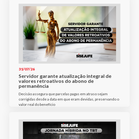
31/07/26
Servidor garante atualização integral de
valores retroativos do abono de
permanência
Decisão assegura que parcelas pagas em atraso sejam
corrigidas desde a data em que eram devidas, preservando o
valor real do benefício