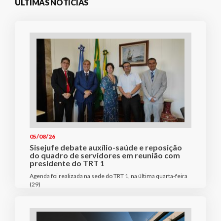
ÚLTIMAS NOTÍCIAS
05/08/26
Sisejufe debate auxílio-saúde e reposição
do quadro de servidores em reunião com
presidente do TRT 1
Agenda foi realizada na sede do TRT 1, na última quarta-feira
(29)