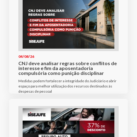
04/08/26
CNJ deve analisar regras sobre conflitos de
interesse e fim da aposentadoria
compulsória como punição disciplinar
Medidas podem fortalecer a integridade do Judiciário e abrir
espaço para melhor utilização dos recursos destinados às
despesas de pessoal