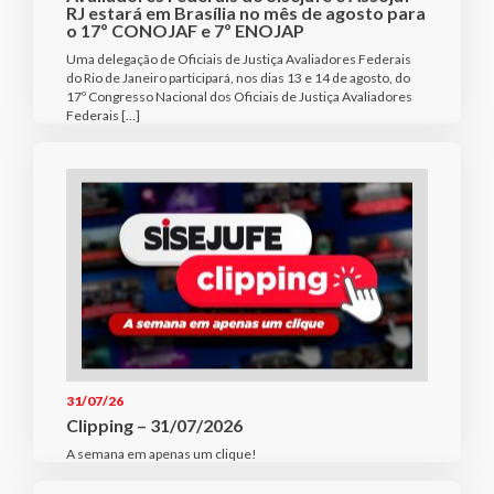
RJ estará em Brasília no mês de agosto para
o 17º CONOJAF e 7º ENOJAP
Uma delegação de Oficiais de Justiça Avaliadores Federais
do Rio de Janeiro participará, nos dias 13 e 14 de agosto, do
17º Congresso Nacional dos Oficiais de Justiça Avaliadores
Federais […]
31/07/26
Clipping – 31/07/2026
A semana em apenas um clique!