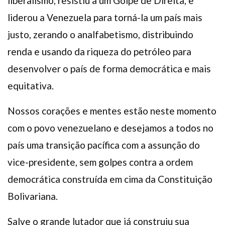
liberalismo, resistiu a um Golpe de Direita, e
liderou a Venezuela para torná-la um país mais
justo, zerando o analfabetismo, distribuindo
renda e usando da riqueza do petróleo para
desenvolver o país de forma democrática e mais
equitativa.
Nossos corações e mentes estão neste momento
com o povo venezuelano e desejamos a todos no
país uma transição pacífica com a assunção do
vice-presidente, sem golpes contra a ordem
democrática construída em cima da Constituição
Bolivariana.
Salve o grande lutador que já construiu sua