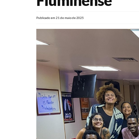
Fluminense
Publicado em 21 de maio de 2025