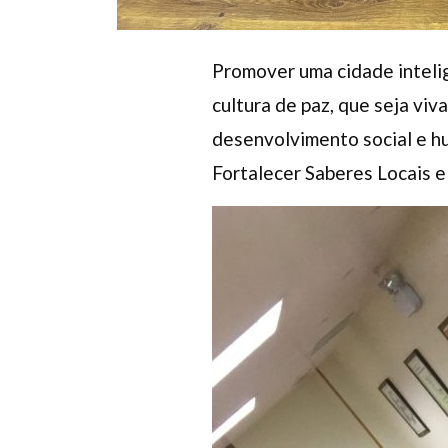
Promover uma cidade inteli
cultura de paz, que seja viv
desenvolvimento social e hu
Fortalecer Saberes Locais e