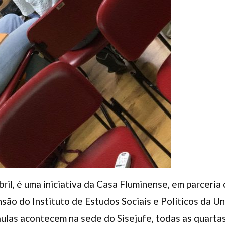
bril, é uma iniciativa da Casa Fluminense, em parceri
são do Instituto de Estudos Sociais e Políticos da U
aulas acontecem na sede do Sisejufe, todas as quartas