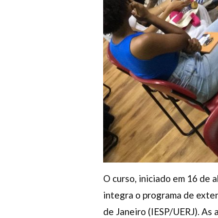
O curso, iniciado em 16 de a
integra o programa de exten
de Janeiro (IESP/UERJ). As 