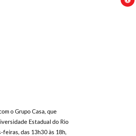
a com o Grupo Casa, que
niversidade Estadual do Rio
-feiras, das 13h30 às 18h,