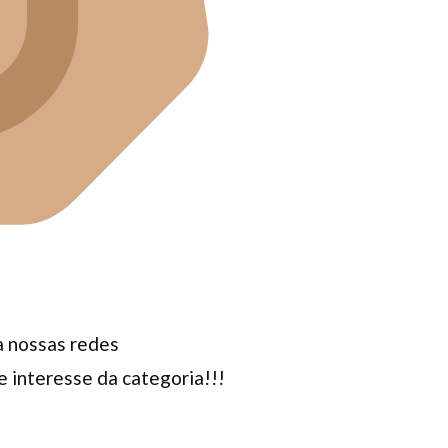
ga nossas redes
 interesse da categoria!!!