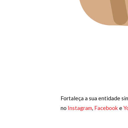
Fortaleça a sua entidade sin
no
Instagram
,
Facebook
e
Y