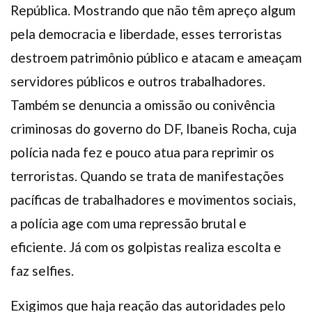
República. Mostrando que não têm apreço algum
pela democracia e liberdade, esses terroristas
destroem patrimônio público e atacam e ameaçam
servidores públicos e outros trabalhadores.
Também se denuncia a omissão ou conivência
criminosas do governo do DF, Ibaneis Rocha, cuja
polícia nada fez e pouco atua para reprimir os
terroristas. Quando se trata de manifestações
pacíficas de trabalhadores e movimentos sociais,
a polícia age com uma repressão brutal e
eficiente. Já com os golpistas realiza escolta e
faz selfies.
Exigimos que haja reação das autoridades pelo