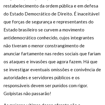
restabelecimento da ordem pública e em defesa
do Estado Democrático de Direito. É inaceitável
que forças de segurança e representantes do
Estado brasileiro se curvem a movimento
antidemocrático conhecido, cujos integrantes
não tiveram o menor constrangimento de
anunciar fartamente nas redes sociais que fariam
os ataques e invasões que agora fazem. Há que
se investigar eventuais omissões e conivência de
autoridades e servidores públicos e os
responsáveis devem ser punidos com rigor.
Golpistas não passarão!