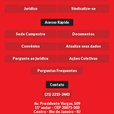
Jurídico
Sindicalize-se
Acesso Rápido
Sede Campestre
Documentos
Convênios
Atualize seus dados
Pergunte ao jurídico
Ações Coletivas
Perguntas Frequentes
Contato
(21) 2215-2443
Av. Presidente Vargas, 509
11º andar - CEP 20071-003
Centro - Rio de Janeiro - RJ