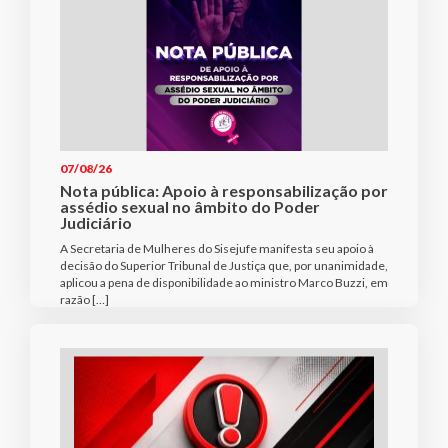
07/08/26
Nota pública: Apoio à responsabilização por
assédio sexual no âmbito do Poder
Judiciário
A Secretaria de Mulheres do Sisejufe manifesta seu apoio à
decisão do Superior Tribunal de Justiça que, por unanimidade,
aplicou a pena de disponibilidade ao ministro Marco Buzzi, em
razão […]