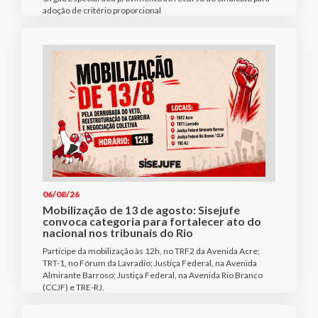
adoção de critério proporcional
06/08/26
Mobilização de 13 de agosto: Sisejufe
convoca categoria para fortalecer ato do
nacional nos tribunais do Rio
Participe da mobilização às 12h, no TRF2 da Avenida Acre;
TRT-1, no Fórum da Lavradio; Justiça Federal, na Avenida
Almirante Barroso; Justiça Federal, na Avenida Rio Branco
(CCJF) e TRE-RJ.