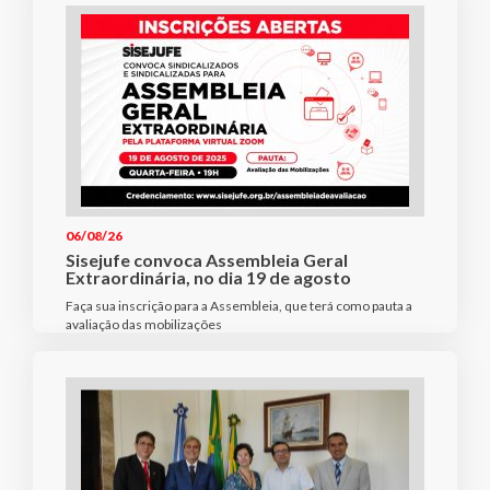
06/08/26
Sisejufe convoca Assembleia Geral
Extraordinária, no dia 19 de agosto
Faça sua inscrição para a Assembleia, que terá como pauta a
avaliação das mobilizações