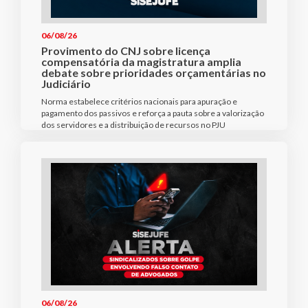
06/08/26
Provimento do CNJ sobre licença
compensatória da magistratura amplia
debate sobre prioridades orçamentárias no
Judiciário
Norma estabelece critérios nacionais para apuração e
pagamento dos passivos e reforça a pauta sobre a valorização
dos servidores e a distribuição de recursos no PJU
06/08/26