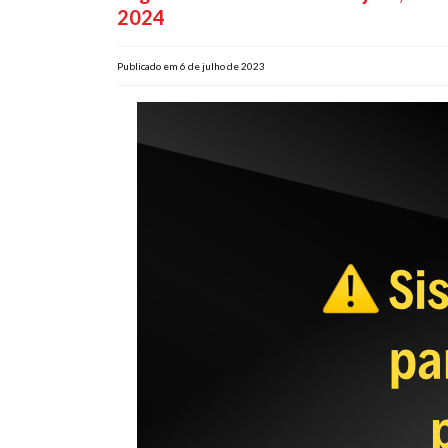
2024
Publicado em 6 de julho de 2023