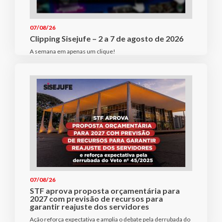
07/08/26
Clipping Sisejufe – 2 a 7 de agosto de 2026
A semana em apenas um clique!
07/08/26
STF aprova proposta orçamentária para
2027 com previsão de recursos para
garantir reajuste dos servidores
Ação reforça expectativa e amplia o debate pela derrubada do