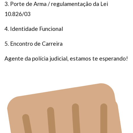
3. Porte de Arma / regulamentação da Lei
10.826/03
4. Identidade Funcional
5. Encontro de Carreira
Agente da polícia judicial, estamos te esperando!