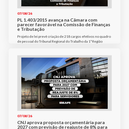
07/08/26
PL 1.403/2015 avança na Câmara com
parecer favorável na Comissão de Finanças
e Tributação
Projeto de lei prevê criação de 218 cargos efetivos no quadro
de pessoal do Tribunal Regional do Trabalho da 1ª Região
07/08/26
CNJ aprova proposta orçamentária para
2027 com previsão de reajuste de 8% para