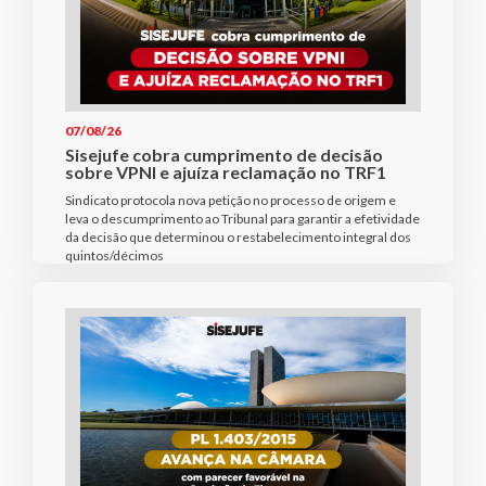
07/08/26
Sisejufe cobra cumprimento de decisão
sobre VPNI e ajuíza reclamação no TRF1
Sindicato protocola nova petição no processo de origem e
leva o descumprimento ao Tribunal para garantir a efetividade
da decisão que determinou o restabelecimento integral dos
quintos/décimos