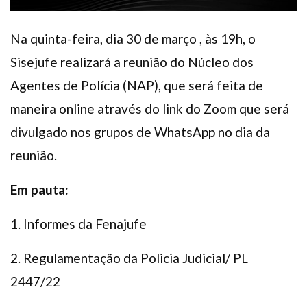
Na quinta-feira, dia 30 de março , às 19h, o
Sisejufe realizará a reunião do Núcleo dos
Agentes de Polícia (NAP), que será feita de
maneira online através do link do Zoom que será
divulgado nos grupos de WhatsApp no dia da
reunião.
Em pauta:
1. Informes da Fenajufe
2. Regulamentação da Policia Judicial/ PL
2447/22