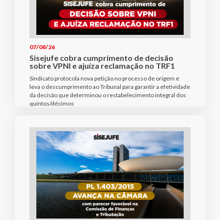
07/08/26
Sisejufe cobra cumprimento de decisão
sobre VPNI e ajuíza reclamação no TRF1
Sindicato protocola nova petição no processo de origem e
leva o descumprimento ao Tribunal para garantir a efetividade
da decisão que determinou o restabelecimento integral dos
quintos/décimos