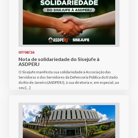
07/08/26
Nota de solidariedade do Sisejufe à
ASDPERJ
O Sisejufe manifesta sua solidariedade à Associação das
Servidoras e dos Servidores da Defensoria Pública do Estado
do Rio de Janeiro (ASDPERJ), à sua diretoria e, em especial, ao
seu […]