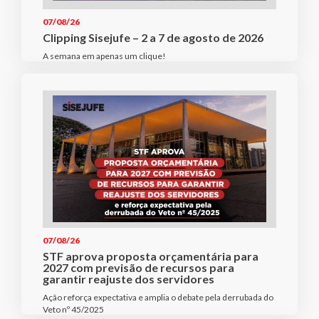
07/08/26
Clipping Sisejufe – 2 a 7 de agosto de 2026
A semana em apenas um clique!
07/08/26
STF aprova proposta orçamentária para
2027 com previsão de recursos para
garantir reajuste dos servidores
Ação reforça expectativa e amplia o debate pela derrubada do
Veto nº 45/2025