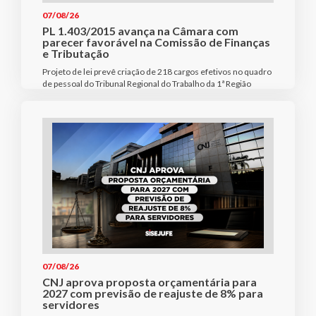
07/08/26
PL 1.403/2015 avança na Câmara com
parecer favorável na Comissão de Finanças
e Tributação
Projeto de lei prevê criação de 218 cargos efetivos no quadro
de pessoal do Tribunal Regional do Trabalho da 1ª Região
07/08/26
CNJ aprova proposta orçamentária para
2027 com previsão de reajuste de 8% para
servidores