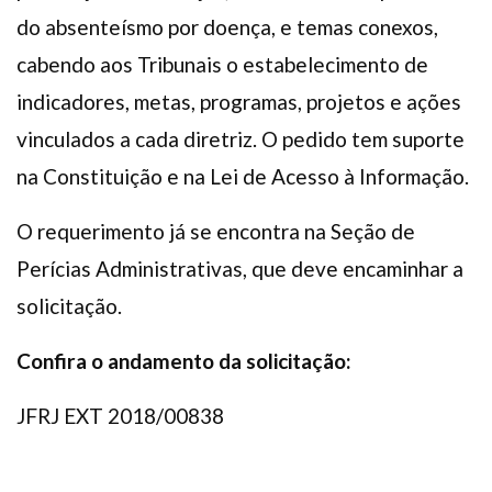
do absenteísmo por doença, e temas conexos,
cabendo aos Tribunais o estabelecimento de
indicadores, metas, programas, projetos e ações
vinculados a cada diretriz. O pedido tem suporte
na Constituição e na Lei de Acesso à Informação.
O requerimento já se encontra na Seção de
Perícias Administrativas, que deve encaminhar a
solicitação.
Confira o andamento da solicitação:
JFRJ EXT 2018/00838