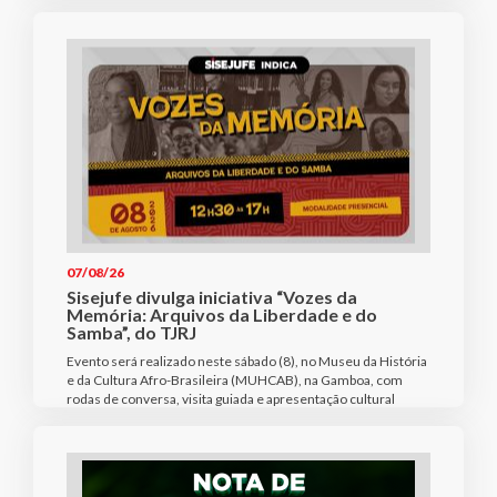
07/08/26
Sisejufe divulga iniciativa “Vozes da
Memória: Arquivos da Liberdade e do
Samba”, do TJRJ
Evento será realizado neste sábado (8), no Museu da História
e da Cultura Afro-Brasileira (MUHCAB), na Gamboa, com
rodas de conversa, visita guiada e apresentação cultural