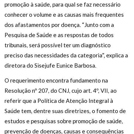
promoção à saúde, para qual se faz necessário
conhecer o volume e as causas mais frequentes
dos afastamentos por doença. “Junto com a
Pesquisa de Saúde e as respostas de todos
tribunais, será possível ter um diagnóstico
preciso das necessidades da categoria”, explica a
diretora do Sisejufe Eunice Barbosa.
O requerimento encontra fundamento na
Resolução nº 207, do CNJ, cujo art. 4º, VII, ao
referir que a Política de Atenção Integral à
Saúde tem, dentre suas diretrizes, o fomento de
estudos e pesquisas sobre promoção de saúde,
prevenção de doenças, causas e consequências