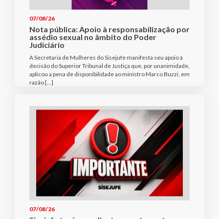
07/08/26
Nota pública: Apoio à responsabilização por
assédio sexual no âmbito do Poder
Judiciário
A Secretaria de Mulheres do Sisejufe manifesta seu apoio à
decisão do Superior Tribunal de Justiça que, por unanimidade,
aplicou a pena de disponibilidade ao ministro Marco Buzzi, em
razão […]
07/08/26