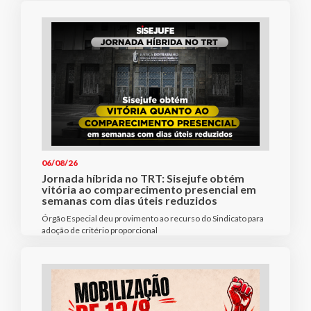
06/08/26
Jornada híbrida no TRT: Sisejufe obtém
vitória ao comparecimento presencial em
semanas com dias úteis reduzidos
Órgão Especial deu provimento ao recurso do Sindicato para
adoção de critério proporcional