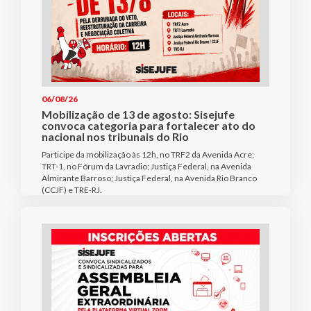
06/08/26
Mobilização de 13 de agosto: Sisejufe
convoca categoria para fortalecer ato do
nacional nos tribunais do Rio
Participe da mobilização às 12h, no TRF2 da Avenida Acre;
TRT-1, no Fórum da Lavradio; Justiça Federal, na Avenida
Almirante Barroso; Justiça Federal, na Avenida Rio Branco
(CCJF) e TRE-RJ.