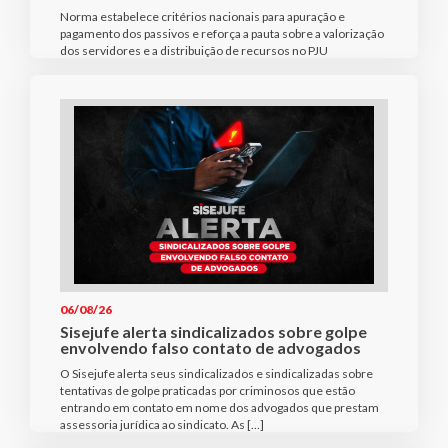
Norma estabelece critérios nacionais para apuração e
pagamento dos passivos e reforça a pauta sobre a valorização
dos servidores e a distribuição de recursos no PJU
06/08/26
Sisejufe alerta sindicalizados sobre golpe
envolvendo falso contato de advogados
O Sisejufe alerta seus sindicalizados e sindicalizadas sobre
tentativas de golpe praticadas por criminosos que estão
entrando em contato em nome dos advogados que prestam
assessoria jurídica ao sindicato. As […]