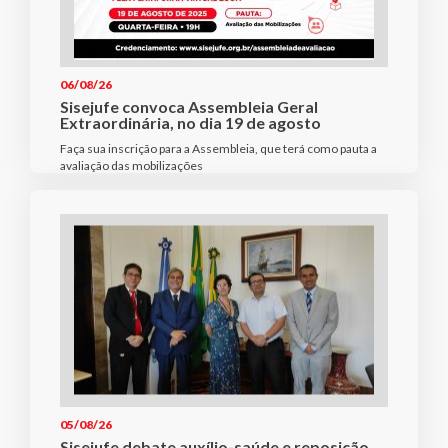
06/08/26
Sisejufe convoca Assembleia Geral
Extraordinária, no dia 19 de agosto
Faça sua inscrição para a Assembleia, que terá como pauta a
avaliação das mobilizações
05/08/26
Sisejufe debate auxílio-saúde e reposição