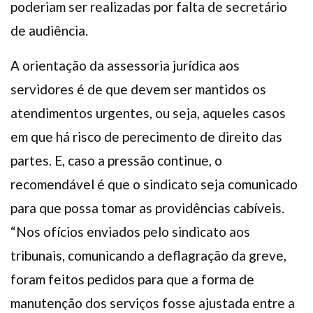
poderiam ser realizadas por falta de secretário
de audiência.
A orientação da assessoria jurídica aos
servidores é de que devem ser mantidos os
atendimentos urgentes, ou seja, aqueles casos
em que há risco de perecimento de direito das
partes. E, caso a pressão continue, o
recomendável é que o sindicato seja comunicado
para que possa tomar as providências cabíveis.
“Nos ofícios enviados pelo sindicato aos
tribunais, comunicando a deflagração da greve,
foram feitos pedidos para que a forma de
manutenção dos serviços fosse ajustada entre a