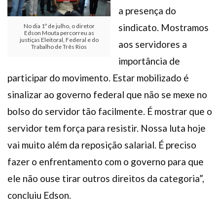
a presença do
sindicato. Mostramos
No dia 1º de julho, o diretor
Edson Mouta percorreu as
justiças Eleitoral, Federal e do
aos servidores a
Trabalho de Três Rios
importância de
participar do movimento. Estar mobilizado é
sinalizar ao governo federal que não se mexe no
bolso do servidor tão facilmente. É mostrar que o
servidor tem força para resistir. Nossa luta hoje
vai muito além da reposição salarial. É preciso
fazer o enfrentamento com o governo para que
ele não ouse tirar outros direitos da categoria”,
concluiu Edson.