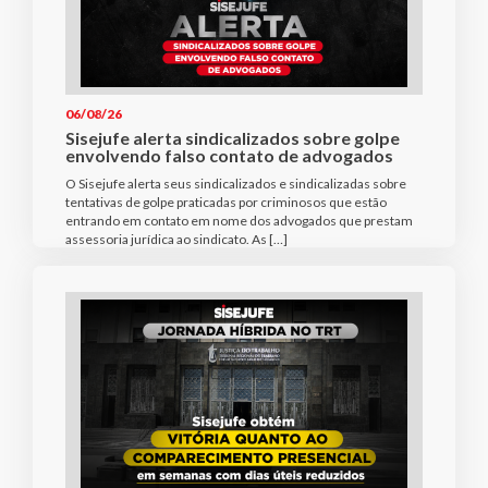
06/08/26
Sisejufe alerta sindicalizados sobre golpe
envolvendo falso contato de advogados
O Sisejufe alerta seus sindicalizados e sindicalizadas sobre
tentativas de golpe praticadas por criminosos que estão
entrando em contato em nome dos advogados que prestam
assessoria jurídica ao sindicato. As […]