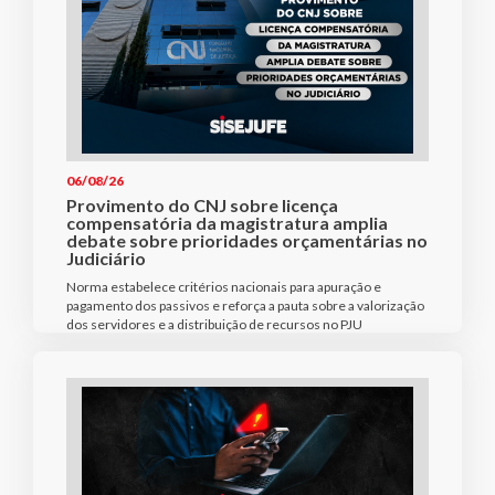
06/08/26
Provimento do CNJ sobre licença
compensatória da magistratura amplia
debate sobre prioridades orçamentárias no
Judiciário
Norma estabelece critérios nacionais para apuração e
pagamento dos passivos e reforça a pauta sobre a valorização
dos servidores e a distribuição de recursos no PJU