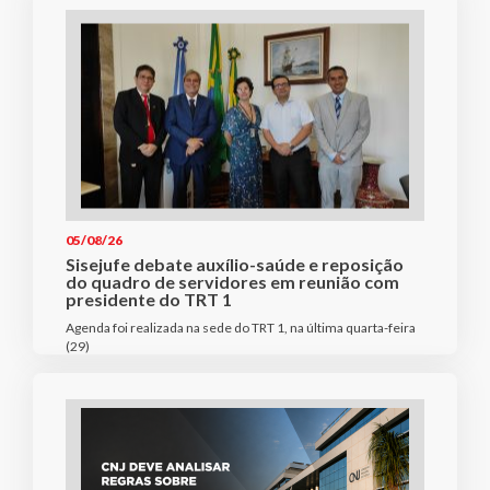
05/08/26
Sisejufe debate auxílio-saúde e reposição
do quadro de servidores em reunião com
presidente do TRT 1
Agenda foi realizada na sede do TRT 1, na última quarta-feira
(29)