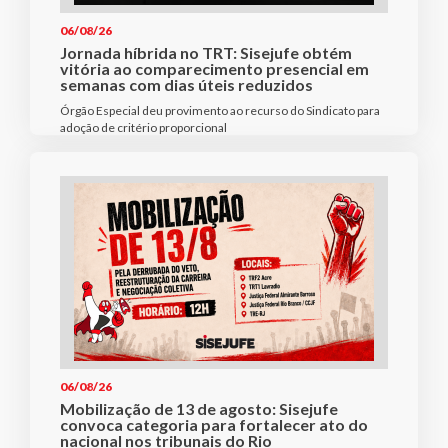
06/08/26
Jornada híbrida no TRT: Sisejufe obtém
vitória ao comparecimento presencial em
semanas com dias úteis reduzidos
Órgão Especial deu provimento ao recurso do Sindicato para
adoção de critério proporcional
06/08/26
Mobilização de 13 de agosto: Sisejufe
convoca categoria para fortalecer ato do
nacional nos tribunais do Rio