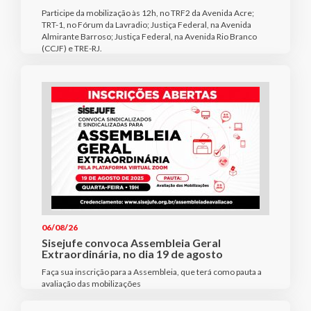
Participe da mobilização às 12h, no TRF2 da Avenida Acre;
TRT-1, no Fórum da Lavradio; Justiça Federal, na Avenida
Almirante Barroso; Justiça Federal, na Avenida Rio Branco
(CCJF) e TRE-RJ.
06/08/26
Sisejufe convoca Assembleia Geral
Extraordinária, no dia 19 de agosto
Faça sua inscrição para a Assembleia, que terá como pauta a
avaliação das mobilizações