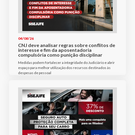
04/08/26
CNJ deve analisar regras sobre conflitos de
interesse e fim da aposentadoria
compulsória como punição disciplinar
Medidas podem fortalecer a integridade do Judiciário e abrir
espaço para melhor utilização dos recursos destinados às
despesas de pessoal