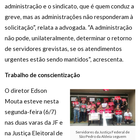
administração e o sindicato, que é quem conduz a
greve, mas as administrações não responderam à
solicitação”, relata a advogada. “A administração
não pode, unilateralmente, determinar o retorno
de servidores grevistas, se os atendimentos
urgentes estão sendo mantidos”, acrescenta.
Trabalho de conscientização
O diretor Edson
Mouta esteve nesta
segunda-feira (6/7)
nas duas varas da JF e
na Justiça Eleitoral de
Servidores da Justiça Federal de
São Pedro da Aldeia seguem