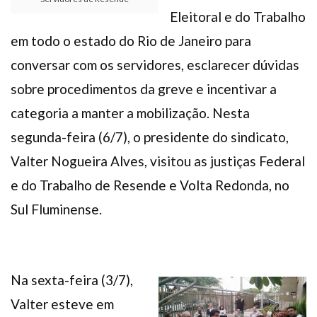
Eleitoral e do Trabalho
em todo o estado do Rio de Janeiro para
conversar com os servidores, esclarecer dúvidas
sobre procedimentos da greve e incentivar a
categoria a manter a mobilização. Nesta
segunda-feira (6/7), o presidente do sindicato,
Valter Nogueira Alves, visitou as justiças Federal
e do Trabalho de Resende e Volta Redonda, no
Sul Fluminense.
Na sexta-feira (3/7),
Valter esteve em