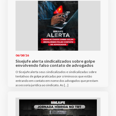
06/08/26
Sisejufe alerta sindicalizados sobre golpe
envolvendo falso contato de advogados
O Sisejufe alerta seus sindicalizados e sindicalizadas sobre
tentativas de golpe praticadas por criminosos que estão
entrando em contato em nome dos advogados que prestam
assessoria jurídica ao sindicato. As […]