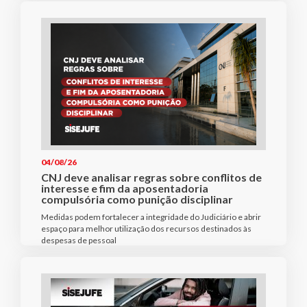
04/08/26
CNJ deve analisar regras sobre conflitos de
interesse e fim da aposentadoria
compulsória como punição disciplinar
Medidas podem fortalecer a integridade do Judiciário e abrir
espaço para melhor utilização dos recursos destinados às
despesas de pessoal