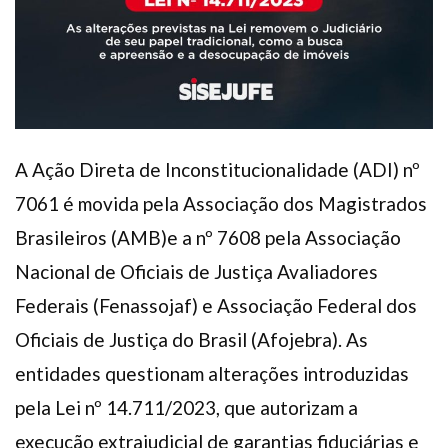
A Ação Direta de Inconstitucionalidade (ADI) nº
7061 é movida pela Associação dos Magistrados
Brasileiros (AMB)e a nº 7608 pela Associação
Nacional de Oficiais de Justiça Avaliadores
Federais (Fenassojaf) e Associação Federal dos
Oficiais de Justiça do Brasil (Afojebra). As
entidades questionam alterações introduzidas
pela Lei nº 14.711/2023, que autorizam a
execução extrajudicial de garantias fiduciárias e