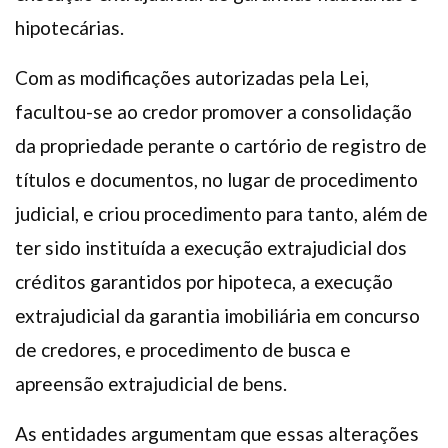
hipotecárias.
Com as modificações autorizadas pela Lei,
facultou-se ao credor promover a consolidação
da propriedade perante o cartório de registro de
títulos e documentos, no lugar de procedimento
judicial, e criou procedimento para tanto, além de
ter sido instituída a execução extrajudicial dos
créditos garantidos por hipoteca, a execução
extrajudicial da garantia imobiliária em concurso
de credores, e procedimento de busca e
apreensão extrajudicial de bens.
As entidades argumentam que essas alterações