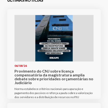
ÚLTIMAS NOTÍCIAS
06/08/26
Provimento do CNJ sobre licença
compensatória da magistratura amplia
debate sobre prioridades orçamentárias no
Judiciário
Norma estabelece critérios nacionais para apuração e
pagamento dos passivos e reforça a pauta sobre a valorização
dos servidores e a distribuição de recursos no PJU