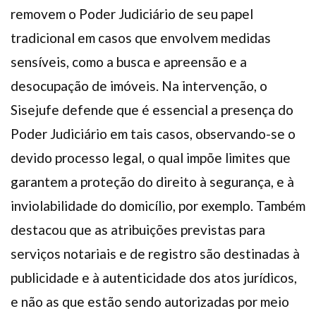
removem o Poder Judiciário de seu papel
tradicional em casos que envolvem medidas
sensíveis, como a busca e apreensão e a
desocupação de imóveis. Na intervenção, o
Sisejufe defende que é essencial a presença do
Poder Judiciário em tais casos, observando-se o
devido processo legal, o qual impõe limites que
garantem a proteção do direito à segurança, e à
inviolabilidade do domicílio, por exemplo. Também
destacou que as atribuições previstas para
serviços notariais e de registro são destinadas à
publicidade e à autenticidade dos atos jurídicos,
e não as que estão sendo autorizadas por meio