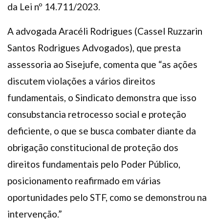
da Lei nº 14.711/2023.
A advogada Aracéli Rodrigues (Cassel Ruzzarin
Santos Rodrigues Advogados), que presta
assessoria ao Sisejufe, comenta que “as ações
discutem violações a vários direitos
fundamentais, o Sindicato demonstra que isso
consubstancia retrocesso social e proteção
deficiente, o que se busca combater diante da
obrigação constitucional de proteção dos
direitos fundamentais pelo Poder Público,
posicionamento reafirmado em várias
oportunidades pelo STF, como se demonstrou na
intervenção.”