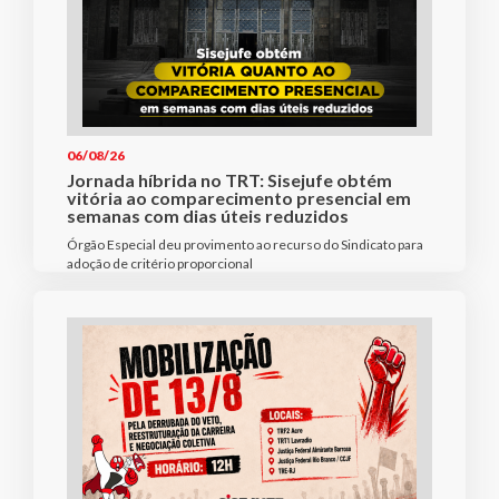
06/08/26
Jornada híbrida no TRT: Sisejufe obtém
vitória ao comparecimento presencial em
semanas com dias úteis reduzidos
Órgão Especial deu provimento ao recurso do Sindicato para
adoção de critério proporcional