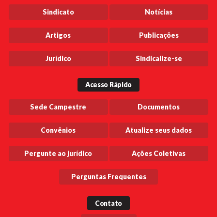
Sindicato
Notícias
Artigos
Publicações
Jurídico
Sindicalize-se
Acesso Rápido
Sede Campestre
Documentos
Convênios
Atualize seus dados
Pergunte ao jurídico
Ações Coletivas
Perguntas Frequentes
Contato