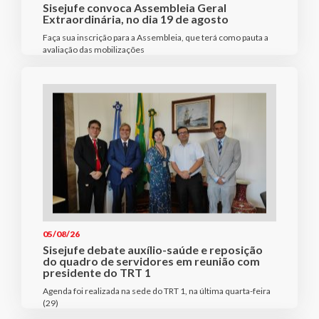
Sisejufe convoca Assembleia Geral
Extraordinária, no dia 19 de agosto
Faça sua inscrição para a Assembleia, que terá como pauta a
avaliação das mobilizações
05/08/26
Sisejufe debate auxílio-saúde e reposição
do quadro de servidores em reunião com
presidente do TRT 1
Agenda foi realizada na sede do TRT 1, na última quarta-feira
(29)