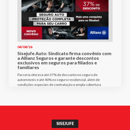
04/08/26
Sisejufe Auto: Sindicato firma convênio com
a Allianz Seguros e garante descontos
exclusivos em seguros para filiados e
familiares
Parceria oferece até 37% de desconto no seguro de
automóveis e até 40% no seguro residencial, além de
condições especiais de contratação e ampla cobertura
SISEJUFE