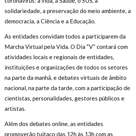
coronavírus: a vida, a Saúde, o SUS, a
solidariedade, a preservação do meio ambiente, a
democracia, a Ciência e a Educação.
As entidades convidam todos a participarem da
Marcha Virtual pela Vida. O Dia “V” contará com
atividades locais e regionais de entidades,
instituições e organizações de todos os setores
na parte da manhã, e debates virtuais de âmbito
nacional, na parte da tarde, com a participação de
cientistas, personalidades, gestores públicos e
artistas.
Além dos debates online, as entidades
promoverão tuitaço das 12h às 13h com as