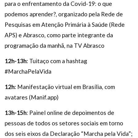
para o enfrentamento da Covid-19: o que
podemos aprender?, organizado pela Rede de
Pesquisas em Atenção Primária à Saúde (Rede
APS) e Abrasco, como parte integrante da
programação da manhã, na TV Abrasco
12h-13h:
Tuitaço com a hashtag
#MarchaPelaVida
12h:
Manifestação virtual em Brasília, com
avatares (Manif.app)
13h-15h
: Painel online de depoimentos de
pessoas de todos os setores sociais em torno
dos seis eixos da Declaração “Marcha pela Vida”;