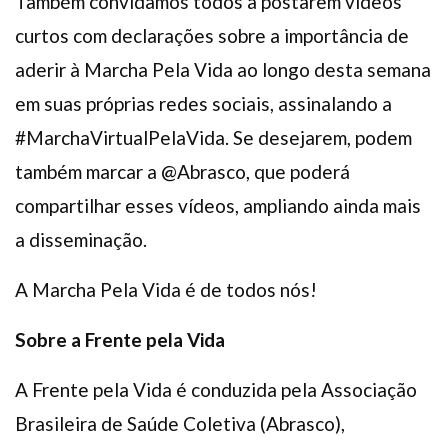
Também convidamos todos a postarem vídeos
curtos com declarações sobre a importância de
aderir à Marcha Pela Vida ao longo desta semana
em suas próprias redes sociais, assinalando a
#MarchaVirtualPelaVida. Se desejarem, podem
também marcar a @Abrasco, que poderá
compartilhar esses vídeos, ampliando ainda mais
a disseminação.
A Marcha Pela Vida é de todos nós!
Sobre a Frente pela Vida
A Frente pela Vida é conduzida pela Associação
Brasileira de Saúde Coletiva (Abrasco),