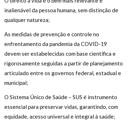
O direito à vida é o bem mais relevante e
inalienável da pessoa humana, sem distinção de
qualquer natureza;
As medidas de prevenção e controle no
enfrentamento da pandemia da COVID-19
devem ser estabelecidas com base científica e
rigorosamente seguidas a partir de planejamento
articulado entre os governos federal, estadual e
municipal;
O Sistema Único de Saúde – SUS é instrumento
essencial para preservar vidas, garantindo, com
equidade, acesso universal e integral à saúde;