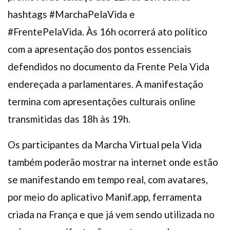
hashtags #MarchaPelaVida e
#FrentePelaVida. Às 16h ocorrerá ato político
com a apresentação dos pontos essenciais
defendidos no documento da Frente Pela Vida
endereçada a parlamentares. A manifestação
termina com apresentações culturais online
transmitidas das 18h às 19h.
Os participantes da Marcha Virtual pela Vida
também poderão mostrar na internet onde estão
se manifestando em tempo real, com avatares,
por meio do aplicativo Manif.app, ferramenta
criada na França e que já vem sendo utilizada no