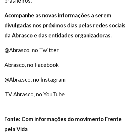
brasileiros.
Acompanhe as novas informações a serem
divulgadas nos próximos dias pelas redes sociais
da Abrasco e das entidades organizadoras.
@Abrasco, no Twitter
Abrasco, no Facebook
@Abra.sco, no Instagram
TV Abrasco, no YouTube
Fonte: Com informações do movimento Frente
pela Vida