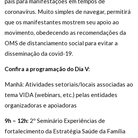
país para manifestações em tempos de
coronavírus. Muito simples de navegar, permitirá
que os manifestantes mostrem seu apoio ao
movimento, obedecendo as recomendações da
OMS de distanciamento social para evitar a
disseminação da covid-19.
Confira a programação do Dia V:
Manhã: Atividades setoriais/locais associadas ao
tema VIDA (webinars, etc.) pelas entidades
organizadoras e apoiadoras
9h – 12h:
2º Seminário Experiências de
fortalecimento da Estratégia Saúde da Família