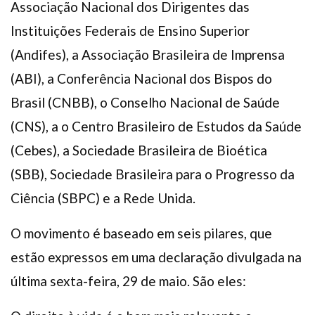
Associação Nacional dos Dirigentes das
Instituições Federais de Ensino Superior
(Andifes), a Associação Brasileira de Imprensa
(ABI), a Conferência Nacional dos Bispos do
Brasil (CNBB), o Conselho Nacional de Saúde
(CNS), a o Centro Brasileiro de Estudos da Saúde
(Cebes), a Sociedade Brasileira de Bioética
(SBB), Sociedade Brasileira para o Progresso da
Ciência (SBPC) e a Rede Unida.
O movimento é baseado em seis pilares, que
estão expressos em uma declaração divulgada na
última sexta-feira, 29 de maio. São eles: