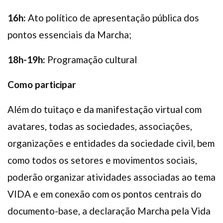
16h:
Ato político de apresentação pública dos
pontos essenciais da Marcha;
18h-19h:
Programação cultural
Como participar
Além do tuitaço e da manifestação virtual com
avatares, todas as sociedades, associações,
organizações e entidades da sociedade civil, bem
como todos os setores e movimentos sociais,
poderão organizar atividades associadas ao tema
VIDA e em conexão com os pontos centrais do
documento-base, a declaração Marcha pela Vida