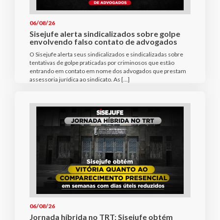
06/08/26
Sisejufe alerta sindicalizados sobre golpe
envolvendo falso contato de advogados
O Sisejufe alerta seus sindicalizados e sindicalizadas sobre
tentativas de golpe praticadas por criminosos que estão
entrando em contato em nome dos advogados que prestam
assessoria jurídica ao sindicato. As […]
06/08/26
Jornada híbrida no TRT: Sisejufe obtém