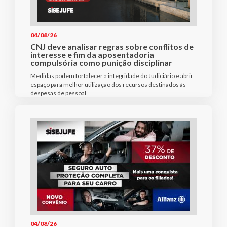
04/08/26
CNJ deve analisar regras sobre conflitos de
interesse e fim da aposentadoria
compulsória como punição disciplinar
Medidas podem fortalecer a integridade do Judiciário e abrir
espaço para melhor utilização dos recursos destinados às
despesas de pessoal
04/08/26