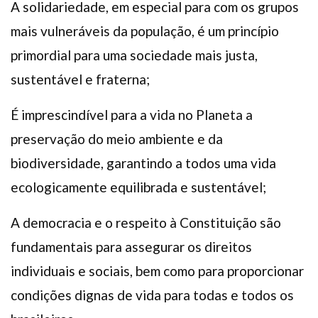
A solidariedade, em especial para com os grupos
mais vulneráveis da população, é um princípio
primordial para uma sociedade mais justa,
sustentável e fraterna;
É imprescindível para a vida no Planeta a
preservação do meio ambiente e da
biodiversidade, garantindo a todos uma vida
ecologicamente equilibrada e sustentável;
A democracia e o respeito à Constituição são
fundamentais para assegurar os direitos
individuais e sociais, bem como para proporcionar
condições dignas de vida para todas e todos os