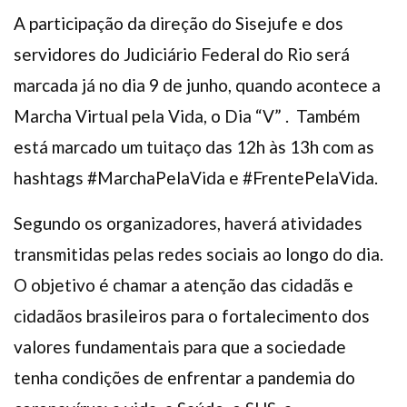
A participação da direção do Sisejufe e dos
servidores do Judiciário Federal do Rio será
marcada já no dia 9 de junho, quando acontece a
Marcha Virtual pela Vida, o Dia “V” . Também
está marcado um tuitaço das 12h às 13h com as
hashtags #MarchaPelaVida e #FrentePelaVida.
Segundo os organizadores, haverá atividades
transmitidas pelas redes sociais ao longo do dia.
O objetivo é chamar a atenção das cidadãs e
cidadãos brasileiros para o fortalecimento dos
valores fundamentais para que a sociedade
tenha condições de enfrentar a pandemia do