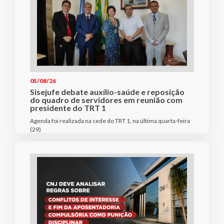
05/08/26
Sisejufe debate auxílio-saúde e reposição
do quadro de servidores em reunião com
presidente do TRT 1
Agenda foi realizada na sede do TRT 1, na última quarta-feira
(29)