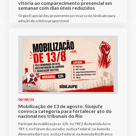
vitória ao comparecimento presencial em
semanas com dias úteis reduzidos
Órgão Especial deu provimento ao recurso do Sindicato para
adoção de critério proporcional
06/08/26
Mobilização de 13 de agosto: Sisejufe
convoca categoria para fortalecer ato do
nacional nos tribunais do Rio
Participe da mobilização às 12h, no TRF2 da Avenida Acre;
TRT-1, no Fórum da Lavradio; Justiça Federal, na Avenida
Almirante Barroso; Justiça Federal, na Avenida Rio Branco