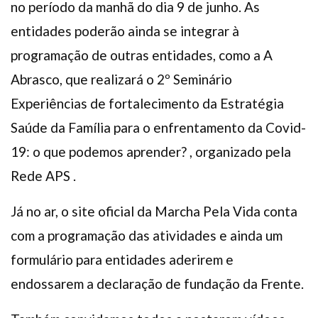
no período da manhã do dia 9 de junho. As
entidades poderão ainda se integrar à
programação de outras entidades, como a A
Abrasco, que realizará o 2º Seminário
Experiências de fortalecimento da Estratégia
Saúde da Família para o enfrentamento da Covid-
19: o que podemos aprender? , organizado pela
Rede APS .
Já no ar, o site oficial da Marcha Pela Vida conta
com a programação das atividades e ainda um
formulário para entidades aderirem e
endossarem a declaração de fundação da Frente.