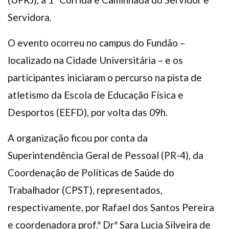
Servidora.
O evento ocorreu no campus do Fundão –
localizado na Cidade Universitária – e os
participantes iniciaram o percurso na pista de
atletismo da Escola de Educação Física e
Desportos (EEFD), por volta das 09h.
A organização ficou por conta da
Superintendência Geral de Pessoal (PR-4), da
Coordenação de Políticas de Saúde do
Trabalhador (CPST), representados,
respectivamente, por Rafael dos Santos Pereira
e coordenadora prof.ª Drª Sara Lucia Silveira de