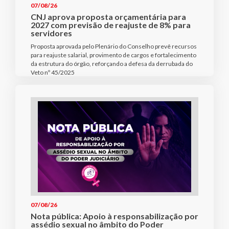
07/08/26
CNJ aprova proposta orçamentária para
2027 com previsão de reajuste de 8% para
servidores
Proposta aprovada pelo Plenário do Conselho prevê recursos
para reajuste salarial, provimento de cargos e fortalecimento
da estrutura do órgão, reforçando a defesa da derrubada do
Veto nº 45/2025
07/08/26
Nota pública: Apoio à responsabilização por
assédio sexual no âmbito do Poder