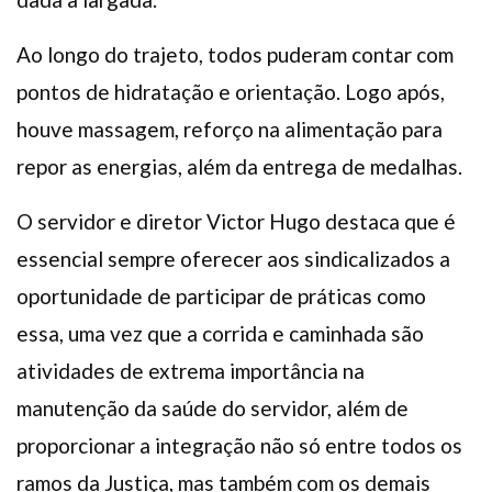
Ao longo do trajeto, todos puderam contar com
pontos de hidratação e orientação. Logo após,
houve massagem, reforço na alimentação para
repor as energias, além da entrega de medalhas.
O servidor e diretor Victor Hugo destaca que é
essencial sempre oferecer aos sindicalizados a
oportunidade de participar de práticas como
essa, uma vez que a corrida e caminhada são
atividades de extrema importância na
manutenção da saúde do servidor, além de
proporcionar a integração não só entre todos os
ramos da Justiça, mas também com os demais