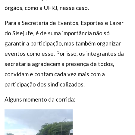
órgãos, como a UFRJ, nesse caso.
Para a Secretaria de Eventos, Esportes e Lazer
do Sisejufe, é de suma importância não só
garantir a participação, mas também organizar
eventos como esse. Por isso, os integrantes da
secretaria agradecem a presença de todos,
convidam e contam cada vez mais com a
participação dos sindicalizados.
Alguns momento da corrida: