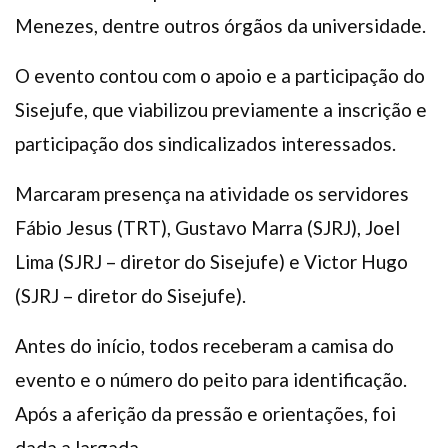
Menezes, dentre outros órgãos da universidade.
O evento contou com o apoio e a participação do
Sisejufe, que viabilizou previamente a inscrição e
participação dos sindicalizados interessados.
Marcaram presença na atividade os servidores
Fábio Jesus (TRT), Gustavo Marra (SJRJ), Joel
Lima (SJRJ – diretor do Sisejufe) e Victor Hugo
(SJRJ – diretor do Sisejufe).
Antes do início, todos receberam a camisa do
evento e o número do peito para identificação.
Após a aferição da pressão e orientações, foi
dada a largada.