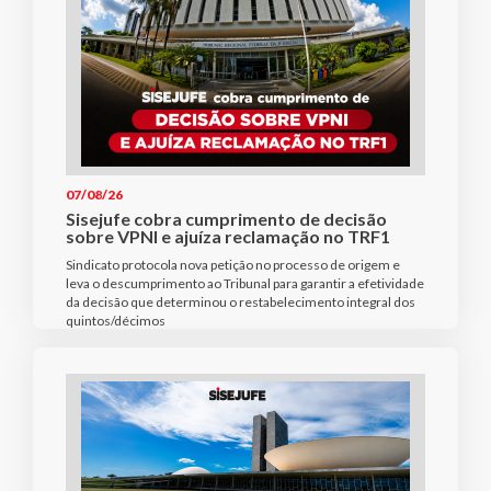
07/08/26
Sisejufe cobra cumprimento de decisão
sobre VPNI e ajuíza reclamação no TRF1
Sindicato protocola nova petição no processo de origem e
leva o descumprimento ao Tribunal para garantir a efetividade
da decisão que determinou o restabelecimento integral dos
quintos/décimos