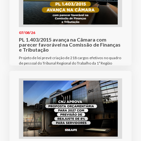
07/08/26
PL 1.403/2015 avança na Câmara com
parecer favorável na Comissão de Finanças
e Tributação
Projeto de lei prevê criação de 218 cargos efetivos no quadro
de pessoal do Tribunal Regional do Trabalho da 1ª Região