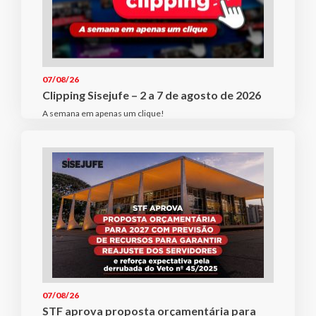
07/08/26
Clipping Sisejufe – 2 a 7 de agosto de 2026
A semana em apenas um clique!
07/08/26
STF aprova proposta orçamentária para