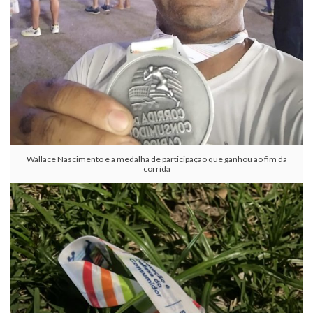
Wallace Nascimento e a medalha de participação que ganhou ao fim da
corrida