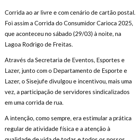
Corrida ao ar livre e com cenário de cartão postal.
Foi assim a Corrida do Consumidor Carioca 2025,
que aconteceu no sábado (29/03) à noite, na
Lagoa Rodrigo de Freitas.
Através da Secretaria de Eventos, Esportes e
Lazer, junto com o Departamento de Esporte e
Lazer, o Sisejufe divulgou e incentivou, mais uma
vez, a participação de servidores sindicalizados
em uma corrida de rua.
A intenção, como sempre, era estimular a prática
regular de atividade física e a atenção à
qualidade de vida de todas e todos os nossos