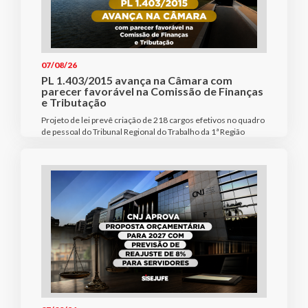
07/08/26
PL 1.403/2015 avança na Câmara com
parecer favorável na Comissão de Finanças
e Tributação
Projeto de lei prevê criação de 218 cargos efetivos no quadro
de pessoal do Tribunal Regional do Trabalho da 1ª Região