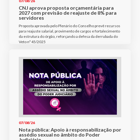
07/08/26
CNJ aprova proposta orçamentária para
2027 com previsão de reajuste de 8% para
servidores
Proposta aprovada pelo Plenário do Conselho prevê recursos
para reajuste salarial, provimento de cargos e fortalecimento
da estrutura do órgão, reforçando a defesa da derrubada do
Veto nº 45/2025
07/08/26
Nota pública: Apoio à responsabilização por
assédio sexual no âmbito do Poder
Judiciário