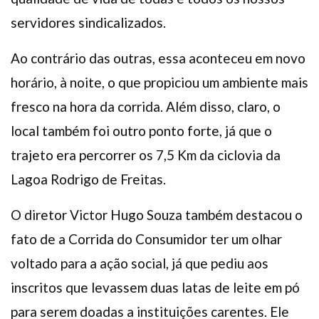
servidores sindicalizados.
Ao contrário das outras, essa aconteceu em novo
horário, à noite, o que propiciou um ambiente mais
fresco na hora da corrida. Além disso, claro, o
local também foi outro ponto forte, já que o
trajeto era percorrer os 7,5 Km da ciclovia da
Lagoa Rodrigo de Freitas.
O diretor Victor Hugo Souza também destacou o
fato de a Corrida do Consumidor ter um olhar
voltado para a ação social, já que pediu aos
inscritos que levassem duas latas de leite em pó
para serem doadas a instituições carentes. Ele