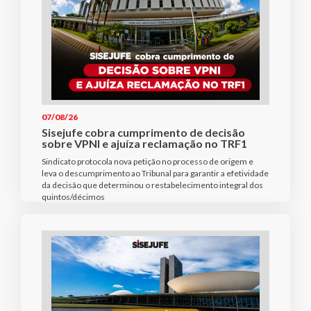
07/08/26
Sisejufe cobra cumprimento de decisão
sobre VPNI e ajuíza reclamação no TRF1
Sindicato protocola nova petição no processo de origem e
leva o descumprimento ao Tribunal para garantir a efetividade
da decisão que determinou o restabelecimento integral dos
quintos/décimos