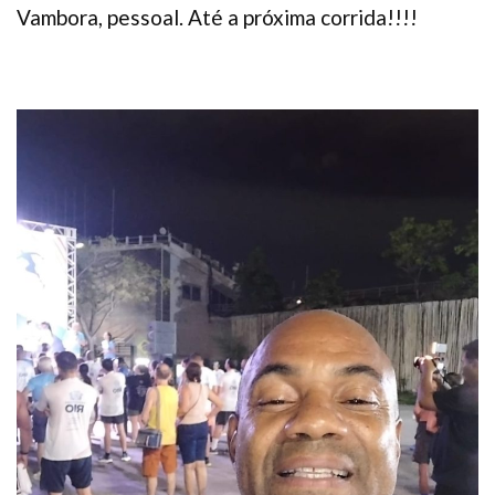
Vambora, pessoal. Até a próxima corrida!!!!