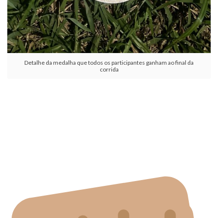
Detalhe da medalha que todos os participantes ganham ao final da
corrida