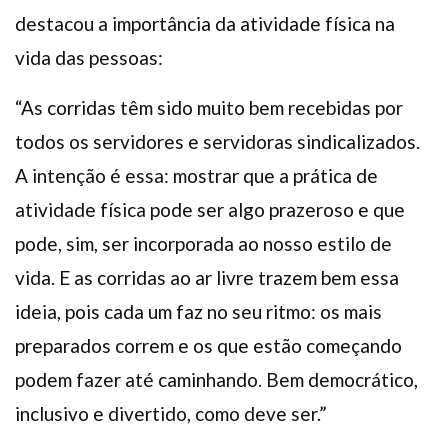
destacou a importância da atividade física na
vida das pessoas:
“As corridas têm sido muito bem recebidas por
todos os servidores e servidoras sindicalizados.
A intenção é essa: mostrar que a prática de
atividade física pode ser algo prazeroso e que
pode, sim, ser incorporada ao nosso estilo de
vida. E as corridas ao ar livre trazem bem essa
ideia, pois cada um faz no seu ritmo: os mais
preparados correm e os que estão começando
podem fazer até caminhando. Bem democrático,
inclusivo e divertido, como deve ser.”