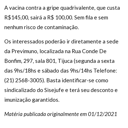
A vacina contra a gripe quadrivalente, que custa
R$145,00, sairá a R$ 100,00. Sem fila e sem
nenhum risco de contaminação.
Os interessados poderão ir diretamente a sede
da Previmuno, localizada na Rua Conde De
Bonfim, 297, sala 801, Tijuca (segunda a sexta
das 9hs/18hs e sábado das 9hs/14hs Telefone:
(21) 2568-3005). Basta identificar-se como
sindicalizado do Sisejufe e terá seu desconto e
imunização garantidos.
Matéria publicada originalmente em 01/12/2021