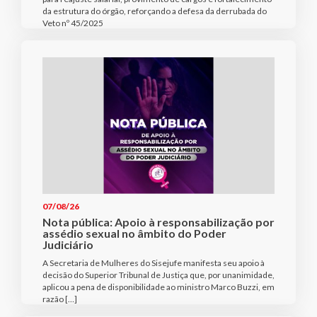
da estrutura do órgão, reforçando a defesa da derrubada do
Veto nº 45/2025
07/08/26
Nota pública: Apoio à responsabilização por
assédio sexual no âmbito do Poder
Judiciário
A Secretaria de Mulheres do Sisejufe manifesta seu apoio à
decisão do Superior Tribunal de Justiça que, por unanimidade,
aplicou a pena de disponibilidade ao ministro Marco Buzzi, em
razão […]