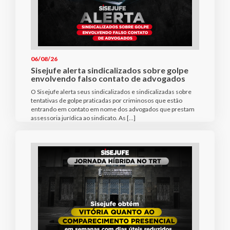
06/08/26
Sisejufe alerta sindicalizados sobre golpe
envolvendo falso contato de advogados
O Sisejufe alerta seus sindicalizados e sindicalizadas sobre
tentativas de golpe praticadas por criminosos que estão
entrando em contato em nome dos advogados que prestam
assessoria jurídica ao sindicato. As […]