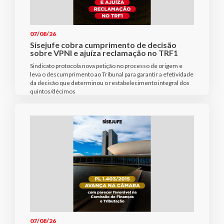
07/08/26
Sisejufe cobra cumprimento de decisão
sobre VPNI e ajuíza reclamação no TRF1
Sindicato protocola nova petição no processo de origem e
leva o descumprimento ao Tribunal para garantir a efetividade
da decisão que determinou o restabelecimento integral dos
quintos/décimos
07/08/26