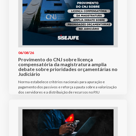
06/08/26
Provimento do CNJ sobre licença
compensatória da magistratura amplia
debate sobre prioridades orçamentárias no
Judiciário
Norma estabelece critérios nacionais para apuração e
pagamento dos passivos e reforça a pauta sobre a valorização
dos servidores e a distribuição de recursos no PJU