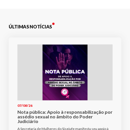
ÚLTIMAS NOTÍCIAS
07/08/26
Nota pública: Apoio à responsabilização por
assédio sexual no âmbito do Poder
Judiciário
A Secretaria de Mulheres do Sisejufe manifesta seu apoio à