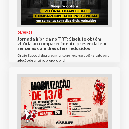
06/08/26
Jornada híbrida no TRT: Sisejufe obtém
vitória ao comparecimento presencial em
semanas com dias úteis reduzidos
Órgão Especial deu provimento ao recurso do Sindicato para
adoção de critério proporcional