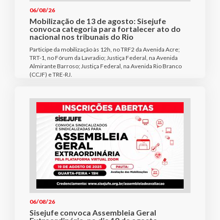
06/08/26
Mobilização de 13 de agosto: Sisejufe
convoca categoria para fortalecer ato do
nacional nos tribunais do Rio
Participe da mobilização às 12h, no TRF2 da Avenida Acre;
TRT-1, no Fórum da Lavradio; Justiça Federal, na Avenida
Almirante Barroso; Justiça Federal, na Avenida Rio Branco
(CCJF) e TRE-RJ.
06/08/26
Sisejufe convoca Assembleia Geral