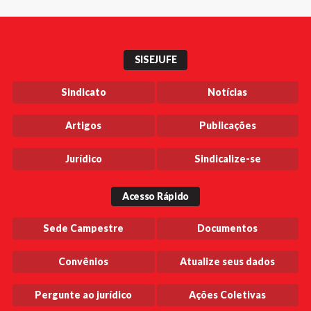
SISEJUFE
Sindicato
Notícias
Artigos
Publicações
Jurídico
Sindicalize-se
Acesso Rápido
Sede Campestre
Documentos
Convênios
Atualize seus dados
Pergunte ao jurídico
Ações Coletivas