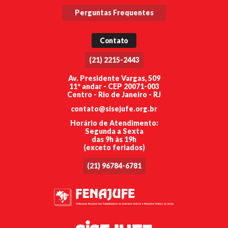
Perguntas Frequentes
Contato
(21) 2215-2443
Av. Presidente Vargas, 509
11º andar - CEP 20071-003
Centro - Rio de Janeiro - RJ
contato@sisejufe.org.br
Horário de Atendimento:
Segunda a Sexta
das 9h às 19h
(exceto feriados)
(21) 96784-6781