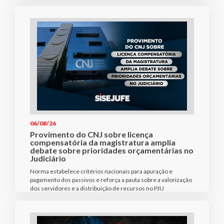
06/08/26
Provimento do CNJ sobre licença
compensatória da magistratura amplia
debate sobre prioridades orçamentárias no
Judiciário
Norma estabelece critérios nacionais para apuração e
pagamento dos passivos e reforça a pauta sobre a valorização
dos servidores e a distribuição de recursos no PJU