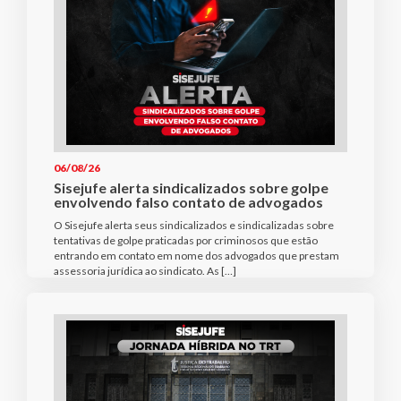
06/08/26
Sisejufe alerta sindicalizados sobre golpe
envolvendo falso contato de advogados
O Sisejufe alerta seus sindicalizados e sindicalizadas sobre
tentativas de golpe praticadas por criminosos que estão
entrando em contato em nome dos advogados que prestam
assessoria jurídica ao sindicato. As […]