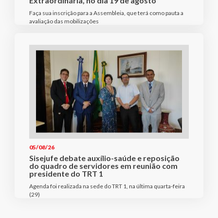
Extraordinária, no dia 19 de agosto
Faça sua inscrição para a Assembleia, que terá como pauta a
avaliação das mobilizações
05/08/26
Sisejufe debate auxílio-saúde e reposição
do quadro de servidores em reunião com
presidente do TRT 1
Agenda foi realizada na sede do TRT 1, na última quarta-feira
(29)