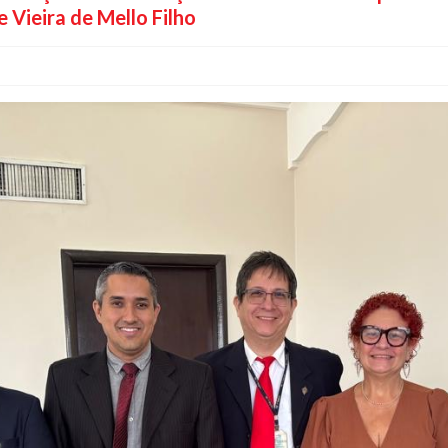
 Vieira de Mello Filho