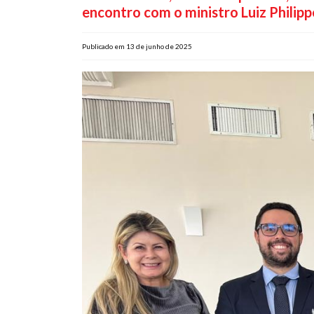
encontro com o ministro Luiz Philippe
Publicado em 13 de junho de 2025