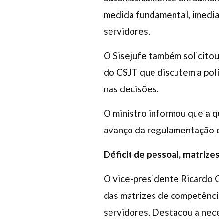
medida fundamental, imedia
servidores.
O Sisejufe também solicitou
do CSJT que discutem a polí
nas decisões.
O ministro informou que a 
avanço da regulamentação d
Déficit de pessoal, matriz
O vice-presidente Ricardo 
das matrizes de competênci
servidores. Destacou a nece