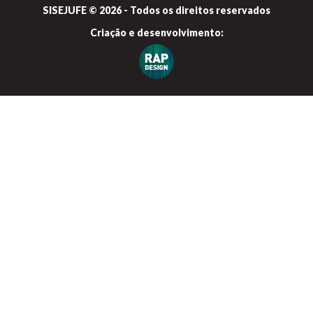
SISEJUFE © 2026 - Todos os direitos reservados
Criação e
desenvolvimento: