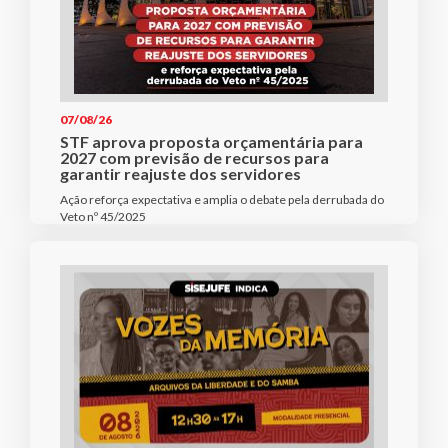
07/08/26
STF aprova proposta orçamentária para
2027 com previsão de recursos para
garantir reajuste dos servidores
Ação reforça expectativa e amplia o debate pela derrubada do
Veto nº 45/2025