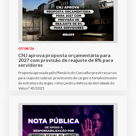
07/08/26
CNJ aprova proposta orçamentária para
2027 com previsão de reajuste de 8% para
servidores
Proposta aprovada pelo Plenário do Conselho prevê recursos
para reajuste salarial, provimento de cargos e fortalecimento
da estrutura do órgão, reforçando a defesa da derrubada do
Veto nº 45/2025