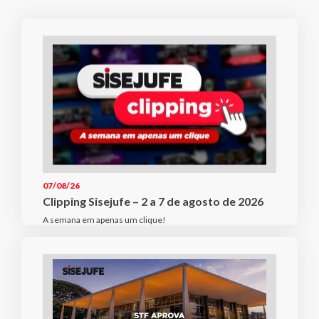
07/08/26
Clipping Sisejufe – 2 a 7 de agosto de 2026
A semana em apenas um clique!