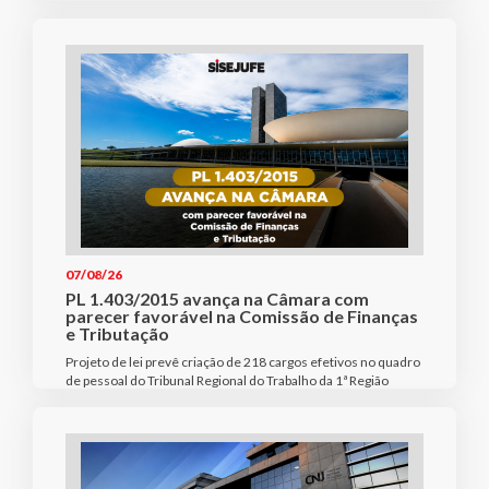
07/08/26
PL 1.403/2015 avança na Câmara com
parecer favorável na Comissão de Finanças
e Tributação
Projeto de lei prevê criação de 218 cargos efetivos no quadro
de pessoal do Tribunal Regional do Trabalho da 1ª Região