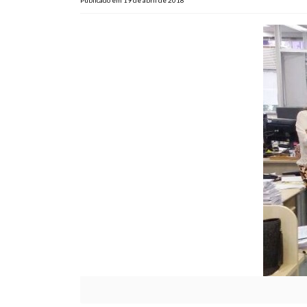
Publicado em 19 de abril de 2018