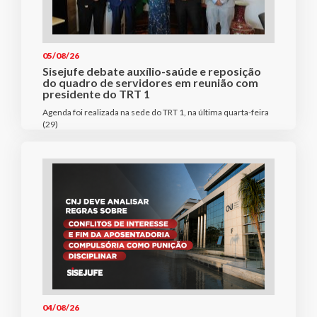
05/08/26
Sisejufe debate auxílio-saúde e reposição
do quadro de servidores em reunião com
presidente do TRT 1
Agenda foi realizada na sede do TRT 1, na última quarta-feira
(29)
04/08/26