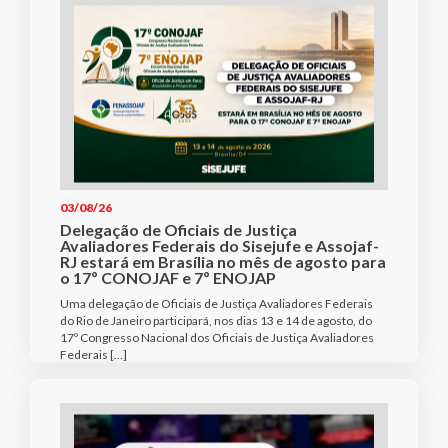
03/08/26
Delegação de Oficiais de Justiça
Avaliadores Federais do Sisejufe e Assojaf-
RJ estará em Brasília no mês de agosto para
o 17º CONOJAF e 7º ENOJAP
Uma delegação de Oficiais de Justiça Avaliadores Federais
do Rio de Janeiro participará, nos dias 13 e 14 de agosto, do
17º Congresso Nacional dos Oficiais de Justiça Avaliadores
Federais […]