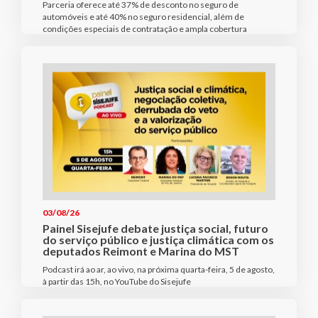
Parceria oferece até 37% de desconto no seguro de
automóveis e até 40% no seguro residencial, além de
condições especiais de contratação e ampla cobertura
03/08/26
Painel Sisejufe debate justiça social, futuro
do serviço público e justiça climática com os
deputados Reimont e Marina do MST
Podcast irá ao ar, ao vivo, na próxima quarta-feira, 5 de agosto,
à partir das 15h, no YouTube do Sisejufe