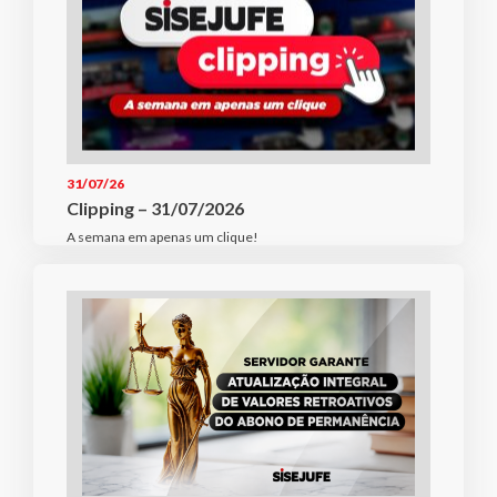
31/07/26
Clipping – 31/07/2026
A semana em apenas um clique!