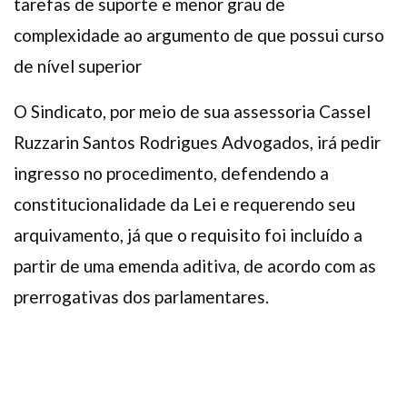
tarefas de suporte e menor grau de
complexidade ao argumento de que possui curso
de nível superior
O Sindicato, por meio de sua assessoria Cassel
Ruzzarin Santos Rodrigues Advogados, irá pedir
ingresso no procedimento, defendendo a
constitucionalidade da Lei e requerendo seu
arquivamento, já que o requisito foi incluído a
partir de uma emenda aditiva, de acordo com as
prerrogativas dos parlamentares.