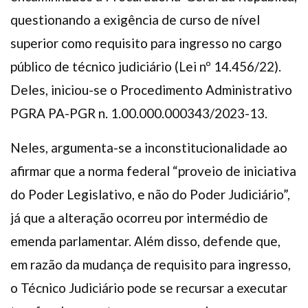
questionando a exigência de curso de nível
superior como requisito para ingresso no cargo
público de técnico judiciário (Lei nº 14.456/22).
Deles, iniciou-se o Procedimento Administrativo
PGRA PA-PGR n. 1.00.000.000343/2023-13.
Neles, argumenta-se a inconstitucionalidade ao
afirmar que a norma federal “proveio de iniciativa
do Poder Legislativo, e não do Poder Judiciário”,
já que a alteração ocorreu por intermédio de
emenda parlamentar. Além disso, defende que,
em razão da mudança de requisito para ingresso,
o Técnico Judiciário pode se recursar a executar