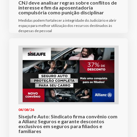
CNJ deve analisar regras sobre conflitos de
interesse e fim da aposentadoria
compulsória como punição disciplinar
Medidas podem fortalecer a integridade do Judiciário e abrir
espaço para melhor utilização dos recursos destinados às
despesas de pessoal
04/08/26
Sisejufe Auto: Sindicato firma convênio com
a Allianz Seguros e garante descontos
exclusivos em seguros para filiados e
familiares