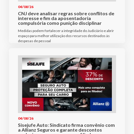
04/08/26
CNJ deve analisar regras sobre conflitos de
interesse e fim da aposentadoria
compulsória como punição disciplinar
Medidas podem fortalecer a integridade do Judiciário e abrir
espaço para melhor utilização dos recursos destinados às
despesas de pessoal
04/08/26
Sisejufe Auto: Sindicato firma convênio com
a Allianz Seguros e garante descontos