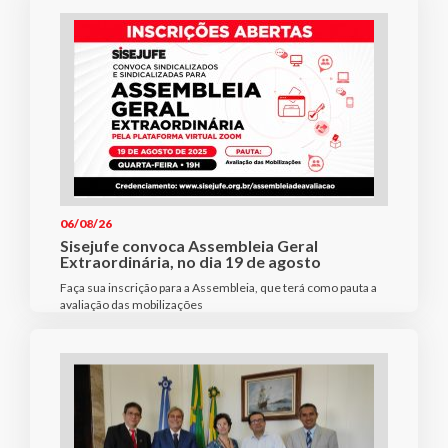
06/08/26
Sisejufe convoca Assembleia Geral
Extraordinária, no dia 19 de agosto
Faça sua inscrição para a Assembleia, que terá como pauta a
avaliação das mobilizações