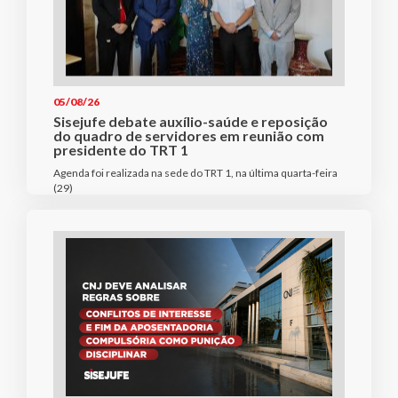
05/08/26
Sisejufe debate auxílio-saúde e reposição
do quadro de servidores em reunião com
presidente do TRT 1
Agenda foi realizada na sede do TRT 1, na última quarta-feira
(29)