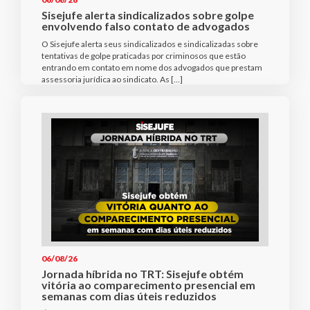
Sisejufe alerta sindicalizados sobre golpe
envolvendo falso contato de advogados
O Sisejufe alerta seus sindicalizados e sindicalizadas sobre
tentativas de golpe praticadas por criminosos que estão
entrando em contato em nome dos advogados que prestam
assessoria jurídica ao sindicato. As […]
06/08/26
Jornada híbrida no TRT: Sisejufe obtém
vitória ao comparecimento presencial em
semanas com dias úteis reduzidos