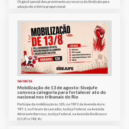
Órgão Especial deu provimento ao recurso do Sindicato para
adoção de critério proporcional
06/08/26
Mobilização de 13 de agosto: Sisejufe
convoca categoria para fortalecer ato do
nacional nos tribunais do Rio
Participe da mobilização às 12h, no TRF2 da Avenida Acre;
TRT-1, no Fórum da Lavradio; Justiça Federal, na Avenida
Almirante Barroso; Justiça Federal, na Avenida Rio Branco
(CCJF) e TRE-RJ.