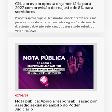
CNJ aprova proposta orçamentária para
2027 com previsão de reajuste de 8% para
servidores
Proposta aprovada pelo Plenário do Conselho prevê recursos
para reajuste salarial, provimento de cargos e fortalecimento
da estrutura do órgão, reforçando a defesa da derrubada do
Veto nº 45/2025
07/08/26
Nota pública: Apoio à responsabilização por
assédio sexual no âmbito do Poder
Judiciário