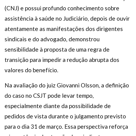
(CNJ) e possui profundo conhecimento sobre
assistência à saúde no Judiciário, depois de ouvir
atentamente as manifestações dos dirigentes
sindicais e do advogado, demonstrou
sensibilidade à proposta de uma regra de
transição para impedir a redução abrupta dos
valores do benefício.
Na avaliação do juiz Giovanni Olsson, a definição
do caso no CSJT pode levar tempo,
especialmente diante da possibilidade de
pedidos de vista durante o julgamento previsto
para o dia 31 de março. Essa perspectiva reforça