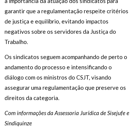
a importância da atuação dos sindicatos para
garantir que a regulamentação respeite critérios
de justiça e equilíbrio, evitando impactos
negativos sobre os servidores da Justiça do
Trabalho.
Os sindicatos seguem acompanhando de perto o
andamento do processo e intensificando o
diálogo com os ministros do CSJT, visando
assegurar uma regulamentação que preserve os
direitos da categoria.
Com informações da Assessoria Jurídica de Sisejufe e
Sindiquinze