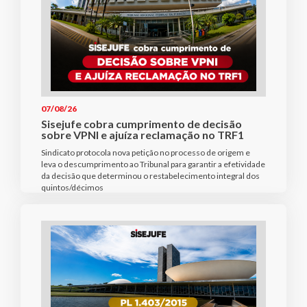
07/08/26
Sisejufe cobra cumprimento de decisão
sobre VPNI e ajuíza reclamação no TRF1
Sindicato protocola nova petição no processo de origem e
leva o descumprimento ao Tribunal para garantir a efetividade
da decisão que determinou o restabelecimento integral dos
quintos/décimos