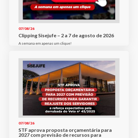
07/08/26
Clipping Sisejufe – 2 a 7 de agosto de 2026
A semana em apenas um clique!
07/08/26
STF aprova proposta orçamentária para
2027 com previsão de recursos para