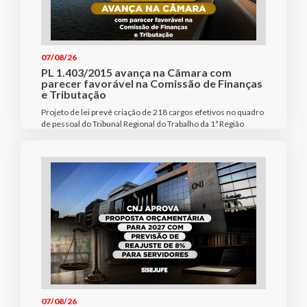
07/08/26
PL 1.403/2015 avança na Câmara com
parecer favorável na Comissão de Finanças
e Tributação
Projeto de lei prevê criação de 218 cargos efetivos no quadro
de pessoal do Tribunal Regional do Trabalho da 1ª Região
07/08/26