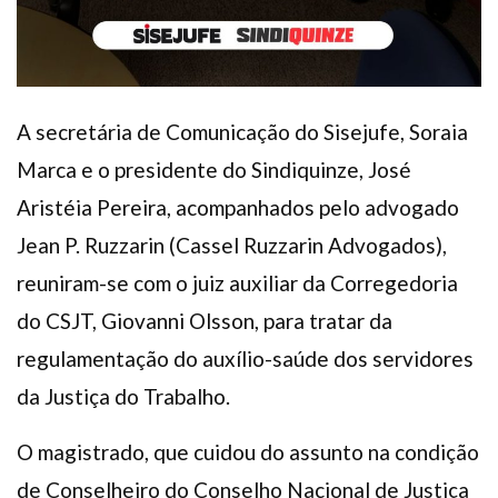
A secretária de Comunicação do Sisejufe, Soraia
Marca e o presidente do Sindiquinze, José
Aristéia Pereira, acompanhados pelo advogado
Jean P. Ruzzarin (Cassel Ruzzarin Advogados),
reuniram-se com o juiz auxiliar da Corregedoria
do CSJT, Giovanni Olsson, para tratar da
regulamentação do auxílio-saúde dos servidores
da Justiça do Trabalho.
O magistrado, que cuidou do assunto na condição
de Conselheiro do Conselho Nacional de Justiça