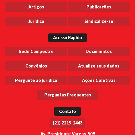
Artigos
Publicações
Jurídico
Sindicalize-se
Acesso Rápido
Sede Campestre
Documentos
Convênios
Atualize seus dados
Pergunte ao jurídico
Ações Coletivas
Perguntas Frequentes
Contato
(21) 2215-2443
Av. Presidente Vargas, 509