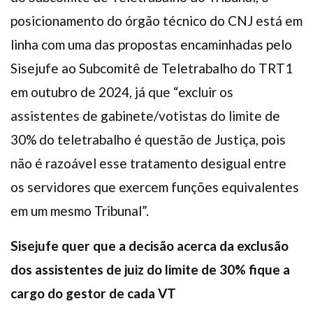
posicionamento do órgão técnico do CNJ está em
linha com uma das propostas encaminhadas pelo
Sisejufe ao Subcomitê de Teletrabalho do TRT1
em outubro de 2024, já que “excluir os
assistentes de gabinete/votistas do limite de
30% do teletrabalho é questão de Justiça, pois
não é razoável esse tratamento desigual entre
os servidores que exercem funções equivalentes
em um mesmo Tribunal”.
Sisejufe quer que a decisão acerca da exclusão
dos assistentes de juiz do limite de 30% fique a
cargo do gestor de cada VT