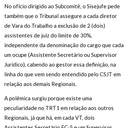
No ofício dirigido ao Subcomitê, o Sisejufe pede
também que o Tribunal assegure a cada diretor
de Vara do Trabalho a exclusão de 2 (dois)
assistentes de juiz do limite de 30%,
independente da denominação do cargo que cada
um ocupe (Assistente Secretário ou Supervisor
Jurídico), cabendo ao gestor essa definição, na
linha do que vem sendo entendido pelo CSJT em
relação aos demais Regionais.
A polêmica surgiu porque existe uma
peculiaridade no TRT1 em relação aos outros
Regionais, já que há, em cada VT, dois
Assistentes Secretário FC-5 e um Supervisor