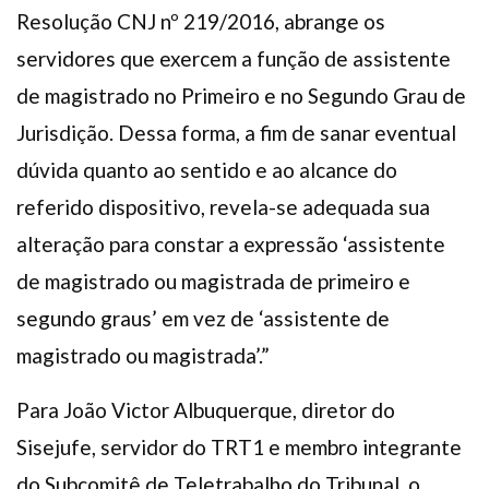
Resolução CNJ nº 219/2016, abrange os
servidores que exercem a função de assistente
de magistrado no Primeiro e no Segundo Grau de
Jurisdição. Dessa forma, a fim de sanar eventual
dúvida quanto ao sentido e ao alcance do
referido dispositivo, revela-se adequada sua
alteração para constar a expressão ‘assistente
de magistrado ou magistrada de primeiro e
segundo graus’ em vez de ‘assistente de
magistrado ou magistrada’.”
Para João Victor Albuquerque, diretor do
Sisejufe, servidor do TRT1 e membro integrante
do Subcomitê de Teletrabalho do Tribunal, o