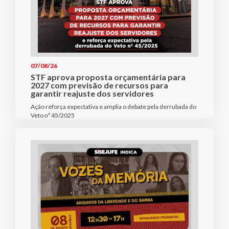
07/08/26
STF aprova proposta orçamentária para
2027 com previsão de recursos para
garantir reajuste dos servidores
Ação reforça expectativa e amplia o debate pela derrubada do
Veto nº 45/2025