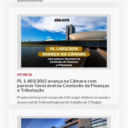
quintos/décimos
07/08/26
PL 1.403/2015 avança na Câmara com
parecer favorável na Comissão de Finanças
e Tributação
Projeto de lei prevê criação de 218 cargos efetivos no quadro
de pessoal do Tribunal Regional do Trabalho da 1ª Região