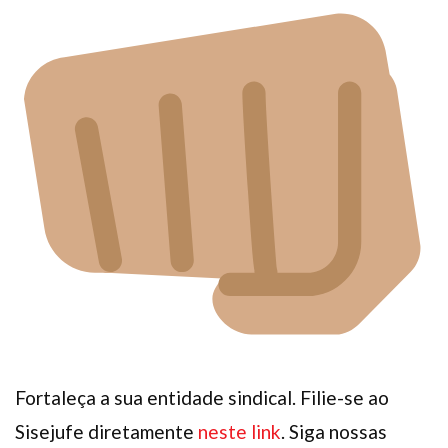
Fortaleça a sua entidade sindical. Filie-se ao
Sisejufe diretamente
neste link
. Siga nossas