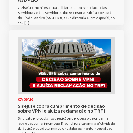
O Sisejufe manifesta sua solidariedade à Associação das
Servidoras e dos Servidores da Defensoria Pública do Estado
do Rio de Janeiro (ASDPERJ), à sua diretoria e, em especial, ao
seu […]
07/08/26
Sisejufe cobra cumprimento de decisão
sobre VPNI e ajuíza reclamação no TRF1
Sindicato protocola nova petição no processo de origem e
leva o descumprimento ao Tribunal para garantir a efetividade
da decisão que determinou o restabelecimento integral dos