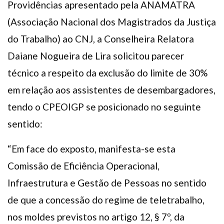
Providências apresentado pela ANAMATRA
(Associação Nacional dos Magistrados da Justiça
do Trabalho) ao CNJ, a Conselheira Relatora
Daiane Nogueira de Lira solicitou parecer
técnico a respeito da exclusão do limite de 30%
em relação aos assistentes de desembargadores,
tendo o CPEOIGP se posicionado no seguinte
sentido:
“Em face do exposto, manifesta-se esta
Comissão de Eficiência Operacional,
Infraestrutura e Gestão de Pessoas no sentido
de que a concessão do regime de teletrabalho,
nos moldes previstos no artigo 12, § 7º, da