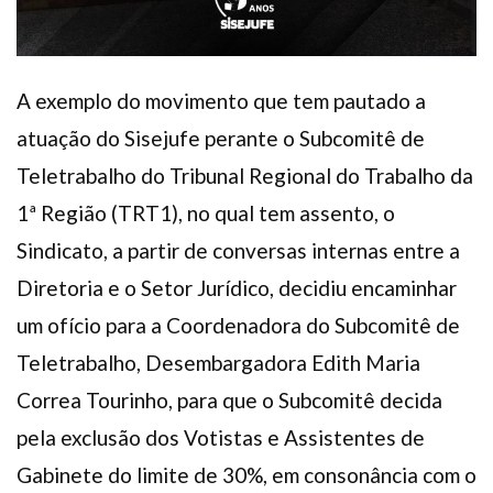
A exemplo do movimento que tem pautado a
atuação do Sisejufe perante o Subcomitê de
Teletrabalho do Tribunal Regional do Trabalho da
1ª Região (TRT1), no qual tem assento, o
Sindicato, a partir de conversas internas entre a
Diretoria e o Setor Jurídico, decidiu encaminhar
um ofício para a Coordenadora do Subcomitê de
Teletrabalho, Desembargadora Edith Maria
Correa Tourinho, para que o Subcomitê decida
pela exclusão dos Votistas e Assistentes de
Gabinete do limite de 30%, em consonância com o