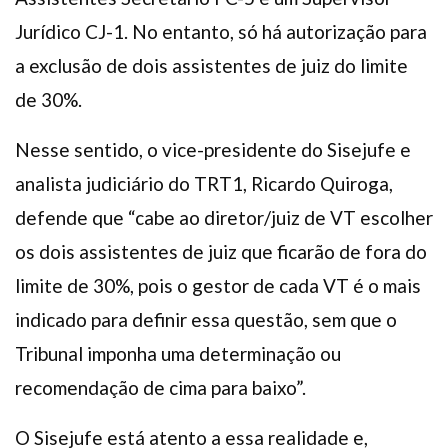
Jurídico CJ-1. No entanto, só há autorização para
a exclusão de dois assistentes de juiz do limite
de 30%.
Nesse sentido, o vice-presidente do Sisejufe e
analista judiciário do TRT1, Ricardo Quiroga,
defende que “cabe ao diretor/juiz de VT escolher
os dois assistentes de juiz que ficarão de fora do
limite de 30%, pois o gestor de cada VT é o mais
indicado para definir essa questão, sem que o
Tribunal imponha uma determinação ou
recomendação de cima para baixo”.
O Sisejufe está atento a essa realidade e,