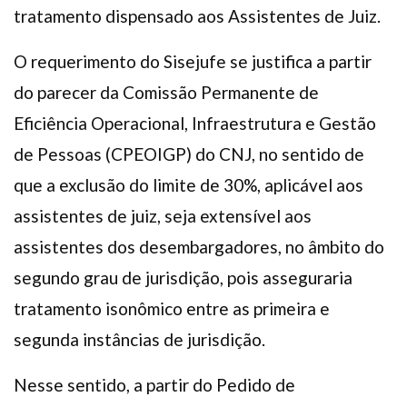
tratamento dispensado aos Assistentes de Juiz.
O requerimento do Sisejufe se justifica a partir
do parecer da Comissão Permanente de
Eficiência Operacional, Infraestrutura e Gestão
de Pessoas (CPEOIGP) do CNJ, no sentido de
que a exclusão do limite de 30%, aplicável aos
assistentes de juiz, seja extensível aos
assistentes dos desembargadores, no âmbito do
segundo grau de jurisdição, pois asseguraria
tratamento isonômico entre as primeira e
segunda instâncias de jurisdição.
Nesse sentido, a partir do Pedido de