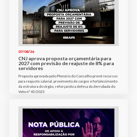
07/08/26
CNJ aprova proposta orçamentária para
2027 com previsão de reajuste de 8% para
servidores
Proposta aprovada pelo Plenário do Conselho prevê recursos
para reajuste salarial, provimento de cargos e fortalecimento
da estrutura do órgão, reforçando a defesa da derrubada do
Veto nº 45/2025