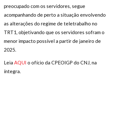
preocupado com os servidores, segue
acompanhando de perto a situação envolvendo
as alterações do regime de teletrabalho no
TRT1, objetivando que os servidores sofram o
menor impacto possível a partir de janeiro de
2025.
Leia
AQUI
o ofício da CPEOIGP do CNJ, na
íntegra.