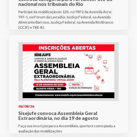
nacional nos tribunais do Rio
Participe da mobilização às 12h, no TRF2 da Avenida Acre;
TRT-1, no Fórum da Lavradio; Justiça Federal, na Avenida
Almirante Barroso; Justiça Federal, na Avenida Rio Branco
(CCJF) e TRE-RJ.
06/08/26
Sisejufe convoca Assembleia Geral
Extraordinária, no dia 19 de agosto
Faça sua inscrição para a Assembleia, que terá como pauta a
avaliação das mobilizações