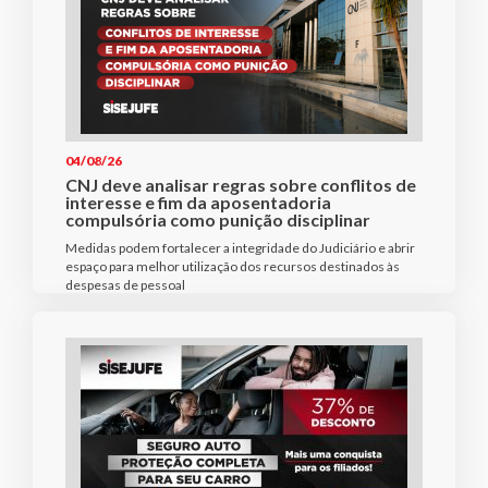
04/08/26
CNJ deve analisar regras sobre conflitos de
interesse e fim da aposentadoria
compulsória como punição disciplinar
Medidas podem fortalecer a integridade do Judiciário e abrir
espaço para melhor utilização dos recursos destinados às
despesas de pessoal