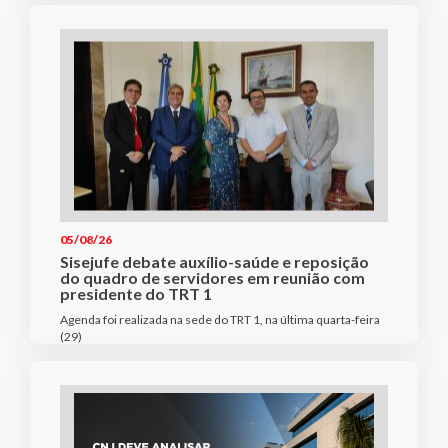
05/08/26
Sisejufe debate auxílio-saúde e reposição
do quadro de servidores em reunião com
presidente do TRT 1
Agenda foi realizada na sede do TRT 1, na última quarta-feira
(29)