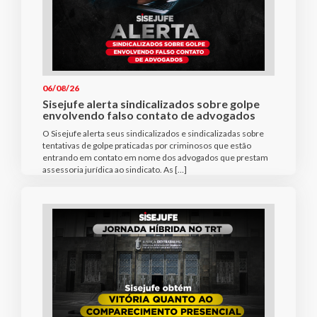
06/08/26
Sisejufe alerta sindicalizados sobre golpe
envolvendo falso contato de advogados
O Sisejufe alerta seus sindicalizados e sindicalizadas sobre
tentativas de golpe praticadas por criminosos que estão
entrando em contato em nome dos advogados que prestam
assessoria jurídica ao sindicato. As […]