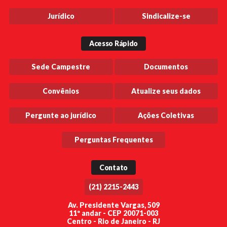
Jurídico
Sindicalize-se
Acesso Rápido
Sede Campestre
Documentos
Convênios
Atualize seus dados
Pergunte ao jurídico
Ações Coletivas
Perguntas Frequentes
Contato
(21) 2215-2443
Av. Presidente Vargas, 509
11º andar - CEP 20071-003
Centro - Rio de Janeiro - RJ