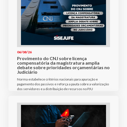
06/08/26
Provimento do CNJ sobre licença
compensatória da magistratura amplia
debate sobre prioridades orçamentárias no
Judiciário
Norma estabelece critérios nacionais para apuração e
pagamento dos passivos e reforça a pauta sobre a valorização
dos servidores e a distribuição de recursos no PJU