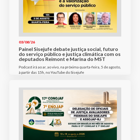
03/08/26
Painel Sisejufe debate justiça social, futuro
do serviço público e justiça climática com os
deputados Reimont e Marina do MST
Podcast irá ao ar, ao vivo, na próxima quarta-feira, 5 de agosto,
à partir das 15h, no YouTube do Sisejufe