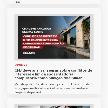
(29)
04/08/26
CNJ deve analisar regras sobre conflitos de
interesse e fim da aposentadoria
compulsória como punição disciplinar
Medidas podem fortalecer a integridade do Judiciário e abrir
espaço para melhor utilização dos recursos destinados às
despesas de pessoal