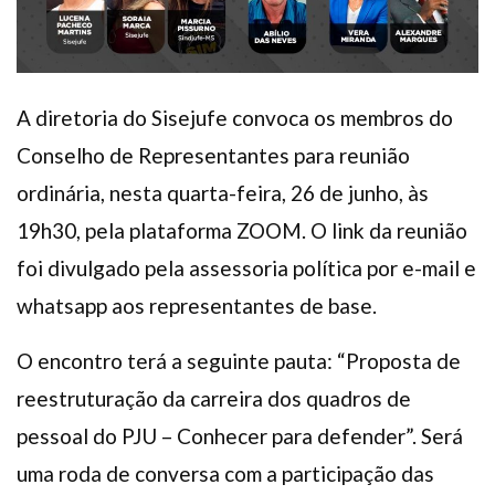
A diretoria do Sisejufe convoca os membros do
Conselho de Representantes para reunião
ordinária, nesta quarta-feira, 26 de junho, às
19h30, pela plataforma ZOOM. O link da reunião
foi divulgado pela assessoria política por e-mail e
whatsapp aos representantes de base.
O encontro terá a seguinte pauta: “Proposta de
reestruturação da carreira dos quadros de
pessoal do PJU – Conhecer para defender”. Será
uma roda de conversa com a participação das