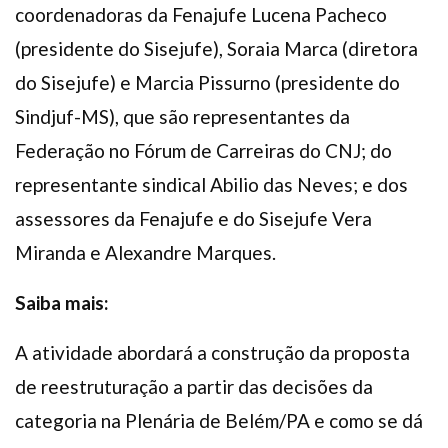
coordenadoras da Fenajufe Lucena Pacheco
(presidente do Sisejufe), Soraia Marca (diretora
do Sisejufe) e Marcia Pissurno (presidente do
Sindjuf-MS), que são representantes da
Federação no Fórum de Carreiras do CNJ; do
representante sindical Abilio das Neves; e dos
assessores da Fenajufe e do Sisejufe Vera
Miranda e Alexandre Marques.
Saiba mais:
A atividade abordará a construção da proposta
de reestruturação a partir das decisões da
categoria na Plenária de Belém/PA e como se dá