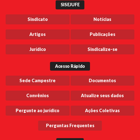
SISEJUFE
Sindicato
Notícias
Artigos
Publicações
Jurídico
Sindicalize-se
Acesso Rápido
Sede Campestre
Documentos
Convênios
Atualize seus dados
Pergunte ao jurídico
Ações Coletivas
Perguntas Frequentes