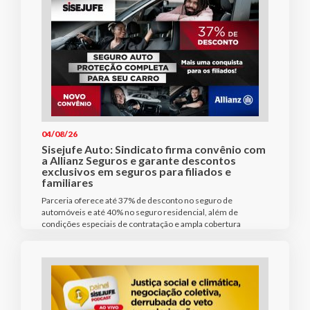
04/08/26
Sisejufe Auto: Sindicato firma convênio com
a Allianz Seguros e garante descontos
exclusivos em seguros para filiados e
familiares
Parceria oferece até 37% de desconto no seguro de
automóveis e até 40% no seguro residencial, além de
condições especiais de contratação e ampla cobertura