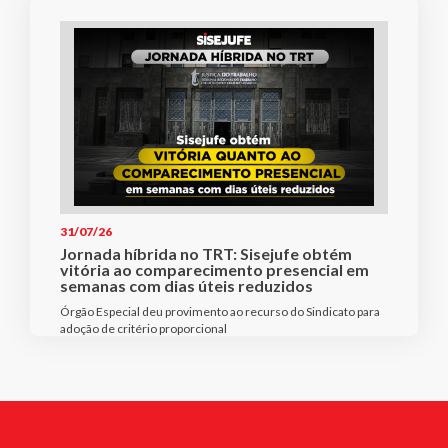
31/07/26
Jornada híbrida no TRT: Sisejufe obtém
vitória ao comparecimento presencial em
semanas com dias úteis reduzidos
Órgão Especial deu provimento ao recurso do Sindicato para
adoção de critério proporcional