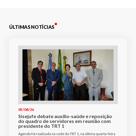
ÚLTIMAS NOTÍCIAS
05/08/26
Sisejufe debate auxílio-saúde e reposição
do quadro de servidores em reunião com
presidente do TRT 1
Agenda foi realizada na sede do TRT 1, na última quarta-feira