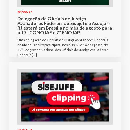
03/08/26
Delegação de Oficiais de Justiça
Avaliadores Federais do Sisejufe e Assojaf-
RJ estará em Brasília no mês de agosto para
o 17º CONOJAF e 7º ENOJAP
Uma delegação de Oficiais de Justiça Avaliadores Federais
do Rio de Janeiro participará, nos dias 13 e 14 de agosto, do
17º Congresso Nacional dos Oficiais de Justiça Avaliadores
Federais […]
31/07/26